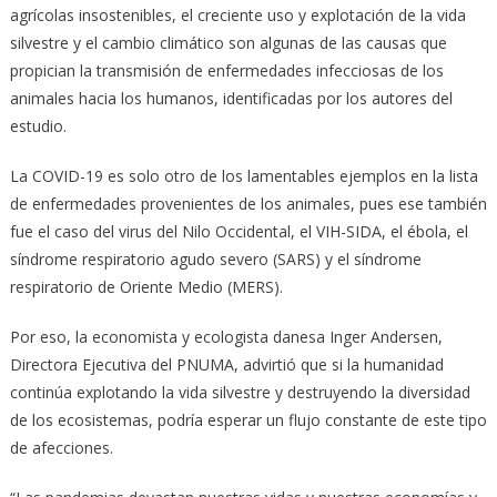
agrícolas insostenibles, el creciente uso y explotación de la vida
silvestre y el cambio climático son algunas de las causas que
propician la transmisión de enfermedades infecciosas de los
animales hacia los humanos, identificadas por los autores del
estudio.
La COVID-19 es solo otro de los lamentables ejemplos en la lista
de enfermedades provenientes de los animales, pues ese también
fue el caso del virus del Nilo Occidental, el VIH-SIDA, el ébola, el
síndrome respiratorio agudo severo (SARS) y el síndrome
respiratorio de Oriente Medio (MERS).
Por eso, la economista y ecologista danesa Inger Andersen,
Directora Ejecutiva del PNUMA, advirtió que si la humanidad
continúa explotando la vida silvestre y destruyendo la diversidad
de los ecosistemas, podría esperar un flujo constante de este tipo
de afecciones.