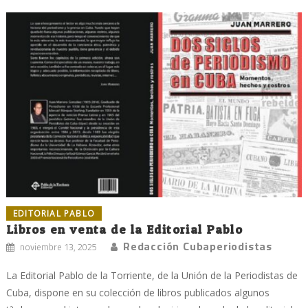
EDITORIAL PABLO
Libros en venta de la Editorial Pablo
Redacción Cubaperiodistas
noviembre 13, 2025
La Editorial Pablo de la Torriente, de la Unión de la Periodistas de
Cuba, dispone en su colección de libros publicados algunos