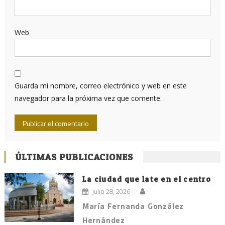
Web
Guarda mi nombre, correo electrónico y web en este
navegador para la próxima vez que comente.
ÚLTIMAS PUBLICACIONES
La ciudad que late en el centro
julio 28, 2026
María Fernanda González
Hernández