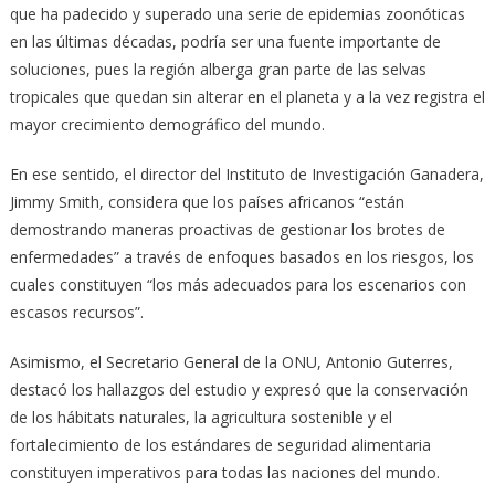
que ha padecido y superado una serie de epidemias zoonóticas
en las últimas décadas, podría ser una fuente importante de
soluciones, pues la región alberga gran parte de las selvas
tropicales que quedan sin alterar en el planeta y a la vez registra el
mayor crecimiento demográfico del mundo.
En ese sentido, el director del Instituto de Investigación Ganadera,
Jimmy Smith, considera que los países africanos “están
demostrando maneras proactivas de gestionar los brotes de
enfermedades” a través de enfoques basados en los riesgos, los
cuales constituyen “los más adecuados para los escenarios con
escasos recursos”.
Asimismo, el Secretario General de la ONU, Antonio Guterres,
destacó los hallazgos del estudio y expresó que la conservación
de los hábitats naturales, la agricultura sostenible y el
fortalecimiento de los estándares de seguridad alimentaria
constituyen imperativos para todas las naciones del mundo.