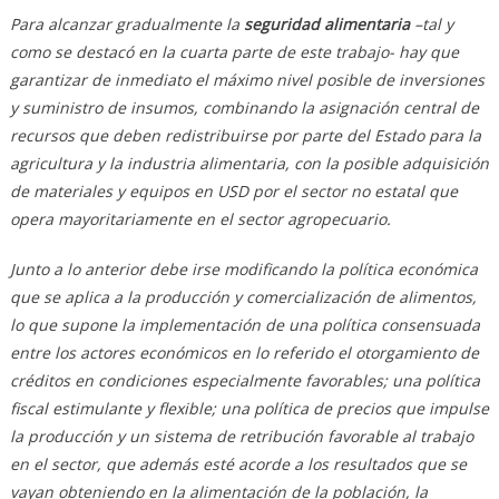
Para alcanzar gradualmente la
seguridad alimentaria
–tal y
como se destacó en la cuarta parte de este trabajo- hay que
garantizar de inmediato el máximo nivel posible de inversiones
y suministro de insumos, combinando la asignación central de
recursos que deben redistribuirse por parte del Estado para la
agricultura y la industria alimentaria, con la posible adquisición
de materiales y equipos en USD por el sector no estatal que
opera mayoritariamente en el sector agropecuario.
Junto a lo anterior debe irse modificando la política económica
que se aplica a la producción y comercialización de alimentos,
lo que supone la implementación de una política consensuada
entre los actores económicos en lo referido el otorgamiento de
créditos en condiciones especialmente favorables; una política
fiscal estimulante y flexible; una política de precios que impulse
la producción y un sistema de retribución favorable al trabajo
en el sector, que además esté acorde a los resultados que se
vayan obteniendo en la alimentación de la población, la