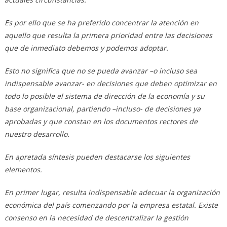
Es por ello que se ha preferido concentrar la atención en
aquello que resulta la primera prioridad entre las decisiones
que de inmediato debemos y podemos adoptar.
Esto no significa que no se pueda avanzar –o incluso sea
indispensable avanzar- en decisiones que deben optimizar en
todo lo posible el sistema de dirección de la economía y su
base organizacional, partiendo –incluso- de decisiones ya
aprobadas y que constan en los documentos rectores de
nuestro desarrollo.
En apretada síntesis pueden destacarse los siguientes
elementos.
En primer lugar, resulta indispensable adecuar la organización
económica del país comenzando por la empresa estatal. Existe
consenso en la necesidad de descentralizar la gestión