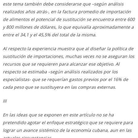
este tema también debe considerarse que –según análisis
realizados años atrás-, en la factura promedio de importación
de alimentos el potencial de sustitución se encuentra entre 600
y 800 millones de dólares, lo que equivalía aproximadamente a
entre el 34,1 y el 45,5% del total de la misma.
Al respecto la experiencia muestra que al diseñar la política de
sustitución de importaciones, muchas veces no se aseguran los
recursos que se requieren para alcanzar ese objetivo. Al
respecto se estimaba –según análisis realizados por los
especialistas- que se requerían gastos previos por el 16% de
cada peso que se sustituyera en las compras externas.
III
En las ideas que se exponen en este artículo no se ha
pretendido agotar el enfoque estratégico que se requiere para
lograr un avance sistémico de la economía cubana, aun en las
actuales circunstancias.