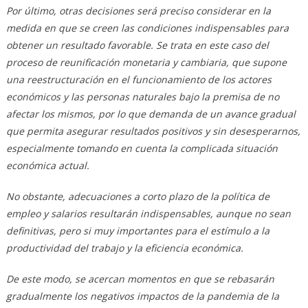
Por último, otras decisiones será preciso considerar en la
medida en que se creen las condiciones indispensables para
obtener un resultado favorable. Se trata en este caso del
proceso de reunificación monetaria y cambiaria, que supone
una reestructuración en el funcionamiento de los actores
económicos y las personas naturales bajo la premisa de no
afectar los mismos, por lo que demanda de un avance gradual
que permita asegurar resultados positivos y sin desesperarnos,
especialmente tomando en cuenta la complicada situación
económica actual.
No obstante, adecuaciones a corto plazo de la política de
empleo y salarios resultarán indispensables, aunque no sean
definitivas, pero si muy importantes para el estímulo a la
productividad del trabajo y la eficiencia económica.
De este modo, se acercan momentos en que se rebasarán
gradualmente los negativos impactos de la pandemia de la