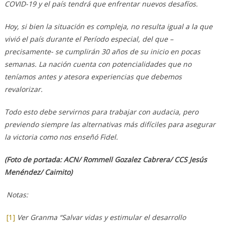
COVID-19 y el país tendrá que enfrentar nuevos desafíos.
Hoy, si bien la situación es compleja, no resulta igual a la que
vivió el país durante el Período especial, del que –
precisamente- se cumplirán 30 años de su inicio en pocas
semanas. La nación cuenta con potencialidades que no
teníamos antes y atesora experiencias que debemos
revalorizar.
Todo esto debe servirnos para trabajar con audacia, pero
previendo siempre las alternativas más difíciles para asegurar
la victoria como nos enseñó Fidel.
(Foto de portada: ACN/ Rommell Gozalez Cabrera/ CCS Jesús
Menéndez/ Caimito)
Notas:
[1]
Ver Granma “Salvar vidas y estimular el desarrollo