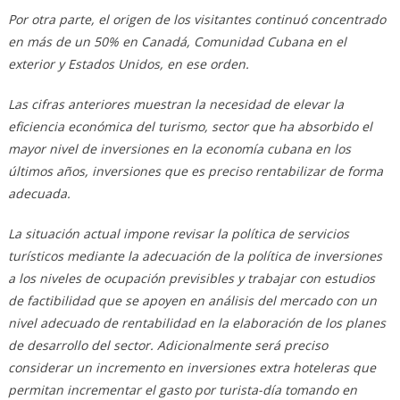
Por otra parte, el origen de los visitantes continuó concentrado
en más de un 50% en Canadá, Comunidad Cubana en el
exterior y Estados Unidos, en ese orden.
Las cifras anteriores muestran la necesidad de elevar la
eficiencia económica del turismo, sector que ha absorbido el
mayor nivel de inversiones en la economía cubana en los
últimos años, inversiones que es preciso rentabilizar de forma
adecuada.
La situación actual impone revisar la política de servicios
turísticos mediante la adecuación de la política de inversiones
a los niveles de ocupación previsibles y trabajar con estudios
de factibilidad que se apoyen en análisis del mercado con un
nivel adecuado de rentabilidad en la elaboración de los planes
de desarrollo del sector. Adicionalmente será preciso
considerar un incremento en inversiones extra hoteleras que
permitan incrementar el gasto por turista-día tomando en