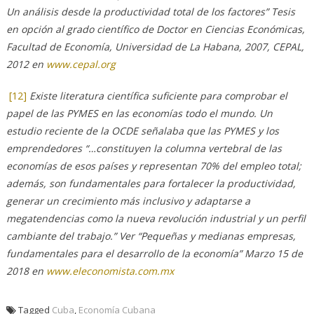
Un análisis desde la productividad total de los factores” Tesis
en opción al grado científico de Doctor en Ciencias Económicas,
Facultad de Economía, Universidad de La Habana, 2007, CEPAL,
2012 en
www.cepal.org
[12]
Existe literatura científica suficiente para comprobar el
papel de las PYMES en las economías todo el mundo. Un
estudio reciente de la OCDE señalaba que las PYMES y los
emprendedores “…constituyen la columna vertebral de las
economías de esos países y representan 70% del empleo total;
además, son fundamentales para fortalecer la productividad,
generar un crecimiento más inclusivo y adaptarse a
megatendencias como la nueva revolución industrial y un perfil
cambiante del trabajo.” Ver “Pequeñas y medianas empresas,
fundamentales para el desarrollo de la economía” Marzo 15 de
2018 en
www.eleconomista.com.mx
Tagged
Cuba
,
Economía Cubana