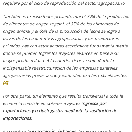
requiere por el ciclo de reproducción del sector agropecuario.
También es preciso tener presente que el 79% de la producción
de alimentos de origen vegetal, el 35% de los alimentos de
origen animal y el 65% de la producción de leche se logra a
través de las cooperativas agropecuarias y los productores
privados y es con estos actores económicos fundamentalmente
donde se pueden lograr los mayores avances en base a su
mayor productividad. A lo anterior debe acompañarlo la
indispensable reestructuración de las empresas estatales
agropecuarias preservando y estimulando a las más eficientes.
[4]
Por otra parte, un elemento que resulta transversal a toda la
economía consiste en obtener mayores
ingresos por
exportaciones y reducir gastos mediante la sustitución de
importaciones.
En cuanto a la
exportación de bienes,
la misma se redujo un