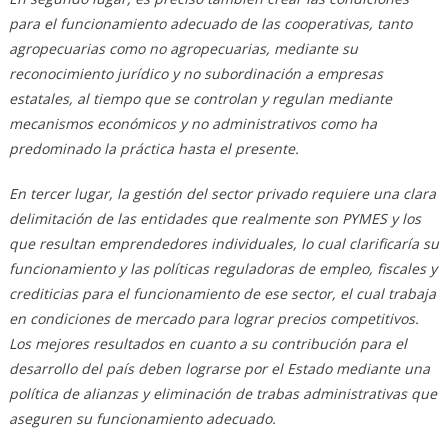
para el funcionamiento adecuado de las cooperativas, tanto
agropecuarias como no agropecuarias, mediante su
reconocimiento jurídico y no subordinación a empresas
estatales, al tiempo que se controlan y regulan mediante
mecanismos económicos y no administrativos como ha
predominado la práctica hasta el presente.
En tercer lugar, la gestión del sector privado requiere una clara
delimitación de las entidades que realmente son PYMES y los
que resultan emprendedores individuales, lo cual clarificaría su
funcionamiento y las políticas reguladoras de empleo, fiscales y
crediticias para el funcionamiento de ese sector, el cual trabaja
en condiciones de mercado para lograr precios competitivos.
Los mejores resultados en cuanto a su contribución para el
desarrollo del país deben lograrse por el Estado mediante una
política de alianzas y eliminación de trabas administrativas que
aseguren su funcionamiento adecuado.