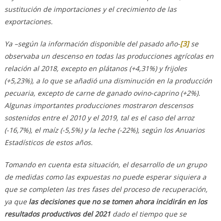
sustitución de importaciones y el crecimiento de las
exportaciones.
Ya –según la información disponible del pasado año-
[3]
se
observaba un descenso en todas las producciones agrícolas en
relación al 2018, excepto en plátanos (+4,31%) y frijoles
(+5,23%), a lo que se añadió una disminución en la producción
pecuaria, excepto de carne de ganado ovino-caprino (+2%).
Algunas importantes producciones mostraron descensos
sostenidos entre el 2010 y el 2019, tal es el caso del arroz
(-16,7%), el maíz (-5,5%) y la leche (-22%), según los Anuarios
Estadísticos de estos años.
Tomando en cuenta esta situación, el desarrollo de un grupo
de medidas como las expuestas no puede esperar siquiera a
que se completen las tres fases del proceso de recuperación,
ya que
las decisiones que no se tomen ahora incidirán en los
resultados productivos del 2021
dado el tiempo que se