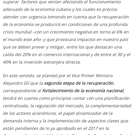
superar factores que venían afectando el funcionamiento
adecuado de la economía cubana y los cuales es preciso
atender con urgencia tomando en cuenta que la recuperación
de la economía se producirá en condiciones de una profunda
crisis mundial –con un crecimiento negativo en torno al 6% en
el mundo este año- y que provocará impactos en nuestro país
que se deben prever y mitigar, entre los que destacan una
caída del 20% en el comercio internacional y de entre el 30 y el
40% en la inversión extranjera directa.
En este sentido, se planteó por el Vice Primer Ministro
Alejandro Gil que la
segunda etapa de la recuperación
,
correspondiente al
fortalecimiento de la economía nacional
,
tendrá en cuenta como principios contar con una planificación
centralizada, la regulación del mercado, la complementariedad
de los actores económicos, el papel dinamizador de la
demanda interna y la implementación de aspectos claves que
están pendientes de lo ya aprobado en el 2017 en la