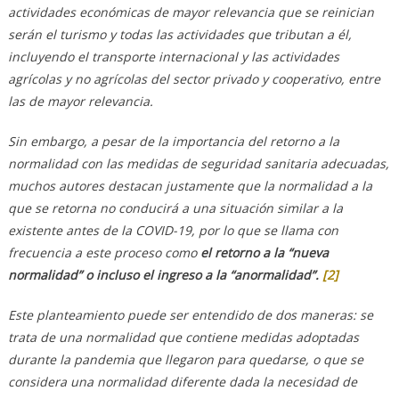
actividades económicas de mayor relevancia que se reinician
serán el turismo y todas las actividades que tributan a él,
incluyendo el transporte internacional y las actividades
agrícolas y no agrícolas del sector privado y cooperativo, entre
las de mayor relevancia.
Sin embargo, a pesar de la importancia del retorno a la
normalidad con las medidas de seguridad sanitaria adecuadas,
muchos autores destacan justamente que la normalidad a la
que se retorna no conducirá a una situación similar a la
existente antes de la COVID-19, por lo que se llama con
frecuencia a este proceso como
el retorno a la “nueva
normalidad” o incluso el ingreso a la “anormalidad”.
[2]
Este planteamiento puede ser entendido de dos maneras: se
trata de una normalidad que contiene medidas adoptadas
durante la pandemia que llegaron para quedarse, o que se
considera una normalidad diferente dada la necesidad de