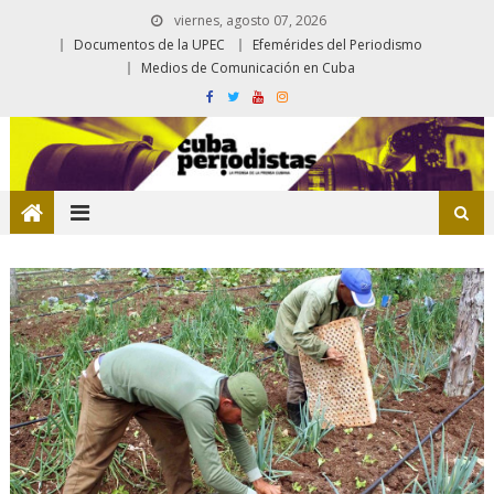
viernes, agosto 07, 2026
Documentos de la UPEC
Efemérides del Periodismo
Medios de Comunicación en Cuba