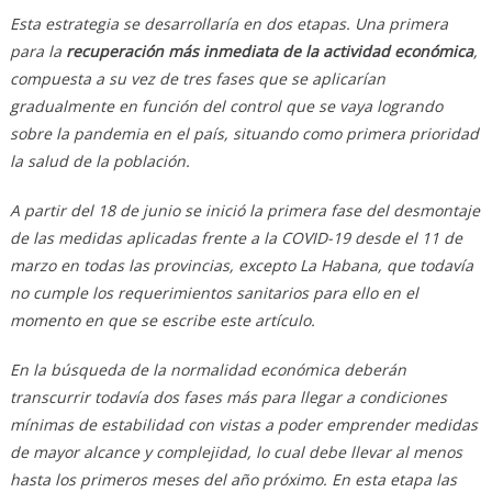
Esta estrategia se desarrollaría en dos etapas. Una primera
para la
recuperación más inmediata de la actividad económica
,
compuesta a su vez de tres fases que se aplicarían
gradualmente en función del control que se vaya logrando
sobre la pandemia en el país, situando como primera prioridad
la salud de la población.
A partir del 18 de junio se inició la primera fase del desmontaje
de las medidas aplicadas frente a la COVID-19 desde el 11 de
marzo en todas las provincias, excepto La Habana, que todavía
no cumple los requerimientos sanitarios para ello en el
momento en que se escribe este artículo.
En la búsqueda de la normalidad económica deberán
transcurrir todavía dos fases más para llegar a condiciones
mínimas de estabilidad con vistas a poder emprender medidas
de mayor alcance y complejidad, lo cual debe llevar al menos
hasta los primeros meses del año próximo. En esta etapa las