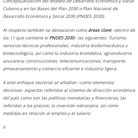
Conceptualización del Modelo de Desarrollo Económico y Social
Cubano y en las Bases del Plan 2030 o Plan Nacional de
Desarrollo Económico y Social 2030 (PNDES 2030).
Al respecto también se destacaron como
áreas clave
–dentro de
las 11 que contiene el
PNDES 2030
– las siguientes: Turismo;
servicios técnicos profesionales; industria biofarmacéutica y
biotecnológica, así como la industria biomédica; agroindustria
azucarera; construcciones; telecomunicaciones; transporte,
almacenamiento y comercio eficiente e industria ligera.
A este enfoque sectorial se añadían –como elementos
decisivos- aspectos referidos al sistema de dirección económica
del país como son las políticas monetarias y financieras; las
referidas a los precios; la inversión extranjera, así como
medidas en relación al empleo y el salario.
II