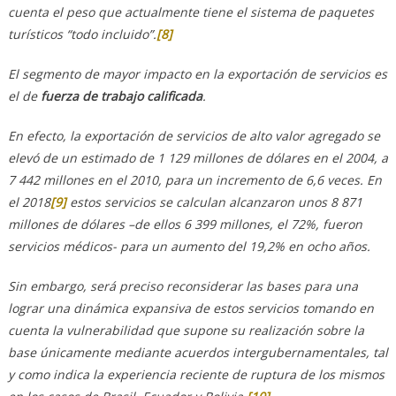
cuenta el peso que actualmente tiene el sistema de paquetes
turísticos “todo incluido”.
[8]
El segmento de mayor impacto en la exportación de servicios es
el de
fuerza de trabajo calificada
.
En efecto, la exportación de servicios de alto valor agregado se
elevó de un estimado de 1 129 millones de dólares en el 2004, a
7 442 millones en el 2010, para un incremento de 6,6 veces. En
el 2018
[9]
estos servicios se calculan alcanzaron unos 8 871
millones de dólares –de ellos 6 399 millones, el 72%, fueron
servicios médicos- para un aumento del 19,2% en ocho años.
Sin embargo, será preciso reconsiderar las bases para una
lograr una dinámica expansiva de estos servicios tomando en
cuenta la vulnerabilidad que supone su realización sobre la
base únicamente mediante acuerdos intergubernamentales, tal
y como indica la experiencia reciente de ruptura de los mismos