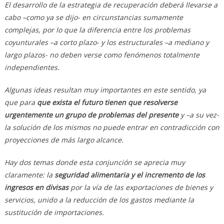
El desarrollo de la estrategia de recuperación deberá llevarse a
cabo –como ya se dijo- en circunstancias sumamente
complejas, por lo que la diferencia entre los problemas
coyunturales –a corto plazo- y los estructurales –a mediano y
largo plazos- no deben verse como fenómenos totalmente
independientes.
Algunas ideas resultan muy importantes en este sentido, ya
que para
que exista el futuro tienen que resolverse
urgentemente un grupo de problemas del presente
y –a su vez-
la solución de los mismos no puede entrar en contradicción con
proyecciones de más largo alcance.
Hay dos temas donde esta conjunción se aprecia muy
claramente: la
seguridad alimentaria y el incremento de los
ingresos en divisas
por la vía de las exportaciones de bienes y
servicios, unido a la reducción de los gastos mediante la
sustitución de importaciones.