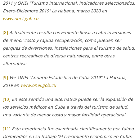
2011 y ONEI “Turismo Internacional. Indicadores seleccionados.
Enero-Diciembre 2019” La Habana, marzo 2020 en
www.onei.gob.cu
[8]
Actualmente resulta conveniente llevar a cabo inversiones
de menor costo y rápida recuperación, como pueden ser
parques de diversiones, instalaciones para el turismo de salud,
centros recreativos de diversa naturaleza, entre otras
alternativas.
[9]
Ver ONEI “Anuario Estadístico de Cuba 2019” La Habana,
2019 en
www.onei.gob.cu
[10]
En este sentido una alternativa puede ser la expansión de
los servicios médicos en Cuba a través del turismo de salud,
una variante de menor costo y mayor facilidad operacional.
[11]
Esta experiencia fue examinada científicamente por Yaima
Doimeadiós en su trabajo “El crecimiento económico en Cuba: