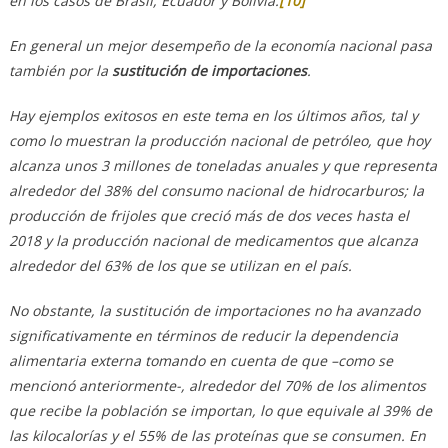
en los casos de Brasil, Ecuador y Bolivia.
[10]
En general un mejor desempeño de la economía nacional pasa
también por la
sustitución de importaciones
.
Hay ejemplos exitosos en este tema en los últimos años, tal y
como lo muestran la producción nacional de petróleo, que hoy
alcanza unos 3 millones de toneladas anuales y que representa
alrededor del 38% del consumo nacional de hidrocarburos; la
producción de frijoles que creció más de dos veces hasta el
2018 y la producción nacional de medicamentos que alcanza
alrededor del 63% de los que se utilizan en el país.
No obstante, la sustitución de importaciones no ha avanzado
significativamente en términos de reducir la dependencia
alimentaria externa tomando en cuenta de que –como se
mencionó anteriormente-, alrededor del 70% de los alimentos
que recibe la población se importan, lo que equivale al 39% de
las kilocalorías y el 55% de las proteínas que se consumen. En