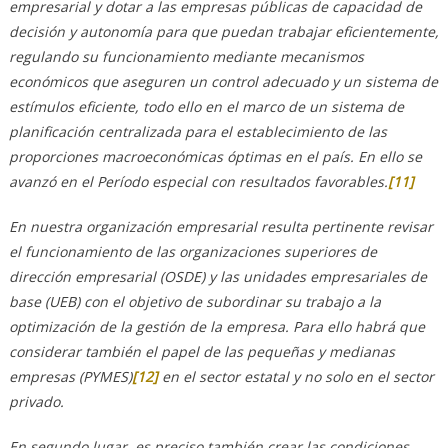
empresarial y dotar a las empresas públicas de capacidad de
decisión y autonomía para que puedan trabajar eficientemente,
regulando su funcionamiento mediante mecanismos
económicos que aseguren un control adecuado y un sistema de
estímulos eficiente, todo ello en el marco de un sistema de
planificación centralizada para el establecimiento de las
proporciones macroeconómicas óptimas en el país. En ello se
avanzó en el Período especial con resultados favorables.
[11]
En nuestra organización empresarial resulta pertinente revisar
el funcionamiento de las organizaciones superiores de
dirección empresarial (OSDE) y las unidades empresariales de
base (UEB) con el objetivo de subordinar su trabajo a la
optimización de la gestión de la empresa. Para ello habrá que
considerar también el papel de las pequeñas y medianas
empresas (PYMES)
[12]
en el sector estatal y no solo en el sector
privado.
En segundo lugar, es preciso también crear las condiciones