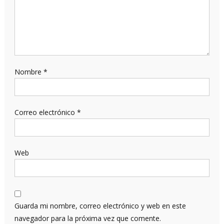
Nombre
*
Correo electrónico
*
Web
Guarda mi nombre, correo electrónico y web en este
navegador para la próxima vez que comente.