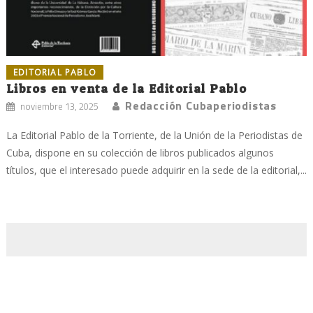
EDITORIAL PABLO
Libros en venta de la Editorial Pablo
Redacción Cubaperiodistas
noviembre 13, 2025
La Editorial Pablo de la Torriente, de la Unión de la Periodistas de
Cuba, dispone en su colección de libros publicados algunos
títulos, que el interesado puede adquirir en la sede de la editorial,...