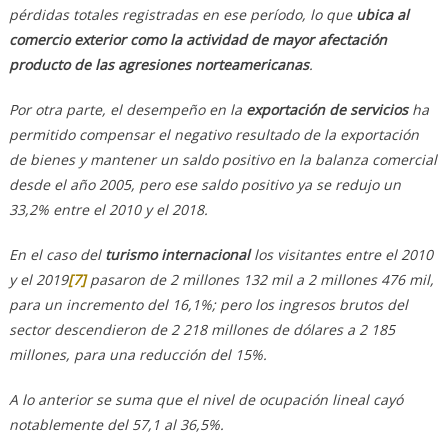
pérdidas totales registradas en ese período, lo que
ubica al
comercio exterior como la actividad de mayor afectación
producto de las agresiones norteamericanas
.
Por otra parte, el desempeño en la
exportación de servicios
ha
permitido compensar el negativo resultado de la exportación
de bienes y mantener un saldo positivo en la balanza comercial
desde el año 2005, pero ese saldo positivo ya se redujo un
33,2% entre el 2010 y el 2018.
En el caso del
turismo internacional
los visitantes entre el 2010
y el 2019
[7]
pasaron de 2 millones 132 mil a 2 millones 476 mil,
para un incremento del 16,1%; pero los ingresos brutos del
sector descendieron de 2 218 millones de dólares a 2 185
millones, para una reducción del 15%.
A lo anterior se suma que el nivel de ocupación lineal cayó
notablemente del 57,1 al 36,5%.