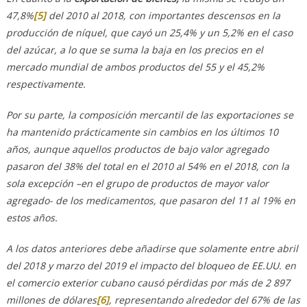
47,8%
[5]
del 2010 al 2018, con importantes descensos en la
producción de níquel, que cayó un 25,4% y un 5,2% en el caso
del azúcar, a lo que se suma la baja en los precios en el
mercado mundial de ambos productos del 55 y el 45,2%
respectivamente.
Por su parte, la composición mercantil de las exportaciones se
ha mantenido prácticamente sin cambios en los últimos 10
años, aunque aquellos productos de bajo valor agregado
pasaron del 38% del total en el 2010 al 54% en el 2018, con la
sola excepción –en el grupo de productos de mayor valor
agregado- de los medicamentos, que pasaron del 11 al 19% en
estos años.
A los datos anteriores debe añadirse que solamente entre abril
del 2018 y marzo del 2019 el impacto del bloqueo de EE.UU. en
el comercio exterior cubano causó pérdidas por más de 2 897
millones de dólares
[6]
, representando alrededor del 67% de las