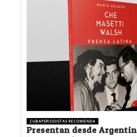
CUBAPERIODISTAS RECOMIENDA
Presentan desde Argentina