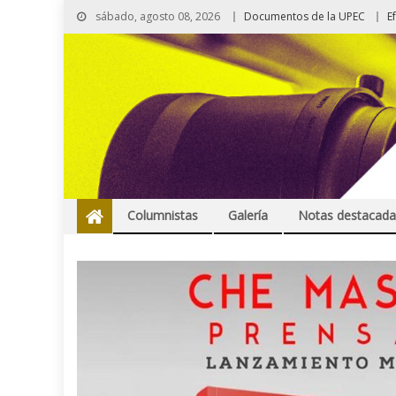
sábado, agosto 08, 2026
Documentos de la UPEC
E
Columnistas
Galería
Notas destacada