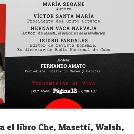
 el libro Che, Masetti, Walsh,