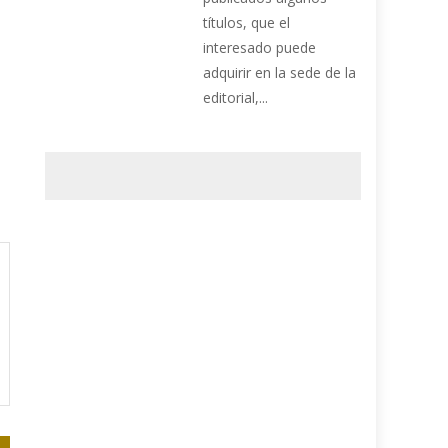
títulos, que el
interesado puede
adquirir en la sede de la
editorial,...