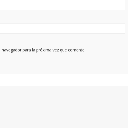
e navegador para la próxima vez que comente.