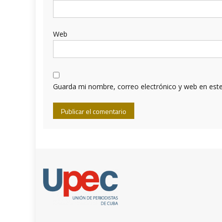
Web
Guarda mi nombre, correo electrónico y web en est