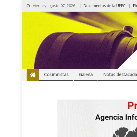
viernes, agosto 07, 2026
Documentos de la UPEC
Ef
Columnistas
Galería
Notas destacada