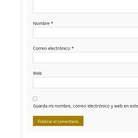
Nombre
*
Correo electrónico
*
Web
Guarda mi nombre, correo electrónico y web en est