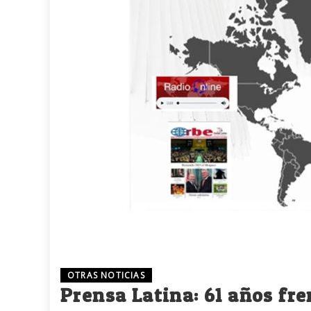
OTRAS NOTICIAS
Prensa Latina: 61 años fr