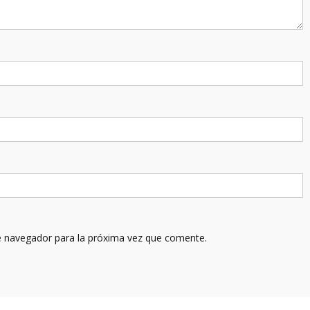
e navegador para la próxima vez que comente.