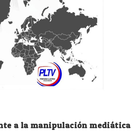
ente a la manipulación mediática