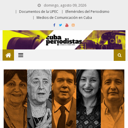
domingo, agosto 09, 2026
Documentos de la UPEC
Efemérides del Periodismo
Medios de Comunicación en Cuba