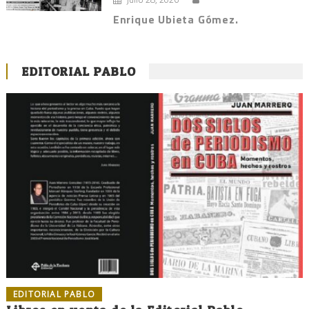
Enrique Ubieta Gómez.
EDITORIAL PABLO
EDITORIAL PABLO