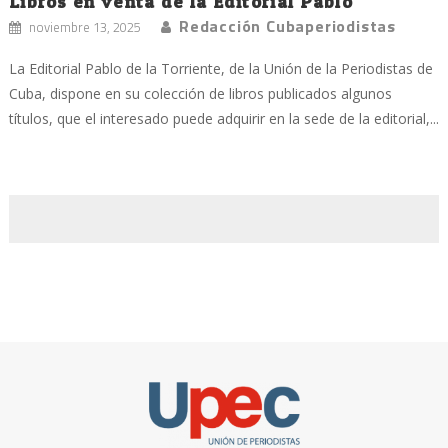
Libros en venta de la Editorial Pablo
Redacción Cubaperiodistas
noviembre 13, 2025
La Editorial Pablo de la Torriente, de la Unión de la Periodistas de
Cuba, dispone en su colección de libros publicados algunos
títulos, que el interesado puede adquirir en la sede de la editorial,...