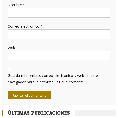
Nombre
*
Correo electrónico
*
Web
Guarda mi nombre, correo electrónico y web en este
navegador para la próxima vez que comente.
ÚLTIMAS PUBLICACIONES