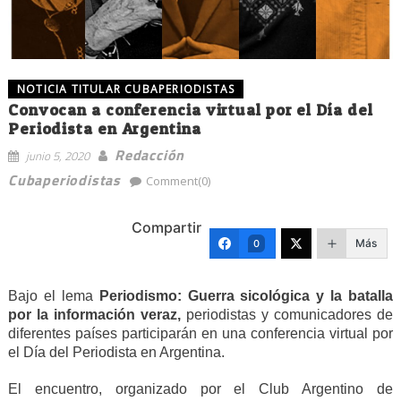
NOTICIA TITULAR CUBAPERIODISTAS
Convocan a conferencia virtual por el Día del
Periodista en Argentina
Redacción
junio 5, 2020
Cubaperiodistas
Comment(0)
Compartir
Más
0
Bajo el lema
Periodismo: Guerra sicológica y la batalla
por la información veraz,
periodistas y comunicadores de
diferentes países participarán en una conferencia virtual por
el Día del Periodista en Argentina.
El encuentro, organizado por el Club Argentino de