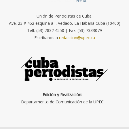
Unión de Periodistas de Cuba.
Ave. 23 # 452 esquina a I, Vedado, La Habana Cuba (10400)
Telf. (53) 7832 4550 | Fax: (53) 7333079
Escríbanos a
redaccion@upec.cu
Edición y Realización:
Departamento de Comunicación de la UPEC