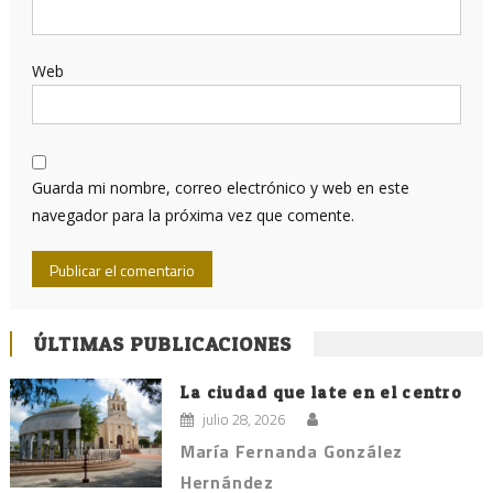
Web
Guarda mi nombre, correo electrónico y web en este
navegador para la próxima vez que comente.
ÚLTIMAS PUBLICACIONES
La ciudad que late en el centro
julio 28, 2026
María Fernanda González
Hernández