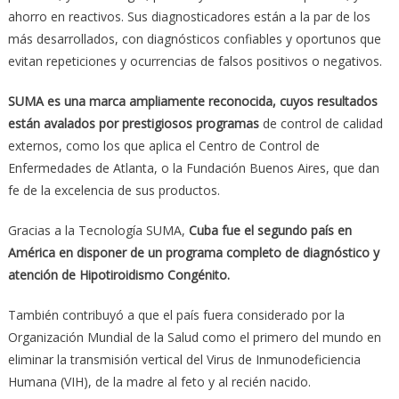
ahorro en reactivos. Sus diagnosticadores están a la par de los
más desarrollados, con diagnósticos confiables y oportunos que
evitan repeticiones y ocurrencias de falsos positivos o negativos.
SUMA es una marca ampliamente reconocida, cuyos resultados
están avalados por prestigiosos programas
de control de calidad
externos, como los que aplica el Centro de Control de
Enfermedades de Atlanta, o la Fundación Buenos Aires, que dan
fe de la excelencia de sus productos.
Gracias a la Tecnología SUMA,
Cuba fue el segundo país en
América en disponer de un programa completo de diagnóstico y
atención de Hipotiroidismo Congénito.
También contribuyó a que el país fuera considerado por la
Organización Mundial de la Salud como el primero del mundo en
eliminar la transmisión vertical del Virus de Inmunodeficiencia
Humana (VIH), de la madre al feto y al recién nacido.