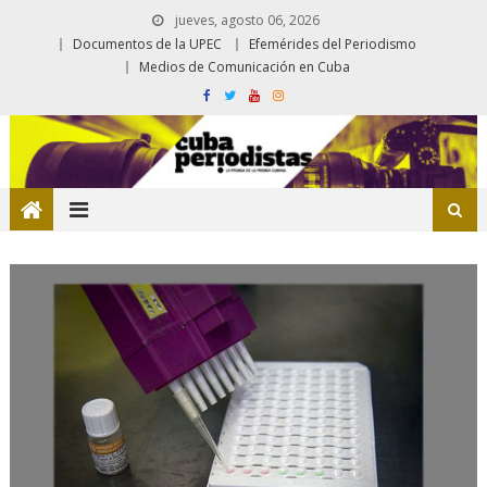
jueves, agosto 06, 2026
Documentos de la UPEC
Efemérides del Periodismo
Medios de Comunicación en Cuba