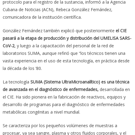
protocolo para el registro de la sustancia, informó a la Agencia
Cubana de Noticias (ACN), Rebeca González Fernández,
comunicadora de la institución científica.
González Fernández también explicó que posteriormente
el CIE
pasará a la etapa de producción y distribución del UMELISA SARS-
CoV-2
, y luego a la capacitación del personal de la red de
laboratorios SUMA, aunque refirió que “los técnicos tienen una
vasta experiencia en el uso de esta tecnología, en práctica desde
la década de los ’80.
La tecnología
SUMA (Sistema UltraMicroanalítico) es una técnica
de avanzada en el diagnóstico de enfermedades,
desarrollada en
el CIE. Ha sido pionera en la fabricación de reactivos, equipos y
desarrollo de programas para el diagnóstico de enfermedades
metabólicas congénitas a nivel mundial.
Se caracteriza por los pequeños volúmenes de muestras a
procesar, ya sea sangre, plasma y otros fluidos corporales, y el