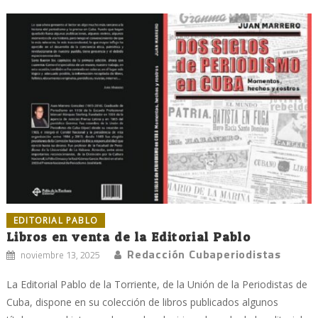
EDITORIAL PABLO
Libros en venta de la Editorial Pablo
Redacción Cubaperiodistas
noviembre 13, 2025
La Editorial Pablo de la Torriente, de la Unión de la Periodistas de
Cuba, dispone en su colección de libros publicados algunos