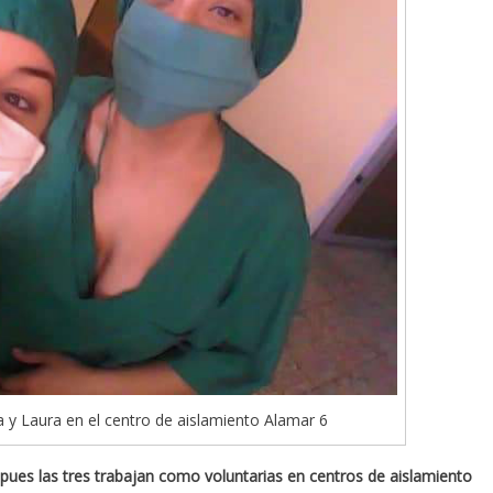
 y Laura en el centro de aislamiento Alamar 6
 pues las tres trabajan como voluntarias en centros de aislamiento