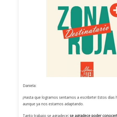
Daniela:
¡Hasta que logramos sentarnos a escribirte! Estos días
aunque ya nos estamos adaptando.
Tanto trabajo se agradece
: se agradece poder conocer