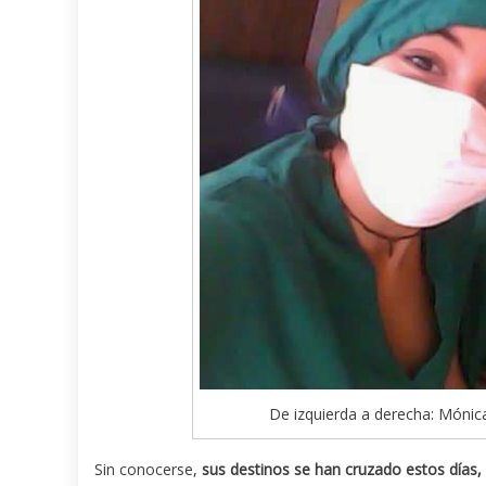
De izquierda a derecha: Mónica
Sin conocerse,
sus destinos se han cruzado estos días,