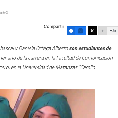
nt(0)
Compartir
Más
0
bascal y Daniela Ortega Alberto
son estudiantes de
mer año de la carrera en la Facultad de Comunicación
cero, en la Universidad de Matanzas “Camilo