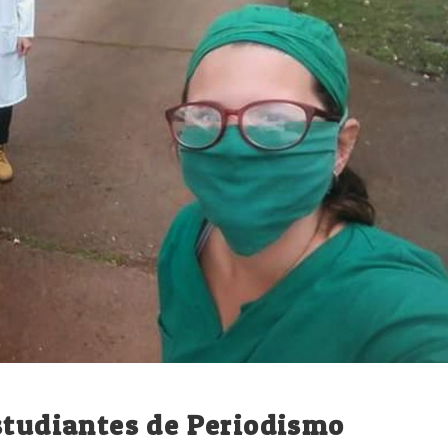
studiantes de Periodismo