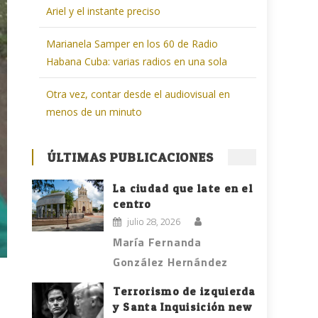
Ariel y el instante preciso
Marianela Samper en los 60 de Radio
Habana Cuba: varias radios en una sola
Otra vez, contar desde el audiovisual en
menos de un minuto
ÚLTIMAS PUBLICACIONES
La ciudad que late en el
centro
julio 28, 2026
María Fernanda
González Hernández
Terrorismo de izquierda
y Santa Inquisición new