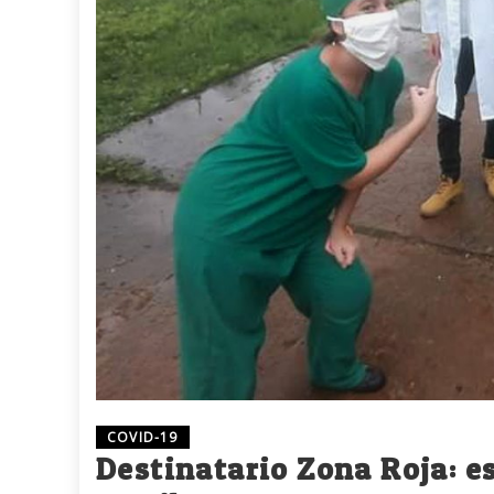
COVID-19
Destinatario Zona Roja: e