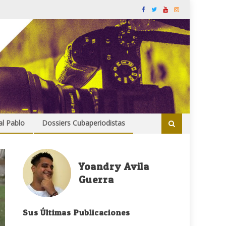
al Pablo
Dossiers Cubaperiodistas
Yoandry Avila
Guerra
Sus Últimas Publicaciones