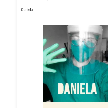
Daniela