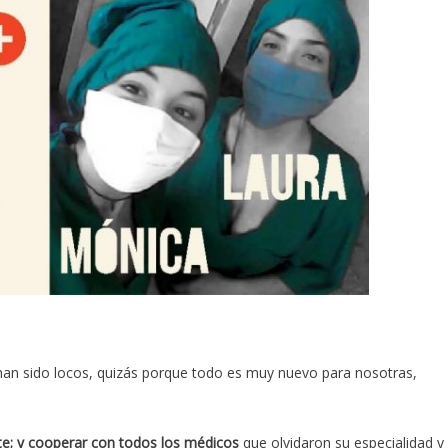
 han sido locos, quizás porque todo es muy nuevo para nosotras,
te; y cooperar con todos los médicos
que olvidaron su especialidad y