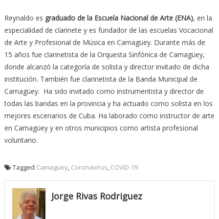
Reynaldo es
graduado de la Escuela Nacional de Arte (ENA)
, en la
especialidad de clarinete y es fundador de las escuelas Vocacional
de Arte y Profesional de Música en Camagüey. Durante más de
15 años fue clarinetista de la Orquesta Sinfónica de Camagüey,
donde alcanzó la categoría de solista y director invitado de dicha
institución. También fue clarinetista de la Banda Municipal de
Camagüey. Ha sido invitado como instrumentista y director de
todas las bandas en la provincia y ha actuado como solista en los
mejores escenarios de Cuba. Ha laborado como instructor de arte
en Camagüey y en otros municipios como artista profesional
voluntario.
Tagged
Camagüey
,
Coronavirus
,
COVID-19
Jorge Rivas Rodriguez