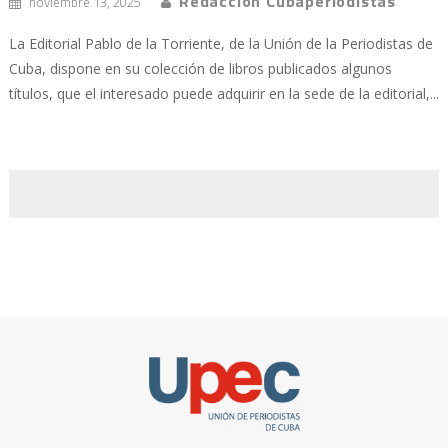
Redacción Cubaperiodistas
noviembre 13, 2025
La Editorial Pablo de la Torriente, de la Unión de la Periodistas de
Cuba, dispone en su colección de libros publicados algunos
títulos, que el interesado puede adquirir en la sede de la editorial,...