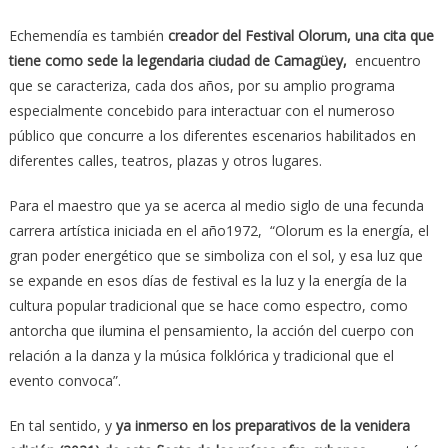
Echemendía es también
creador del Festival Olorum, una cita que
tiene como sede la legendaria ciudad de Camagüey,
encuentro
que se caracteriza, cada dos años, por su amplio programa
especialmente concebido para interactuar con el numeroso
público que concurre a los diferentes escenarios habilitados en
diferentes calles, teatros, plazas y otros lugares.
Para el maestro que ya se acerca al medio siglo de una fecunda
carrera artística iniciada en el año1972, “Olorum es la energía, el
gran poder energético que se simboliza con el sol, y esa luz que
se expande en esos días de festival es la luz y la energía de la
cultura popular tradicional que se hace como espectro, como
antorcha que ilumina el pensamiento, la acción del cuerpo con
relación a la danza y la música folklórica y tradicional que el
evento convoca”.
En tal sentido, y
ya inmerso en los preparativos de la venidera