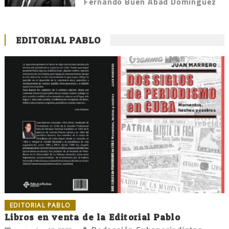
Fernando Buen Abad Domínguez
EDITORIAL PABLO
EDITORIAL PABLO
Libros en venta de la Editorial Pablo