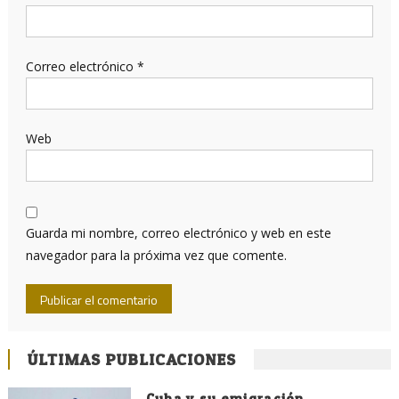
Correo electrónico
*
Web
Guarda mi nombre, correo electrónico y web en este
navegador para la próxima vez que comente.
ÚLTIMAS PUBLICACIONES
Cuba y su emigración