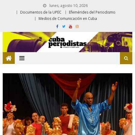
lunes, agosto 10, 2026
Documentos de la UPEC
Efemérides del Periodismo
Medios de Comunicación en Cuba