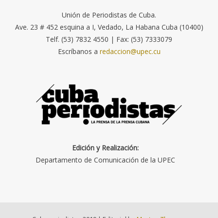
Unión de Periodistas de Cuba.
Ave. 23 # 452 esquina a I, Vedado, La Habana Cuba (10400)
Telf. (53) 7832 4550 | Fax: (53) 7333079
Escríbanos a
redaccion@upec.cu
Edición y Realización:
Departamento de Comunicación de la UPEC