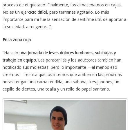
proceso de etiquetado. Finalmente, los almacenamos en cajas.
No es un ejercicio difícil, pero terminas agotado. Lo más
importante para mí fue la sensación de sentirme útil, de aportar a
la sociedad, a mi gente…”.
En la zona roja
“Ha sido
una jornada de leves dolores lumbares, subibajas y
trabajo en equipo.
Las pantorrillas y los aductores también han
notificado sus molestias, pero lo importante —al menos eso
creemos— resulta que los internos que arriben en las próximas
horas tengan una cama tendida, una sábana, tres jabones, un
cepillo de dientes, una toalla y un rollo de papel sanitario.