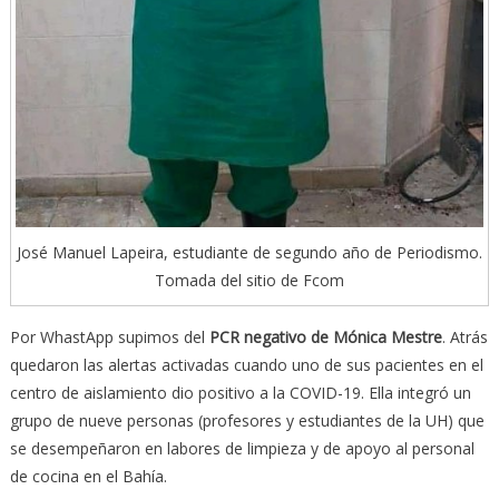
José Manuel Lapeira, estudiante de segundo año de Periodismo.
Tomada del sitio de Fcom
Por WhastApp supimos del
PCR negativo de Mónica Mestre
. Atrás
quedaron las alertas activadas cuando uno de sus pacientes en el
centro de aislamiento dio positivo a la COVID-19. Ella integró un
grupo de nueve personas (profesores y estudiantes de la UH) que
se desempeñaron en labores de limpieza y de apoyo al personal
de cocina en el Bahía.