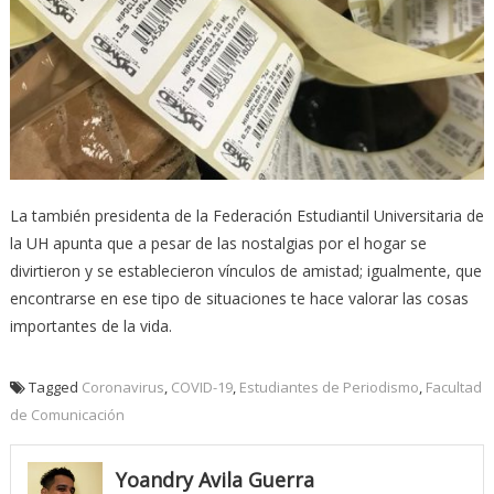
La también presidenta de la Federación Estudiantil Universitaria de
la UH apunta que a pesar de las nostalgias por el hogar se
divirtieron y se establecieron vínculos de amistad; igualmente, que
encontrarse en ese tipo de situaciones te hace valorar las cosas
importantes de la vida.
Tagged
Coronavirus
,
COVID-19
,
Estudiantes de Periodismo
,
Facultad
de Comunicación
Yoandry Avila Guerra