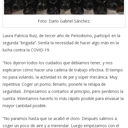
Foto: Darío Gabriel Sánchez.
Laura Patricia Ruiz, de tercer año de Periodismo, participó en la
segunda “brigada”. Sentía la necesidad de hacer algo más en la
lucha contra la COVID-19.
“Nos dijeron todos los cuidados que debíamos tener, y nos
explicaron cómo hacer una cadena de trabajo efectiva. El tiempo
no pasa volando, la actividad es de pie y súper mecánica. Muy
repetitiva: Coger un pomo; llenarlo, ponerle la retapa de
seguridad…Empezamos a contarlos al principio, pero perdimos la
cuenta. Intentamos hacerlo lo más rápido posible para envasar la
mayor cantidad posible.
“No paramos hasta que se acabó el cloro. Después salimos a
coger un poco de aire y a merendar. Luego empezamos con el