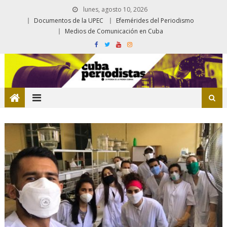
lunes, agosto 10, 2026
Documentos de la UPEC
Efemérides del Periodismo
Medios de Comunicación en Cuba