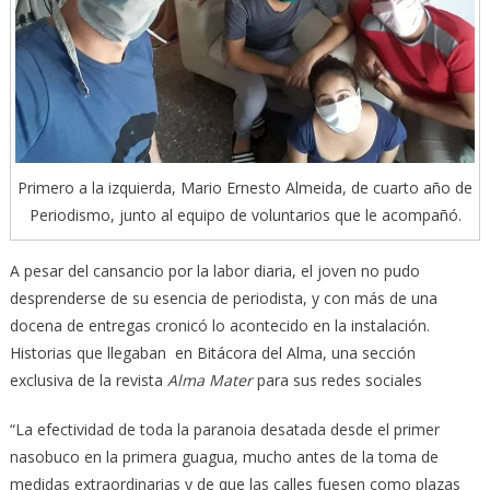
Primero a la izquierda, Mario Ernesto Almeida, de cuarto año de
Periodismo, junto al equipo de voluntarios que le acompañó.
A pesar del cansancio por la labor diaria, el joven no pudo
desprenderse de su esencia de periodista, y con más de una
docena de entregas cronicó lo acontecido en la instalación.
Historias que llegaban en Bitácora del Alma, una sección
exclusiva de la revista
Alma Mater
para sus redes sociales
“La efectividad de toda la paranoia desatada desde el primer
nasobuco en la primera guagua, mucho antes de la toma de
medidas extraordinarias y de que las calles fuesen como plazas