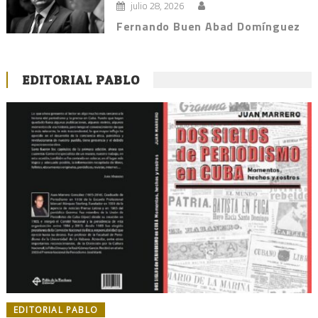
julio 28, 2026
Fernando Buen Abad Domínguez
EDITORIAL PABLO
EDITORIAL PABLO