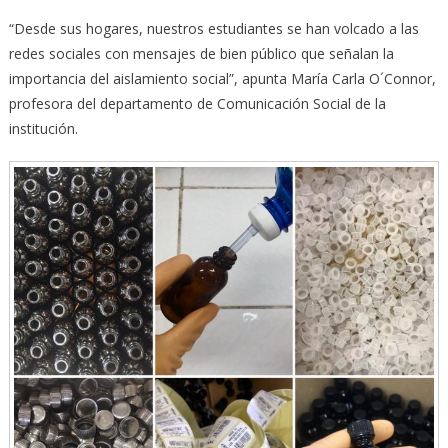
“Desde sus hogares, nuestros estudiantes se han volcado a las
redes sociales con mensajes de bien público que señalan la
importancia del aislamiento social”, apunta María Carla O´Connor,
profesora del departamento de Comunicación Social de la
institución.