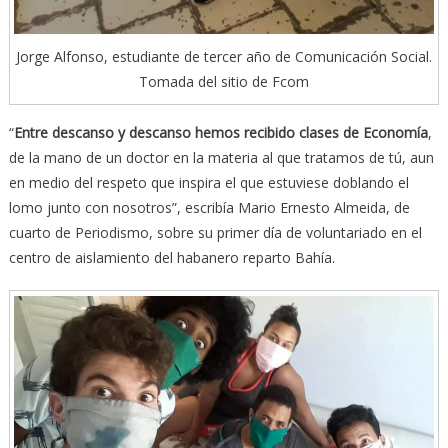
Jorge Alfonso, estudiante de tercer año de Comunicación Social.
Tomada del sitio de Fcom
“
Entre descanso y descanso hemos recibido clases de Economía
,
de la mano de un doctor en la materia al que tratamos de tú, aun
en medio del respeto que inspira el que estuviese doblando el
lomo junto con nosotros”, escribía Mario Ernesto Almeida, de
cuarto de Periodismo, sobre su primer día de voluntariado en el
centro de aislamiento del habanero reparto Bahía.