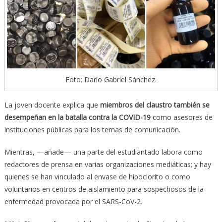
Foto: Darío Gabriel Sánchez.
La joven docente explica que
miembros del claustro también se
desempeñan en la batalla contra la COVID-19
como asesores de
instituciones públicas para los temas de comunicación.
Mientras, —añade— una parte del estudiantado labora como
redactores de prensa en varias organizaciones mediáticas; y hay
quienes se han vinculado al envase de hipoclorito o como
voluntarios en centros de aislamiento para sospechosos de la
enfermedad provocada por el SARS-CoV-2.