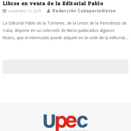
Libros en venta de la Editorial Pablo
Redacción Cubaperiodistas
noviembre 13, 2025
La Editorial Pablo de la Torriente, de la Unión de la Periodistas de
Cuba, dispone en su colección de libros publicados algunos
títulos, que el interesado puede adquirir en la sede de la editorial,...