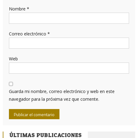
Nombre
*
Correo electrónico
*
Web
Guarda mi nombre, correo electrónico y web en este
navegador para la próxima vez que comente.
ÚLTIMAS PUBLICACIONES