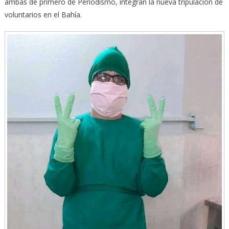
ambas de primero de Periodismo, integran la nueva tripulación de
voluntarios en el Bahía.