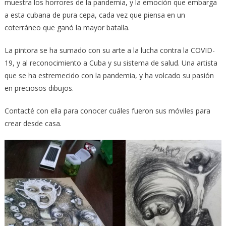
muestra los horrores de la pandemia, y la emoción que embarga
a esta cubana de pura cepa, cada vez que piensa en un
coterráneo que ganó la mayor batalla.
La pintora se ha sumado con su arte a la lucha contra la COVID-
19, y al reconocimiento a Cuba y su sistema de salud. Una artista
que se ha estremecido con la pandemia, y ha volcado su pasión
en preciosos dibujos.
Contacté con ella para conocer cuáles fueron sus móviles para
crear desde casa.