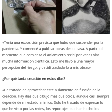
«Tenía una exposición prevista que hubo que suspender por la
pandemia. Y comencé a publicar obras desde casa. A partir del
momento que comienza el aislamiento recibí por varias vías
mucha información científica. Esto me llevó a una mayor
percepción del riesgo, y decidí trasladarlo a mis obras».
¿Por qué tanta creación en estos días?
«He tratado de aprovechar este aislamiento en función de la
creación. Hay días que dibujo más que otros, aunque casi siempre
depende de mi estado anímico. Solo he tratado de expresar lo
que he visto por las redes, los reportajes que han hecho los