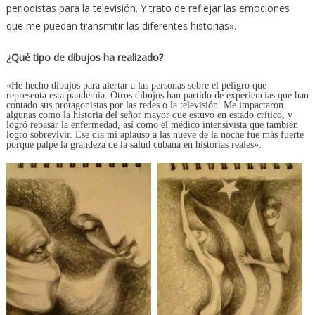
periodistas para la televisión. Y trato de reflejar las emociones
que me puedan transmitir las diferentes historias».
¿Qué tipo de dibujos ha realizado?
«He hecho dibujos para alertar a las personas sobre el peligro que
representa esta pandemia. Otros dibujos han partido de experiencias que han
contado sus protagonistas por las redes o la televisión. Me impactaron
algunas como la historia del señor mayor que estuvo en estado crítico, y
logró rebasar la enfermedad, así como el médico intensivista que también
logró sobrevivir. Ese día mi aplauso a las nueve de la noche fue más fuerte
porque palpé la grandeza de la salud cubana en historias reales».