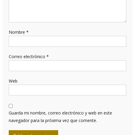
Nombre
*
Correo electrónico
*
Web
Guarda mi nombre, correo electrónico y web en este
navegador para la próxima vez que comente.