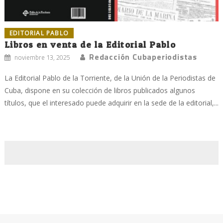
EDITORIAL PABLO
Libros en venta de la Editorial Pablo
Redacción Cubaperiodistas
noviembre 13, 2025
La Editorial Pablo de la Torriente, de la Unión de la Periodistas de
Cuba, dispone en su colección de libros publicados algunos
títulos, que el interesado puede adquirir en la sede de la editorial,...