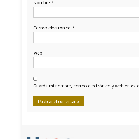
Nombre
*
Correo electrónico
*
Web
Guarda mi nombre, correo electrónico y web en est