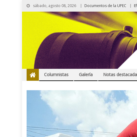
sábado, agosto 08, 2026
Documentos de la UPEC
E
Columnistas
Galería
Notas destacada