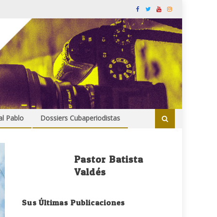
al Pablo
Dossiers Cubaperiodistas
Pastor Batista
Valdés
Sus Últimas Publicaciones