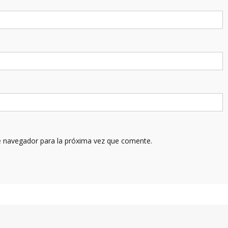
e navegador para la próxima vez que comente.