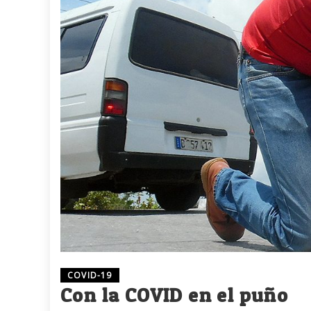
COVID-19
Con la COVID en el puño