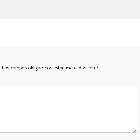
.
Los campos obligatorios están marcados con
*