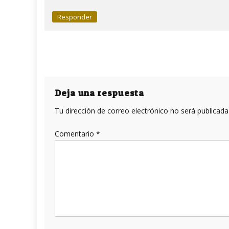
Responder
Deja una respuesta
Tu dirección de correo electrónico no será publicada
Comentario
*