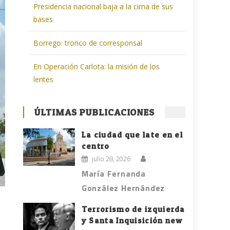
Presidencia nacional baja a la cima de sus
bases
Borrego: tronco de corresponsal
En Operación Carlota: la misión de los
lentes
ÚLTIMAS PUBLICACIONES
La ciudad que late en el
centro
julio 28, 2026
María Fernanda
González Hernández
Terrorismo de izquierda
y Santa Inquisición new