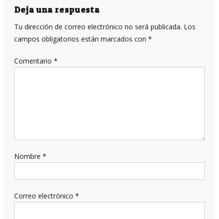
entradas
Deja una respuesta
Tu dirección de correo electrónico no será publicada.
Los
campos obligatorios están marcados con
*
Comentario
*
Nombre
*
Correo electrónico
*