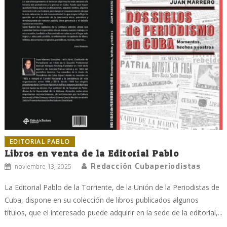
EDITORIAL PABLO
Libros en venta de la Editorial Pablo
Redacción Cubaperiodistas
noviembre 13, 2025
La Editorial Pablo de la Torriente, de la Unión de la Periodistas de
Cuba, dispone en su colección de libros publicados algunos
títulos, que el interesado puede adquirir en la sede de la editorial,...