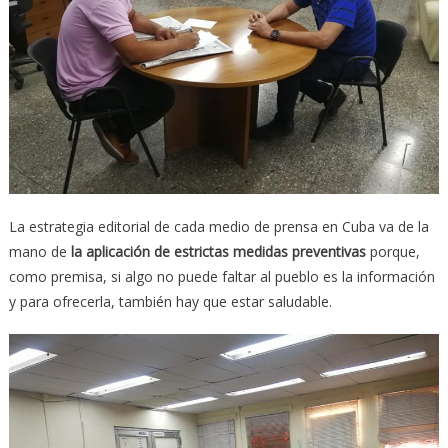
La estrategia editorial de cada medio de prensa en Cuba va de la
mano de
la aplicación de estrictas medidas preventivas
porque,
como premisa, si algo no puede faltar al pueblo es la información
y para ofrecerla, también hay que estar saludable.