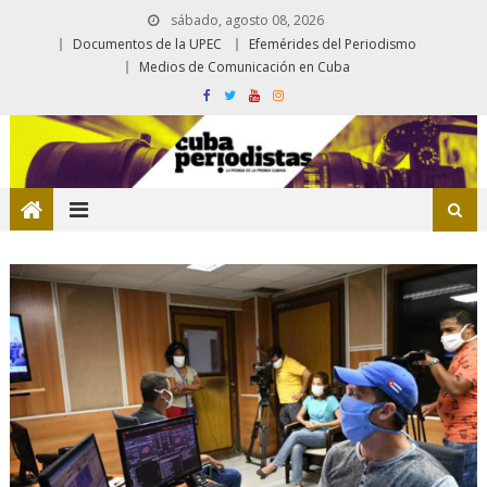
sábado, agosto 08, 2026
Documentos de la UPEC
Efemérides del Periodismo
Medios de Comunicación en Cuba