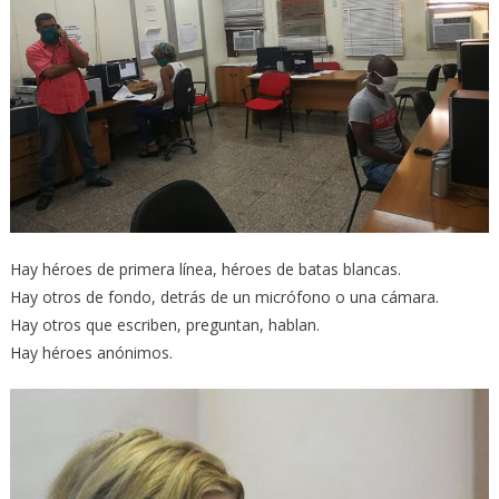
Hay héroes de primera línea, héroes de batas blancas.
Hay otros de fondo, detrás de un micrófono o una cámara.
Hay otros que escriben, preguntan, hablan.
Hay héroes anónimos.