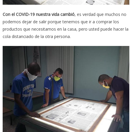
Con el COVID-19 nuestra vida cambió
, es verdad que muchos no
podemos dejar de salir porque tenemos que ir a comprar los
productos que necesitamos en la casa, pero usted puede hacer la
cola distanciado de la otra persona.