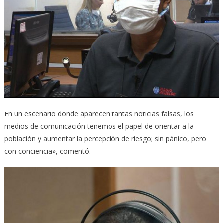
En un escenario donde aparecen tantas noticias falsas, los
medios de comunicación tenemos el papel de orientar a la
población y aumentar la percepción de riesgo; sin pánico, pero
con conciencia», comentó.