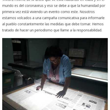
mundo es del coronavirus y eso se debe a que la humanidad por
primera vez está viviendo un evento como este. Nosotros
estamos volcados a una campaña comunicativa para informarle
al pueblo constantemente las medidas que debe tomar. Hemos
tratado de hacer un periodismo que llame a la responsabilidad.