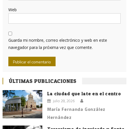
Web
Guarda mi nombre, correo electrónico y web en este
navegador para la próxima vez que comente.
ÚLTIMAS PUBLICACIONES
La ciudad que late en el centro
julio 28, 2026
María Fernanda González
Hernández