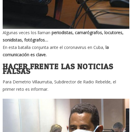
Algunas veces los llaman
periodistas, camarógrafos, locutores,
sonidistas, fotógrafos…
En esta batalla conjunta ante el coronavirus en Cuba,
la
comunicación es clave.
HACER FRENTE LAS NOTICIAS
FALSAS
Para Demetrio Villaurrutia, Subdirector de Radio Rebelde, el
primer reto es informar.