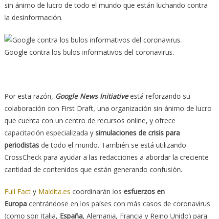
sin ánimo de lucro de todo el mundo que están luchando contra
la desinformación.
Google contra los bulos informativos del coronavirus.
Por esta razón,
Google News Initiative
está reforzando su
colaboración con First Draft, una organización sin ánimo de lucro
que cuenta con un centro de recursos online, y ofrece
capacitación especializada y
simulaciones de crisis para
periodistas
de todo el mundo. También se está utilizando
CrossCheck para ayudar a las redacciones a abordar la creciente
cantidad de contenidos que están generando confusión.
Full Fact
y
Maldita.es
coordinarán los
esfuerzos en
Europa
centrándose en los países con más casos de coronavirus
(como son Italia,
España
, Alemania, Francia y Reino Unido) para