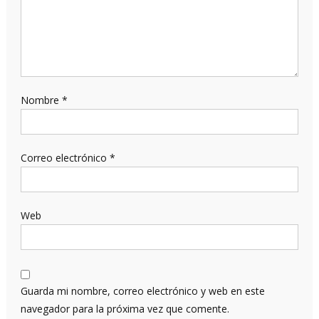
Nombre
*
Correo electrónico
*
Web
Guarda mi nombre, correo electrónico y web en este
navegador para la próxima vez que comente.