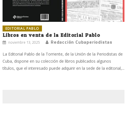
EDITORIAL PABLO
Libros en venta de la Editorial Pablo
Redacción Cubaperiodistas
noviembre 13, 2025
La Editorial Pablo de la Torriente, de la Unión de la Periodistas de
Cuba, dispone en su colección de libros publicados algunos
títulos, que el interesado puede adquirir en la sede de la editorial,...