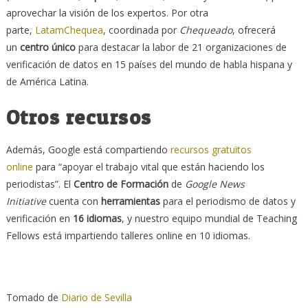
aprovechar la visión de los expertos. Por otra
parte,
LatamChequea
, coordinada por
Chequeado
, ofrecerá
un
centro único
para destacar la labor de 21 organizaciones de
verificación de datos en 15 países del mundo de habla hispana y
de América Latina.
Otros recursos
Además, Google está compartiendo
recursos gratuitos
online
para “apoyar el trabajo vital que están haciendo los
periodistas”. El
Centro de Formación
de
Google News
Initiative
cuenta con
herramientas
para el periodismo de datos y
verificación en
16 idiomas
, y nuestro equipo mundial de Teaching
Fellows está impartiendo talleres online en 10 idiomas.
Tomado de
Diario de Sevilla