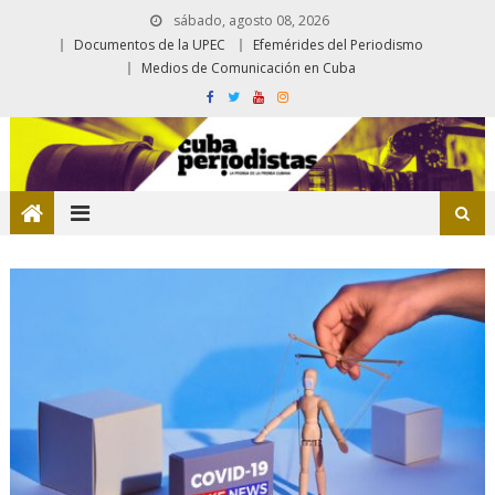
sábado, agosto 08, 2026
Documentos de la UPEC
Efemérides del Periodismo
Medios de Comunicación en Cuba