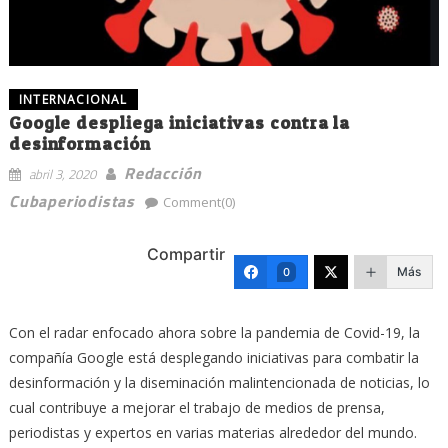
INTERNACIONAL
Google despliega iniciativas contra la
desinformación
Redacción
abril 3, 2020
Cubaperiodistas
Comment(0)
Compartir
Más
0
Con el radar enfocado ahora sobre la pandemia de Covid-19, la
compañía Google está desplegando iniciativas para combatir la
desinformación y la diseminación malintencionada de noticias, lo
cual contribuye a mejorar el trabajo de medios de prensa,
periodistas y expertos en varias materias alrededor del mundo.