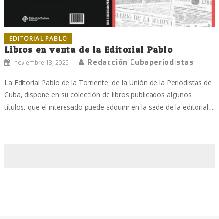
EDITORIAL PABLO
Libros en venta de la Editorial Pablo
Redacción Cubaperiodistas
noviembre 13, 2025
La Editorial Pablo de la Torriente, de la Unión de la Periodistas de
Cuba, dispone en su colección de libros publicados algunos
títulos, que el interesado puede adquirir en la sede de la editorial,...