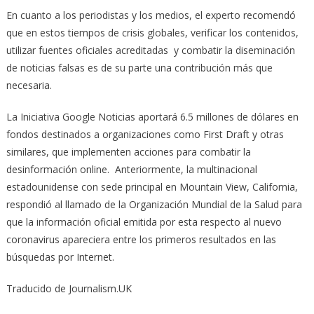
En cuanto a los periodistas y los medios, el experto recomendó
que en estos tiempos de crisis globales, verificar los contenidos,
utilizar fuentes oficiales acreditadas y combatir la diseminación
de noticias falsas es de su parte una contribución más que
necesaria.
La Iniciativa Google Noticias aportará 6.5 millones de dólares en
fondos destinados a organizaciones como First Draft y otras
similares, que implementen acciones para combatir la
desinformación online. Anteriormente, la multinacional
estadounidense con sede principal en Mountain View, California,
respondió al llamado de la Organización Mundial de la Salud para
que la información oficial emitida por esta respecto al nuevo
coronavirus apareciera entre los primeros resultados en las
búsquedas por Internet.
Traducido de Journalism.UK