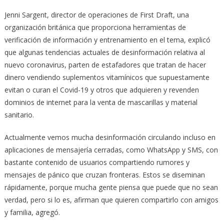
Jenni Sargent, director de operaciones de First Draft, una
organización británica que proporciona herramientas de
verificación de información y entrenamiento en el tema, explicó
que algunas tendencias actuales de desinformación relativa al
nuevo coronavirus, parten de estafadores que tratan de hacer
dinero vendiendo suplementos vitamínicos que supuestamente
evitan o curan el Covid-19 y otros que adquieren y revenden
dominios de internet para la venta de mascarillas y material
sanitario.
Actualmente vemos mucha desinformación circulando incluso en
aplicaciones de mensajería cerradas, como WhatsApp y SMS, con
bastante contenido de usuarios compartiendo rumores y
mensajes de pánico que cruzan fronteras. Estos se diseminan
rápidamente, porque mucha gente piensa que puede que no sean
verdad, pero si lo es, afirman que quieren compartirlo con amigos
y familia, agregó.