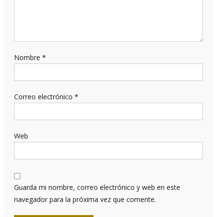
Nombre
*
Correo electrónico
*
Web
Guarda mi nombre, correo electrónico y web en este
navegador para la próxima vez que comente.