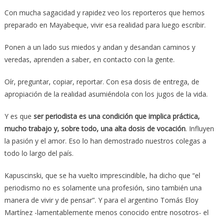
Con mucha sagacidad y rapidez veo los reporteros que hemos
preparado en Mayabeque, vivir esa realidad para luego escribir.
Ponen a un lado sus miedos y andan y desandan caminos y
veredas, aprenden a saber, en contacto con la gente.
Oír, preguntar, copiar, reportar. Con esa dosis de entrega, de
apropiación de la realidad asumiéndola con los jugos de la vida.
Y es que
ser periodista es una condición que implica práctica,
mucho trabajo y, sobre todo, una alta dosis de vocación
. Influyen
la pasión y el amor. Eso lo han demostrado nuestros colegas a
todo lo largo del país.
Kapuscinski, que se ha vuelto imprescindible, ha dicho que “el
periodismo no es solamente una profesión, sino también una
manera de vivir y de pensar”. Y para el argentino Tomás Eloy
Martínez -lamentablemente menos conocido entre nosotros- el