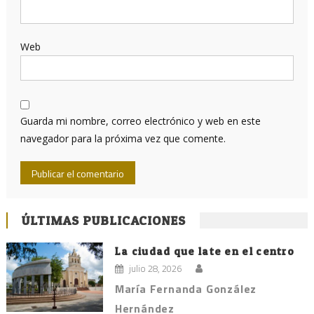
Web
Guarda mi nombre, correo electrónico y web en este
navegador para la próxima vez que comente.
ÚLTIMAS PUBLICACIONES
La ciudad que late en el centro
julio 28, 2026
María Fernanda González
Hernández