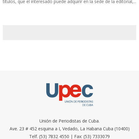
títulos, que el interesado puede adquirir en la sede de la editorial,...
Unión de Periodistas de Cuba.
Ave. 23 # 452 esquina a I, Vedado, La Habana Cuba (10400)
Telf. (53) 7832 4550 | Fax: (53) 7333079