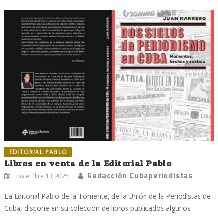
EDITORIAL PABLO
Libros en venta de la Editorial Pablo
Redacción Cubaperiodistas
noviembre 13, 2025
La Editorial Pablo de la Torriente, de la Unión de la Periodistas de
Cuba, dispone en su colección de libros publicados algunos