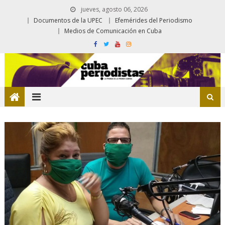
jueves, agosto 06, 2026
Documentos de la UPEC
Efemérides del Periodismo
Medios de Comunicación en Cuba