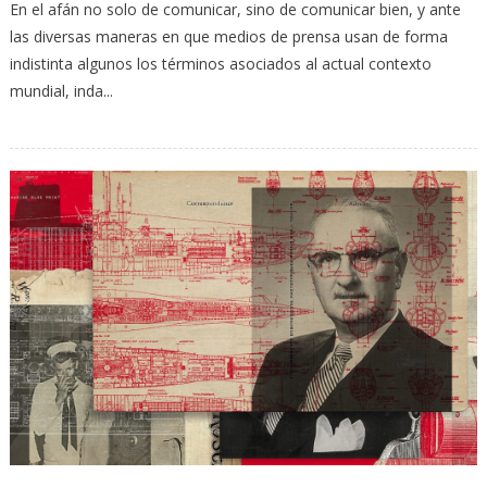
En el afán no solo de comunicar, sino de comunicar bien, y ante
las diversas maneras en que medios de prensa usan de forma
indistinta algunos los términos asociados al actual contexto
mundial, inda...