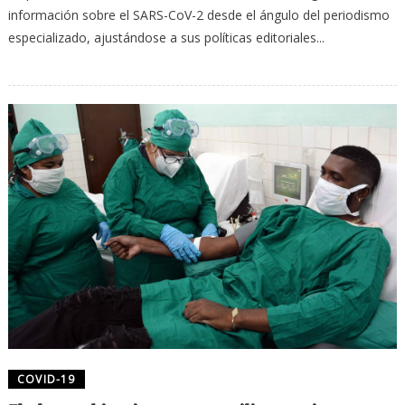
información sobre el SARS-CoV-2 desde el ángulo del periodismo
especializado, ajustándose a sus políticas editoriales...
COVID-19