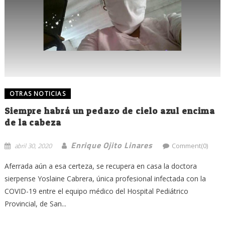
OTRAS NOTICIAS
Siempre habrá un pedazo de cielo azul encima
de la cabeza
Enrique Ojito Linares
abril 30, 2020
Comment(0)
Aferrada aún a esa certeza, se recupera en casa la doctora
sierpense Yoslaine Cabrera, única profesional infectada con la
COVID-19 entre el equipo médico del Hospital Pediátrico
Provincial, de San...