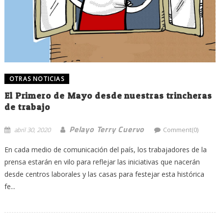
OTRAS NOTICIAS
El Primero de Mayo desde nuestras trincheras
de trabajo
Pelayo Terry Cuervo
abril 30, 2020
Comment(0)
En cada medio de comunicación del país, los trabajadores de la
prensa estarán en vilo para reflejar las iniciativas que nacerán
desde centros laborales y las casas para festejar esta histórica
fe...