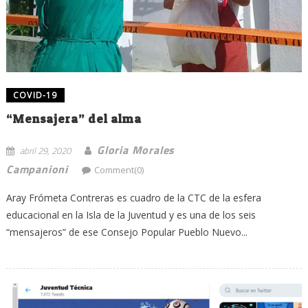
COVID-19
“Mensajera” del alma
Gloria Morales
abril 29, 2020
Campanioni
Comment(0)
Aray Frómeta Contreras es cuadro de la CTC de la esfera
educacional en la Isla de la Juventud y es una de los seis
“mensajeros” de ese Consejo Popular Pueblo Nuevo...