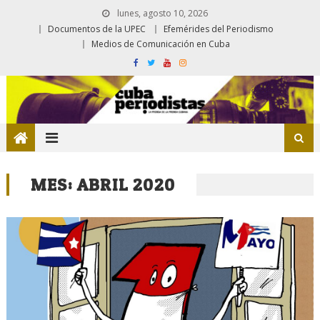
lunes, agosto 10, 2026
Documentos de la UPEC
Efemérides del Periodismo
Medios de Comunicación en Cuba
MES:
ABRIL 2020