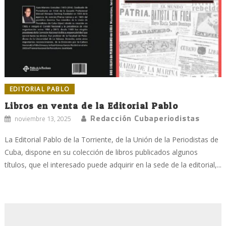
EDITORIAL PABLO
Libros en venta de la Editorial Pablo
Redacción Cubaperiodistas
noviembre 13, 2025
La Editorial Pablo de la Torriente, de la Unión de la Periodistas de
Cuba, dispone en su colección de libros publicados algunos
títulos, que el interesado puede adquirir en la sede de la editorial,...