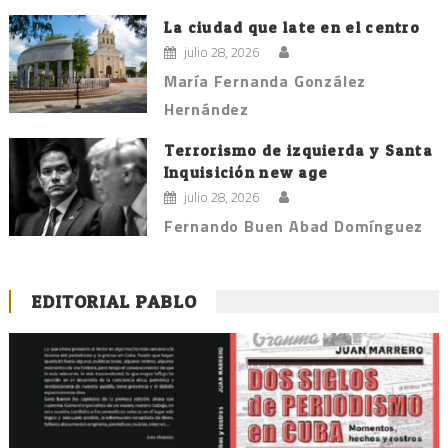
La ciudad que late en el centro
julio 28, 2026
María Fernanda González
Hernández
Terrorismo de izquierda y Santa
Inquisición new age
julio 28, 2026
Fernando Buen Abad Domínguez
EDITORIAL PABLO