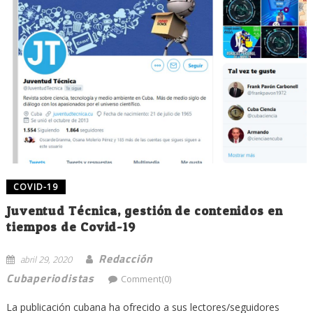
COVID-19
Juventud Técnica, gestión de contenidos en
tiempos de Covid-19
Redacción
abril 29, 2020
Cubaperiodistas
Comment(0)
La publicación cubana ha ofrecido a sus lectores/seguidores