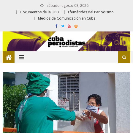
sábado, agosto 08, 2026
Documentos de la UPEC
Efemérides del Periodismo
Medios de Comunicación en Cuba