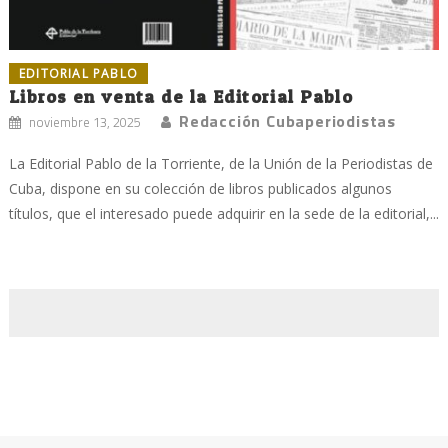
EDITORIAL PABLO
Libros en venta de la Editorial Pablo
Redacción Cubaperiodistas
noviembre 13, 2025
La Editorial Pablo de la Torriente, de la Unión de la Periodistas de
Cuba, dispone en su colección de libros publicados algunos
títulos, que el interesado puede adquirir en la sede de la editorial,...