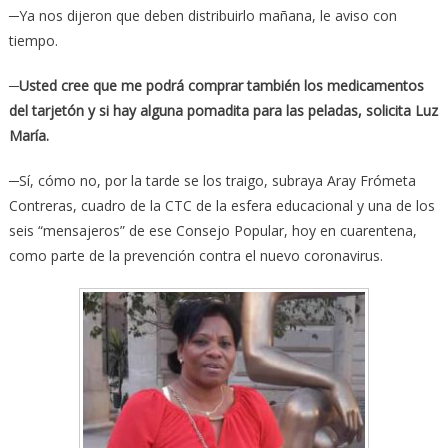
─Ya nos dijeron que deben distribuirlo mañana, le aviso con
tiempo.
─Usted cree que me podrá comprar también los medicamentos
del tarjetón y si hay alguna pomadita para las peladas, solicita Luz
María.
─Sí, cómo no, por la tarde se los traigo, subraya Aray Frómeta
Contreras, cuadro de la CTC de la esfera educacional y una de los
seis “mensajeros” de ese Consejo Popular, hoy en cuarentena,
como parte de la prevención contra el nuevo coronavirus.