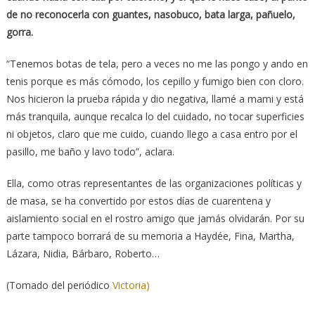
de no reconocerla con guantes, nasobuco, bata larga, pañuelo,
gorra.
“Tenemos botas de tela, pero a veces no me las pongo y ando en
tenis porque es más cómodo, los cepillo y fumigo bien con cloro.
Nos hicieron la prueba rápida y dio negativa, llamé a mami y está
más tranquila, aunque recalca lo del cuidado, no tocar superficies
ni objetos, claro que me cuido, cuando llego a casa entro por el
pasillo, me baño y lavo todo”, aclara.
Ella, como otras representantes de las organizaciones políticas y
de masa, se ha convertido por estos días de cuarentena y
aislamiento social en el rostro amigo que jamás olvidarán. Por su
parte tampoco borrará de su memoria a Haydée, Fina, Martha,
Lázara, Nidia, Bárbaro, Roberto…
(Tomado del periódico
Victoria)