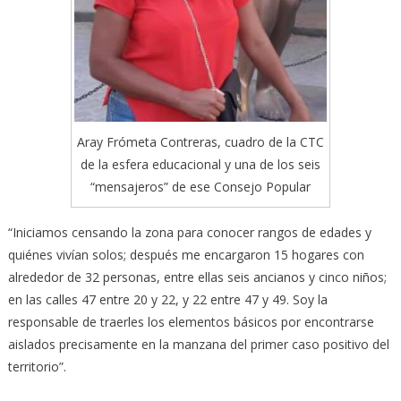
Aray Frómeta Contreras, cuadro de la CTC
de la esfera educacional y una de los seis
“mensajeros” de ese Consejo Popular
“Iniciamos censando la zona para conocer rangos de edades y
quiénes vivían solos; después me encargaron 15 hogares con
alrededor de 32 personas, entre ellas seis ancianos y cinco niños;
en las calles 47 entre 20 y 22, y 22 entre 47 y 49. Soy la
responsable de traerles los elementos básicos por encontrarse
aislados precisamente en la manzana del primer caso positivo del
territorio”.