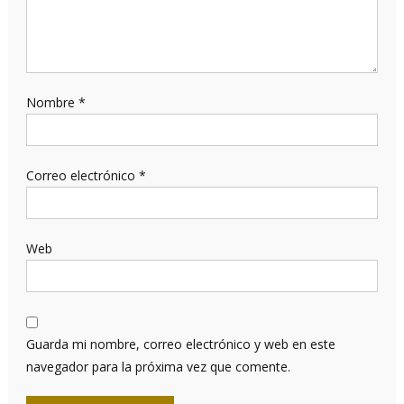
Nombre
*
Correo electrónico
*
Web
Guarda mi nombre, correo electrónico y web en este
navegador para la próxima vez que comente.