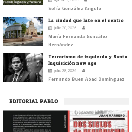
Sofía González Angulo
La ciudad que late en el centro
julio 28, 2026
María Fernanda González
Hernández
Terrorismo de izquierda y Santa
Inquisición new age
julio 28, 2026
Fernando Buen Abad Domínguez
EDITORIAL PABLO