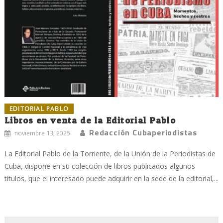
EDITORIAL PABLO
Libros en venta de la Editorial Pablo
Redacción Cubaperiodistas
noviembre 13, 2025
La Editorial Pablo de la Torriente, de la Unión de la Periodistas de
Cuba, dispone en su colección de libros publicados algunos
títulos, que el interesado puede adquirir en la sede de la editorial,...