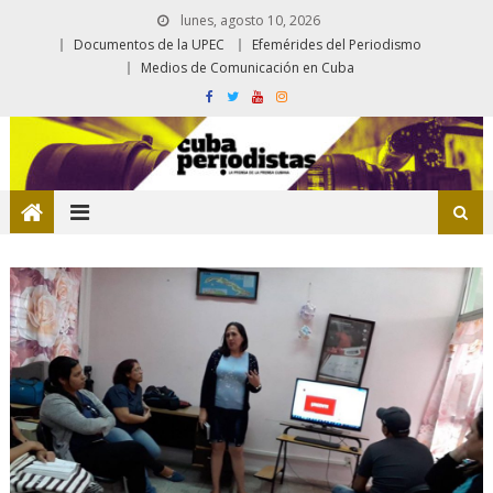
lunes, agosto 10, 2026
Documentos de la UPEC
Efemérides del Periodismo
Medios de Comunicación en Cuba