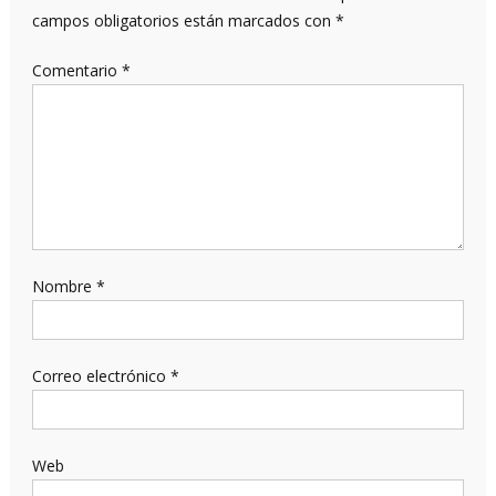
campos obligatorios están marcados con
*
Comentario
*
Nombre
*
Correo electrónico
*
Web