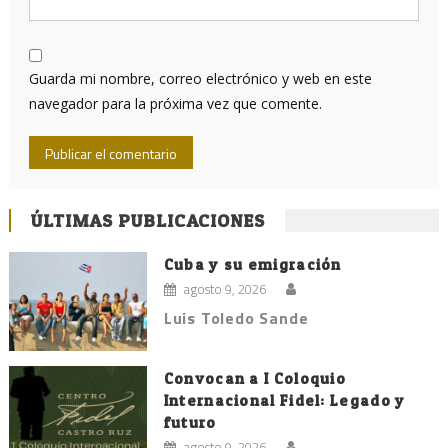
Guarda mi nombre, correo electrónico y web en este
navegador para la próxima vez que comente.
ÚLTIMAS PUBLICACIONES
Cuba y su emigración
agosto 9, 2026
Luis Toledo Sande
Convocan a I Coloquio
Internacional Fidel: Legado y
futuro
agosto 9, 2026