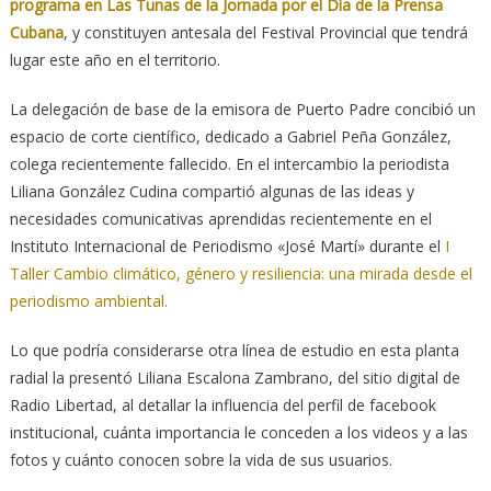
programa en Las Tunas de la Jornada por el Día de la Prensa
Cubana
, y constituyen antesala del Festival Provincial que tendrá
lugar este año en el territorio.
La delegación de base de la emisora de Puerto Padre concibió un
espacio de corte científico, dedicado a Gabriel Peña González,
colega recientemente fallecido. En el intercambio la periodista
Liliana González Cudina compartió algunas de las ideas y
necesidades comunicativas aprendidas recientemente en el
Instituto Internacional de Periodismo «José Martí» durante el
I
Taller Cambio climático, género y resiliencia: una mirada desde el
periodismo ambiental.
Lo que podría considerarse otra línea de estudio en esta planta
radial la presentó Liliana Escalona Zambrano, del sitio digital de
Radio Libertad, al detallar la influencia del perfil de facebook
institucional, cuánta importancia le conceden a los videos y a las
fotos y cuánto conocen sobre la vida de sus usuarios.