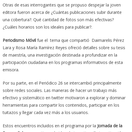
Otras de esas interrogantes que se propuso despejar la joven
editora fueron acerca de ¿Cuántas publicaciones subir durante
una cobertura?. Qué cantidad de fotos son más efectivas?
¿Cuáles horarios son los ideales para publicar?.
Periodismo Móvil
fue el tema que compartió Daimarelis Pérez
Lara y Rosa María Ramírez Reyes ofreció detalles sobre su tesis
de maestría, una investigación destinada a profundizar en la
participación ciudadana en los programas informativos de esta
emisora.
Por su parte, en el Periódico 26 se intercambió principalmente
sobre redes sociales. Las maneras de hacer un trabajo más
efectivo y sistemático en twitter motivaron a explorar y dominar
herramientas para compartir los contenidos, participar en los
tuitazos y llegar cada vez más a los usuarios.
Estos encuentros incluidos en el programa por la
Jornada de la