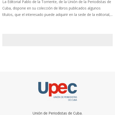
La Editorial Pablo de la Torriente, de la Unión de la Periodistas de
Cuba, dispone en su colección de libros publicados algunos
títulos, que el interesado puede adquirir en la sede de la editorial,...
Unión de Periodistas de Cuba.