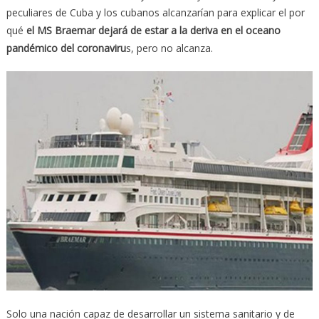
peculiares de Cuba y los cubanos alcanzarían para explicar el por
qué
el MS Braemar dejará de estar a la deriva en el oceano
pandémico del coronaviru
s, pero no alcanza.
Solo una nación capaz de desarrollar un sistema sanitario y de