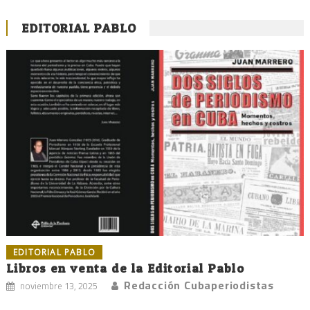
EDITORIAL PABLO
EDITORIAL PABLO
Libros en venta de la Editorial Pablo
Redacción Cubaperiodistas
noviembre 13, 2025