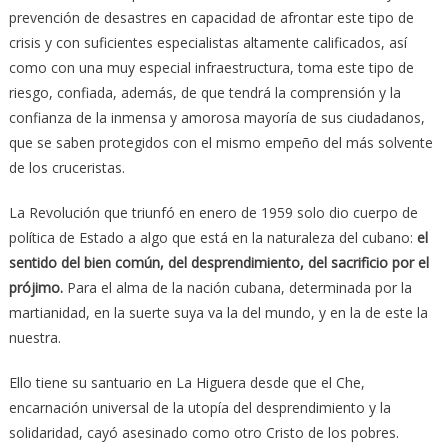
prevención de desastres en capacidad de afrontar este tipo de
crisis y con suficientes especialistas altamente calificados, así
como con una muy especial infraestructura, toma este tipo de
riesgo, confiada, además, de que tendrá la comprensión y la
confianza de la inmensa y amorosa mayoría de sus ciudadanos,
que se saben protegidos con el mismo empeño del más solvente
de los cruceristas.
La Revolución que triunfó en enero de 1959 solo dio cuerpo de
política de Estado a algo que está en la naturaleza del cubano:
el
sentido del bien común, del desprendimiento, del sacrificio por el
prójimo.
Para el alma de la nación cubana, determinada por la
martianidad, en la suerte suya va la del mundo, y en la de este la
nuestra.
Ello tiene su santuario en La Higuera desde que el Che,
encarnación universal de la utopía del desprendimiento y la
solidaridad, cayó asesinado como otro Cristo de los pobres.