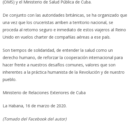
(OMS) y el Ministerio de Salud Pública de Cuba.
De conjunto con las autoridades británicas, se ha organizado que
una vez que los cruceristas arriben a territorio nacional, se
proceda al retorno seguro e inmediato de estos viajeros al Reino
Unido en vuelos charter de compañías aéreas a ese país.
Son tiempos de solidaridad, de entender la salud como un
derecho humano, de reforzar la cooperación internacional para
hacer frente a nuestros desafíos comunes, valores que son
inherentes a la práctica humanista de la Revolución y de nuestro
pueblo.
Ministerio de Relaciones Exteriores de Cuba
La Habana, 16 de marzo de 2020.
(Tomado del Facebook del autor)