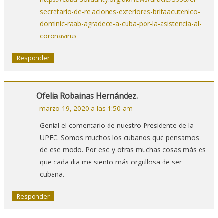
secretario-de-relaciones-exteriores-britaacutenico-
dominic-raab-agradece-a-cuba-por-la-asistencia-al-
coronavirus
Responder
Ofelia Robainas Hernández.
marzo 19, 2020 a las 1:50 am
Genial el comentario de nuestro Presidente de la
UPEC. Somos muchos los cubanos que pensamos
de ese modo. Por eso y otras muchas cosas más es
que cada dia me siento más orgullosa de ser
cubana.
Responder