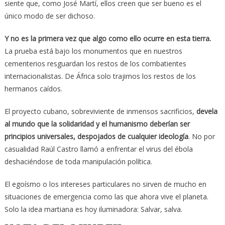
siente que, como José Martí, ellos creen que ser bueno es el
único modo de ser dichoso.
Y no es la primera vez que algo como ello ocurre en esta tierra.
La prueba está bajo los monumentos que en nuestros
cementerios resguardan los restos de los combatientes
internacionalistas. De África solo trajimos los restos de los
hermanos caídos.
El proyecto cubano, sobreviviente de inmensos sacrificios,
devela
al mundo que la solidaridad y el humanismo deberían ser
principios universales, despojados de cualquier ideología
. No por
casualidad Raúl Castro llamó a enfrentar el virus del ébola
deshaciéndose de toda manipulación política.
El egoísmo o los intereses particulares no sirven de mucho en
situaciones de emergencia como las que ahora vive el planeta.
Solo la idea martiana es hoy iluminadora: Salvar, salva.