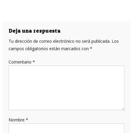
Deja una respuesta
Tu dirección de correo electrónico no será publicada.
Los
campos obligatorios están marcados con
*
Comentario
*
Nombre
*