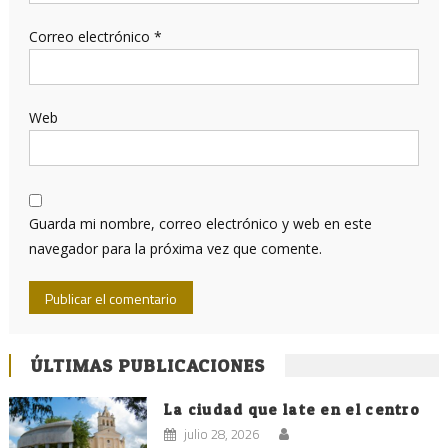
Correo electrónico
*
Web
Guarda mi nombre, correo electrónico y web en este
navegador para la próxima vez que comente.
ÚLTIMAS PUBLICACIONES
La ciudad que late en el centro
julio 28, 2026