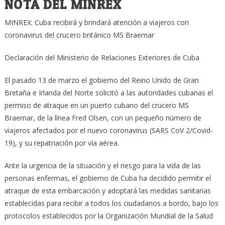
NOTA DEL MINREX
MINREX: Cuba recibirá y brindará atención a viajeros con
coronavirus del crucero británico MS Braemar
Declaración del Ministerio de Relaciones Exteriores de Cuba
El pasado 13 de marzo el gobierno del Reino Unido de Gran
Bretaña e Irlanda del Norte solicitó a las autoridades cubanas el
permiso de atraque en un puerto cubano del crucero MS
Braemar, de la línea Fred Olsen, con un pequeño número de
viajeros afectados por el nuevo coronavirus (SARS CoV 2/Covid-
19), y su repatriación por vía aérea.
Ante la urgencia de la situación y el riesgo para la vida de las
personas enfermas, el gobierno de Cuba ha decidido permitir el
atraque de esta embarcación y adoptará las medidas sanitarias
establecidas para recibir a todos los ciudadanos a bordo, bajo los
protocolos establecidos por la Organización Mundial de la Salud