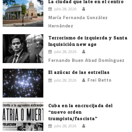
La ciudad que late en el centro
julio 28, 2026
María Fernanda González
Hernández
Terrorismo de izquierda y Santa
Inquisición new age
julio 28, 2026
Fernando Buen Abad Domínguez
El azúcar de las estrellas
Frei Betto
julio 28, 2026
Cuba en la encrucijada del
“nuevo orden
trumpista/fascista”
julio 28, 2026