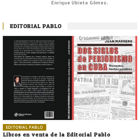
Enrique Ubieta Gómez.
EDITORIAL PABLO
EDITORIAL PABLO
Libros en venta de la Editorial Pablo