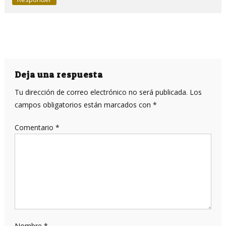
Deja una respuesta
Tu dirección de correo electrónico no será publicada.
Los
campos obligatorios están marcados con
*
Comentario
*
Nombre
*