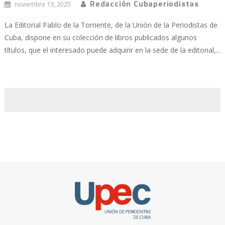
Redacción Cubaperiodistas
noviembre 13, 2025
La Editorial Pablo de la Torriente, de la Unión de la Periodistas de
Cuba, dispone en su colección de libros publicados algunos
títulos, que el interesado puede adquirir en la sede de la editorial,...