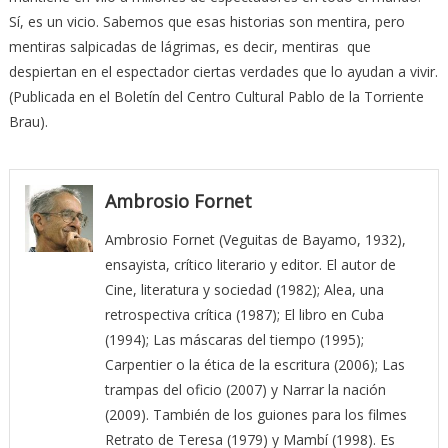
Sí, es un vicio. Sabemos que esas historias son mentira, pero
mentiras salpicadas de lágrimas, es decir, mentiras que
despiertan en el espectador ciertas verdades que lo ayudan a vivir.
(Publicada en el Boletín del Centro Cultural Pablo de la Torriente
Brau).
Ambrosio Fornet
Ambrosio Fornet (Veguitas de Bayamo, 1932),
ensayista, crítico literario y editor. El autor de
Cine, literatura y sociedad (1982); Alea, una
retrospectiva crítica (1987); El libro en Cuba
(1994); Las máscaras del tiempo (1995);
Carpentier o la ética de la escritura (2006); Las
trampas del oficio (2007) y Narrar la nación
(2009). También de los guiones para los filmes
Retrato de Teresa (1979) y Mambí (1998). Es