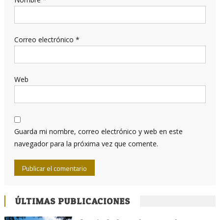
Correo electrónico
*
Web
Guarda mi nombre, correo electrónico y web en este
navegador para la próxima vez que comente.
ÚLTIMAS PUBLICACIONES