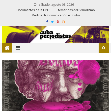
sábado, agosto 08, 2026
Documentos de la UPEC
Efemérides del Periodismo
Medios de Comunicación en Cuba