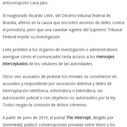
anticorrupción Lava Jato.
El magistrado Ricardo Leite, del Décimo tribunal federal de
Brasilia, afirmó en la causa que encontró asomos de delito contra
el periodista, pero que una cautelar vigente del Supremo Tribunal
Federal impide su investigación.
Leite prohibió a los órganos de investigación o administrativos
averiguar cómo el comunicador tenía acceso a los
mensajes
interceptados
de los celulares de las autoridades.
Otros seis acusados de piratear los móviles se convirtieron en
acusados y responderán por asociación delictiva y delito de
interceptación telefónica, informática o telemática, sin
autorización judicial o con objetivos no autorizados por la ley.
Todos niegan la comisión de dichos crímenes.
A partir de junio de 2019, el portal
The Intercept
, dirigido por
Greenwald, publicó conversaciones privadas entre Moro y los