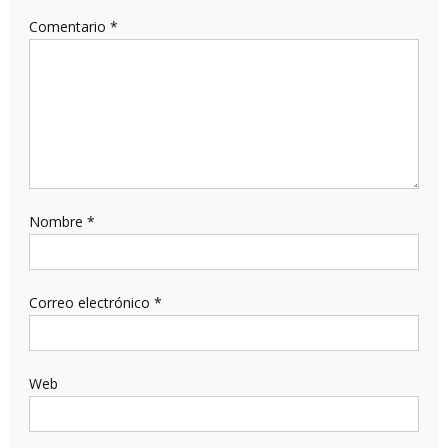
Comentario
*
Nombre
*
Correo electrónico
*
Web