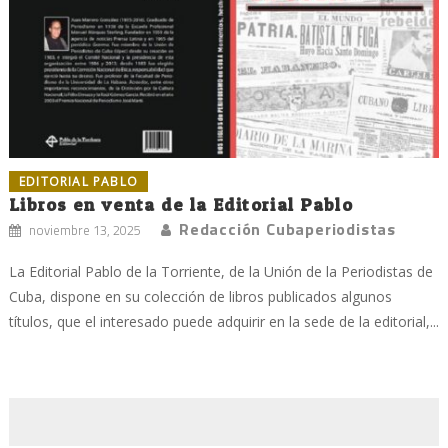
EDITORIAL PABLO
Libros en venta de la Editorial Pablo
Redacción Cubaperiodistas
noviembre 13, 2025
La Editorial Pablo de la Torriente, de la Unión de la Periodistas de
Cuba, dispone en su colección de libros publicados algunos
títulos, que el interesado puede adquirir en la sede de la editorial,...