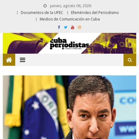
jueves, agosto 06, 2026
Documentos de la UPEC
Efemérides del Periodismo
Medios de Comunicación en Cuba