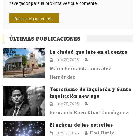
navegador para la próxima vez que comente.
ÚLTIMAS PUBLICACIONES
La ciudad que late en el centro
julio 28, 2026
María Fernanda González
Hernández
Terrorismo de izquierda y Santa
Inquisición new age
julio 28, 2026
Fernando Buen Abad Domínguez
El azúcar de las estrellas
Frei Betto
julio 28, 2026