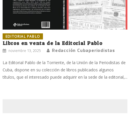
EDITORIAL PABLO
Libros en venta de la Editorial Pablo
Redacción Cubaperiodistas
noviembre 13, 2025
La Editorial Pablo de la Torriente, de la Unión de la Periodistas de
Cuba, dispone en su colección de libros publicados algunos
títulos, que el interesado puede adquirir en la sede de la editorial,...