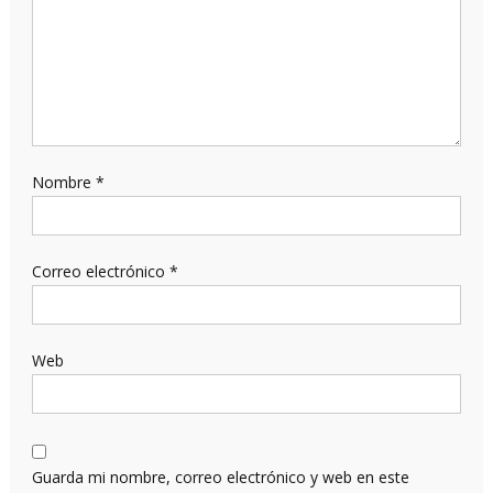
Nombre
*
Correo electrónico
*
Web
Guarda mi nombre, correo electrónico y web en este