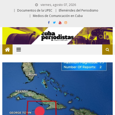
viernes, agosto 07, 2026
Documentos de la UPEC
Efemérides del Periodismo
Medios de Comunicación en Cuba