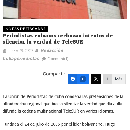
NOTAS DESTACADAS
Periodistas cubanos rechazan intentos de
silenciar la verdad de TeleSUR
Redacción
enero 13, 2020
Cubaperiodistas
Comment(1)
Compartir
Más
0
La Unión de Periodistas de Cuba condena las pretensiones de la
ultraderecha regional que busca silenciar la verdad que día a día
difunde la cadena multinacional TeleSUR en varios idiomas.
Fundada el 24 de julio de 2005 por el líder bolivariano, Hugo