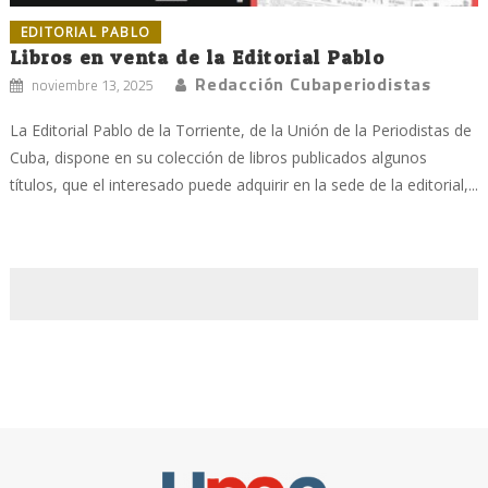
EDITORIAL PABLO
Libros en venta de la Editorial Pablo
Redacción Cubaperiodistas
noviembre 13, 2025
La Editorial Pablo de la Torriente, de la Unión de la Periodistas de
Cuba, dispone en su colección de libros publicados algunos
títulos, que el interesado puede adquirir en la sede de la editorial,...