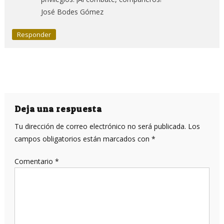
José Bodes Gómez
Responder
Deja una respuesta
Tu dirección de correo electrónico no será publicada.
Los
campos obligatorios están marcados con
*
Comentario
*