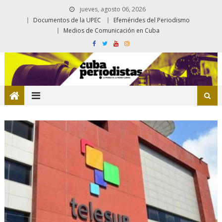
jueves, agosto 06, 2026
Documentos de la UPEC
Efemérides del Periodismo
Medios de Comunicación en Cuba