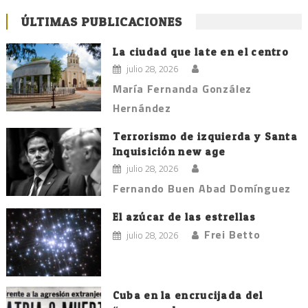
ÚLTIMAS PUBLICACIONES
La ciudad que late en el centro
julio 28, 2026
María Fernanda González
Hernández
Terrorismo de izquierda y Santa
Inquisición new age
julio 28, 2026
Fernando Buen Abad Domínguez
El azúcar de las estrellas
Frei Betto
julio 28, 2026
Cuba en la encrucijada del