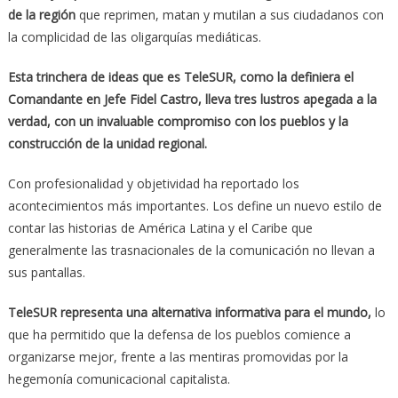
de la región
que reprimen, matan y mutilan a sus ciudadanos con
la complicidad de las oligarquías mediáticas.
Esta trinchera de ideas que es TeleSUR, como la definiera el
Comandante en Jefe Fidel Castro, lleva tres lustros apegada a la
verdad, con un invaluable compromiso con los pueblos y la
construcción de la unidad regional.
Con profesionalidad y objetividad ha reportado los
acontecimientos más importantes. Los define un nuevo estilo de
contar las historias de América Latina y el Caribe que
generalmente las trasnacionales de la comunicación no llevan a
sus pantallas.
TeleSUR representa una alternativa informativa para el mundo,
lo
que ha permitido que la defensa de los pueblos comience a
organizarse mejor, frente a las mentiras promovidas por la
hegemonía comunicacional capitalista.