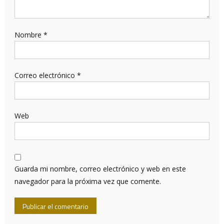
Nombre
*
Correo electrónico
*
Web
Guarda mi nombre, correo electrónico y web en este
navegador para la próxima vez que comente.