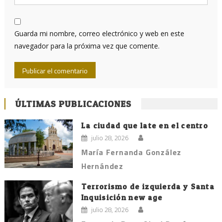
Guarda mi nombre, correo electrónico y web en este
navegador para la próxima vez que comente.
ÚLTIMAS PUBLICACIONES
La ciudad que late en el centro
julio 28, 2026
María Fernanda González
Hernández
Terrorismo de izquierda y Santa
Inquisición new age
julio 28, 2026