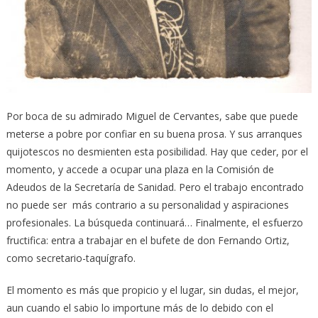
Por boca de su admirado Miguel de Cervantes, sabe que puede
meterse a pobre por confiar en su buena prosa. Y sus arranques
quijotescos no desmienten esta posibilidad. Hay que ceder, por el
momento, y accede a ocupar una plaza en la Comisión de
Adeudos de la Secretaría de Sanidad. Pero el trabajo encontrado
no puede ser más contrario a su personalidad y aspiraciones
profesionales. La búsqueda continuará… Finalmente, el esfuerzo
fructifica: entra a trabajar en el bufete de don Fernando Ortiz,
como secretario-taquígrafo.
El momento es más que propicio y el lugar, sin dudas, el mejor,
aun cuando el sabio lo importune más de lo debido con el