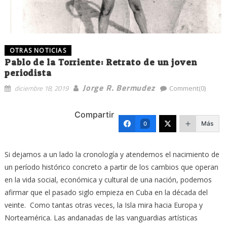
OTRAS NOTICIAS
Pablo de la Torriente: Retrato de un joven
periodista
Jorge R. Bermudez
diciembre 18, 2019
Comment(0)
Compartir
Más
0
Si dejamos a un lado la cronología y atendemos el nacimiento de
un período histórico concreto a partir de los cambios que operan
en la vida social, económica y cultural de una nación, podemos
afirmar que el pasado siglo empieza en Cuba en la década del
veinte. Como tantas otras veces, la Isla mira hacia Europa y
Norteamérica. Las andanadas de las vanguardias artísticas