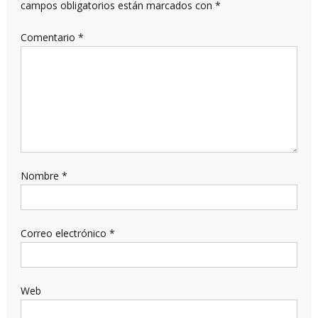
campos obligatorios están marcados con
*
Comentario
*
Nombre
*
Correo electrónico
*
Web