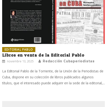
EDITORIAL PABLO
Libros en venta de la Editorial Pablo
Redacción Cubaperiodistas
noviembre 13, 2025
La Editorial Pablo de la Torriente, de la Unión de la Periodistas de
Cuba, dispone en su colección de libros publicados algunos
títulos, que el interesado puede adquirir en la sede de la editorial,...