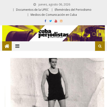
jueves, agosto 06, 2026
Documentos de la UPEC
Efemérides del Periodismo
Medios de Comunicación en Cuba