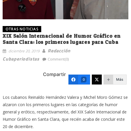
OTRAS NOTICIAS
XIX Salón Internacional de Humor Gráfico en
Santa Clara: los primeros lugares para Cuba
Redacción
diciembre 20, 2019
Cubaperiodistas
Comment(0)
Compartir
Más
0
Los cubanos Reinaldo Hernández Valera y Michel Moro Gómez se
alzaron con los primeros lugares en las categorías de humor
general y erótico, respectivamente, del XIX Salón Internacional de
Humor Gráfico en Santa Clara, que recién acaba de concluir este
20 de diciembre.