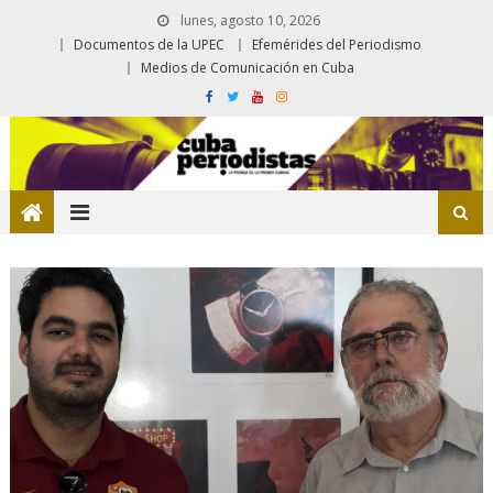
lunes, agosto 10, 2026
Documentos de la UPEC
Efemérides del Periodismo
Medios de Comunicación en Cuba