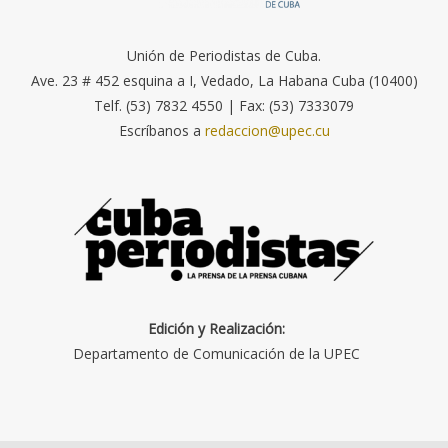
Unión de Periodistas de Cuba.
Ave. 23 # 452 esquina a I, Vedado, La Habana Cuba (10400)
Telf. (53) 7832 4550 | Fax: (53) 7333079
Escríbanos a
redaccion@upec.cu
Edición y Realización:
Departamento de Comunicación de la UPEC