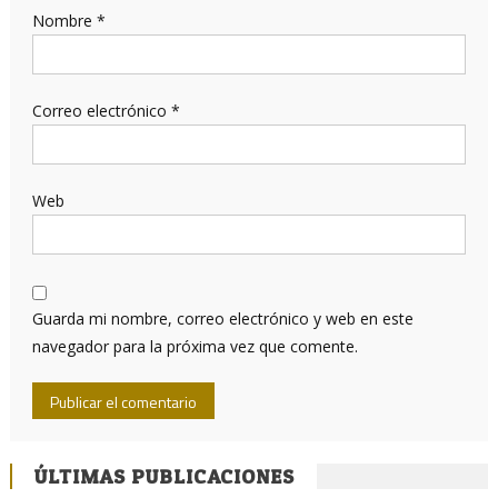
Nombre
*
Correo electrónico
*
Web
Guarda mi nombre, correo electrónico y web en este
navegador para la próxima vez que comente.
ÚLTIMAS PUBLICACIONES