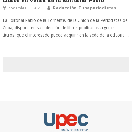
Libros en venta de la Editorial Pablo
Redacción Cubaperiodistas
noviembre 13, 2025
La Editorial Pablo de la Torriente, de la Unión de la Periodistas de
Cuba, dispone en su colección de libros publicados algunos
títulos, que el interesado puede adquirir en la sede de la editorial,...