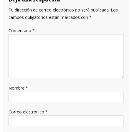
entradas
Tu dirección de correo electrónico no será publicada.
Los
campos obligatorios están marcados con
*
Comentario
*
Nombre
*
Correo electrónico
*