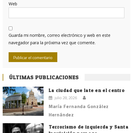
Web
Guarda mi nombre, correo electrónico y web en este
navegador para la próxima vez que comente.
ÚLTIMAS PUBLICACIONES
La ciudad que late en el centro
julio 28, 2026
María Fernanda González
Hernández
Terrorismo de izquierda y Santa