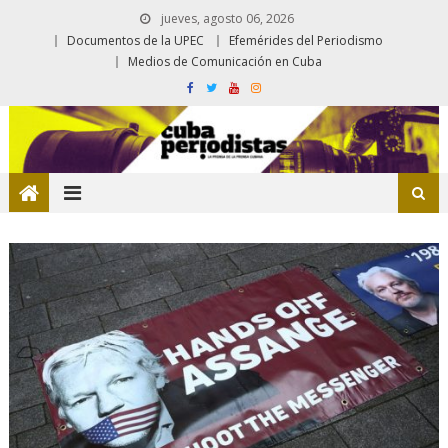
jueves, agosto 06, 2026
Documentos de la UPEC
Efemérides del Periodismo
Medios de Comunicación en Cuba