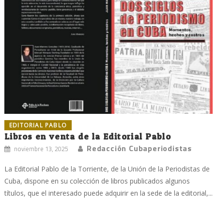
EDITORIAL PABLO
Libros en venta de la Editorial Pablo
Redacción Cubaperiodistas
noviembre 13, 2025
La Editorial Pablo de la Torriente, de la Unión de la Periodistas de
Cuba, dispone en su colección de libros publicados algunos
títulos, que el interesado puede adquirir en la sede de la editorial,...