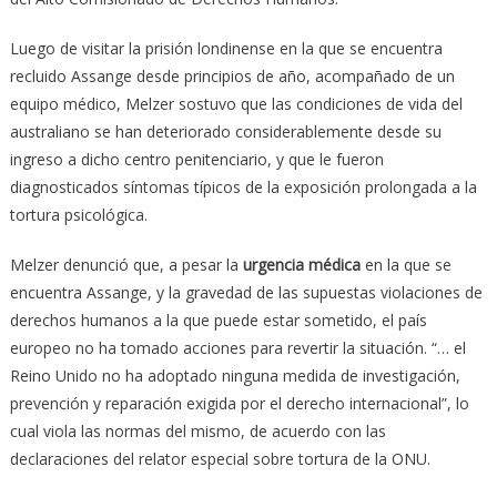
Luego de visitar la prisión londinense en la que se encuentra
recluido Assange desde principios de año, acompañado de un
equipo médico, Melzer sostuvo que las condiciones de vida del
australiano se han deteriorado considerablemente desde su
ingreso a dicho centro penitenciario, y que le fueron
diagnosticados síntomas típicos de la exposición prolongada a la
tortura psicológica.
Melzer denunció que, a pesar la
urgencia médica
en la que se
encuentra Assange, y la gravedad de las supuestas violaciones de
derechos humanos a la que puede estar sometido, el país
europeo no ha tomado acciones para revertir la situación. “… el
Reino Unido no ha adoptado ninguna medida de investigación,
prevención y reparación exigida por el derecho internacional”, lo
cual viola las normas del mismo, de acuerdo con las
declaraciones del relator especial sobre tortura de la ONU.