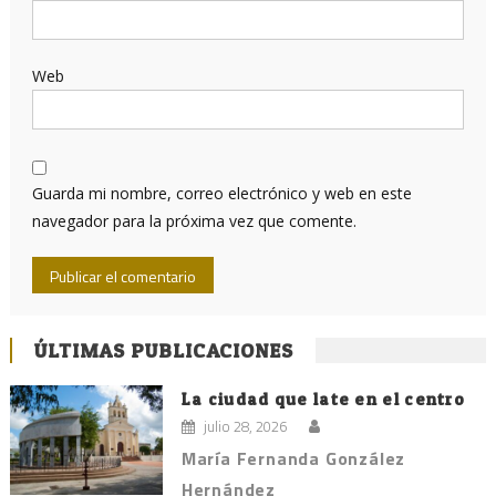
Web
Guarda mi nombre, correo electrónico y web en este
navegador para la próxima vez que comente.
ÚLTIMAS PUBLICACIONES
La ciudad que late en el centro
julio 28, 2026
María Fernanda González
Hernández