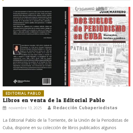
EDITORIAL PABLO
Libros en venta de la Editorial Pablo
Redacción Cubaperiodistas
noviembre 13, 2025
La Editorial Pablo de la Torriente, de la Unión de la Periodistas de
Cuba, dispone en su colección de libros publicados algunos