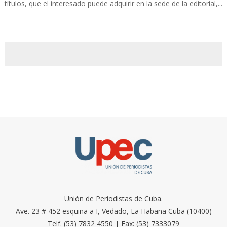
títulos, que el interesado puede adquirir en la sede de la editorial,...
Unión de Periodistas de Cuba.
Ave. 23 # 452 esquina a I, Vedado, La Habana Cuba (10400)
Telf. (53) 7832 4550 | Fax: (53) 7333079