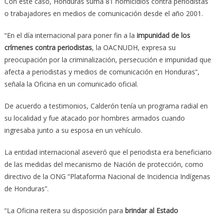
Con este caso, Honduras suma 81 homicidios contra periodistas
o trabajadores en medios de comunicación desde el año 2001.
“En el día internacional para poner fin a la
impunidad de los
crímenes contra periodistas
, la OACNUDH, expresa su
preocupación por la criminalización, persecución e impunidad que
afecta a periodistas y medios de comunicación en Honduras”,
señala la Oficina en un comunicado oficial.
De acuerdo a testimonios, Calderón tenía un programa radial en
su localidad y fue atacado por hombres armados cuando
ingresaba junto a su esposa en un vehículo.
La entidad internacional aseveró que el periodista era beneficiario
de las medidas del mecanismo de Nación de protección, como
directivo de la ONG “Plataforma Nacional de Incidencia Indígenas
de Honduras”.
“La Oficina reitera su disposición para
brindar al Estado