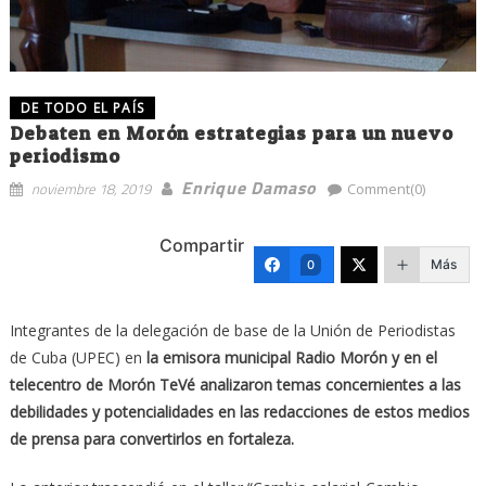
DE TODO EL PAÍS
Debaten en Morón estrategias para un nuevo
periodismo
Enrique Damaso
noviembre 18, 2019
Comment(0)
Compartir
Más
0
Integrantes de la delegación de base de la Unión de Periodistas
de Cuba (UPEC) en
la emisora municipal Radio Morón y en el
telecentro de Morón TeVé analizaron temas concernientes a las
debilidades y potencialidades en las redacciones de estos medios
de prensa para convertirlos en fortaleza.