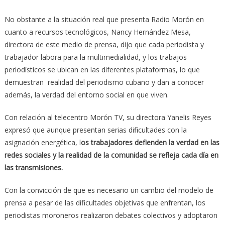
No obstante a la situación real que presenta Radio Morón en
cuanto a recursos tecnológicos, Nancy Hernández Mesa,
directora de este medio de prensa, dijo que cada periodista y
trabajador labora para la multimedialidad, y los trabajos
periodísticos se ubican en las diferentes plataformas, lo que
demuestran realidad del periodismo cubano y dan a conocer
además, la verdad del entorno social en que viven.
Con relación al telecentro Morón TV, su directora Yanelis Reyes
expresó que aunque presentan serias dificultades con la
asignación energética, l
os trabajadores defienden la verdad en las
redes sociales y la realidad de la comunidad se refleja cada día en
las transmisiones.
Con la convicción de que es necesario un cambio del modelo de
prensa a pesar de las dificultades objetivas que enfrentan, los
periodistas moroneros realizaron debates colectivos y adoptaron