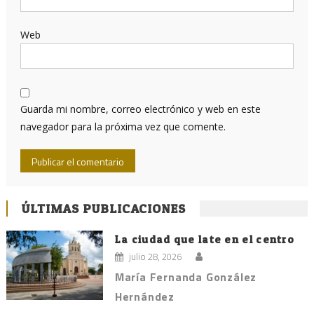
Web
Guarda mi nombre, correo electrónico y web en este
navegador para la próxima vez que comente.
ÚLTIMAS PUBLICACIONES
La ciudad que late en el centro
julio 28, 2026
María Fernanda González
Hernández