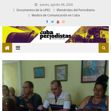
jueves, agosto 06, 2026
Documentos de la UPEC
Efemérides del Periodismo
Medios de Comunicación en Cuba