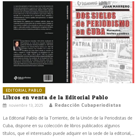
EDITORIAL PABLO
Libros en venta de la Editorial Pablo
Redacción Cubaperiodistas
noviembre 13, 2025
La Editorial Pablo de la Torriente, de la Unión de la Periodistas de
Cuba, dispone en su colección de libros publicados algunos
títulos, que el interesado puede adquirir en la sede de la editorial,...