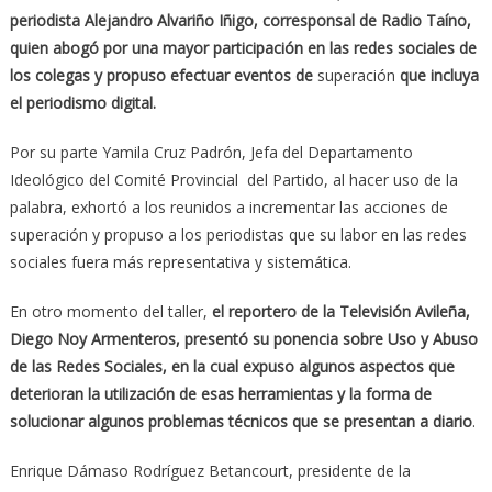
periodista Alejandro Alvariño Iñigo, corresponsal de Radio Taíno,
quien abogó por una mayor participación en las redes sociales de
los colegas y propuso efectuar eventos de
superación
que incluya
el periodismo digital.
Por su parte Yamila Cruz Padrón, Jefa del Departamento
Ideológico del Comité Provincial del Partido, al hacer uso de la
palabra, exhortó a los reunidos a incrementar las acciones de
superación y propuso a los periodistas que su labor en las redes
sociales fuera más representativa y sistemática.
En otro momento del taller,
el reportero de la Televisión Avileña,
Diego Noy Armenteros, presentó su ponencia sobre Uso y Abuso
de las Redes Sociales, en la cual expuso algunos aspectos que
deterioran la utilización de esas herramientas y la forma de
solucionar algunos problemas técnicos que se presentan a diario
.
Enrique Dámaso Rodríguez Betancourt, presidente de la