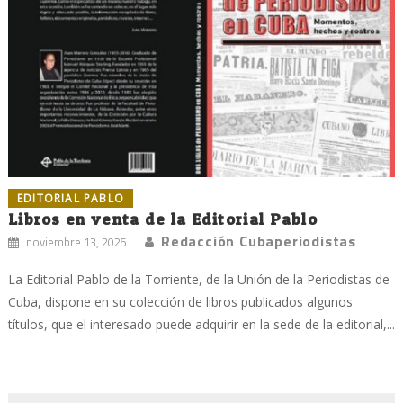
EDITORIAL PABLO
Libros en venta de la Editorial Pablo
Redacción Cubaperiodistas
noviembre 13, 2025
La Editorial Pablo de la Torriente, de la Unión de la Periodistas de
Cuba, dispone en su colección de libros publicados algunos
títulos, que el interesado puede adquirir en la sede de la editorial,...