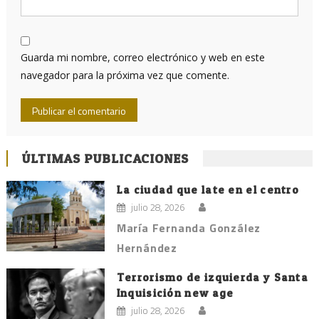
Guarda mi nombre, correo electrónico y web en este
navegador para la próxima vez que comente.
ÚLTIMAS PUBLICACIONES
La ciudad que late en el centro
julio 28, 2026
María Fernanda González
Hernández
Terrorismo de izquierda y Santa
Inquisición new age
julio 28, 2026