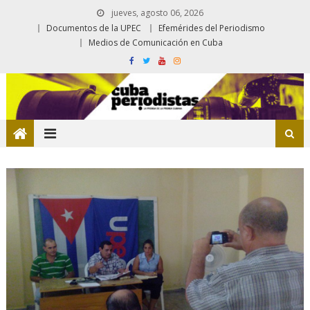
jueves, agosto 06, 2026
Documentos de la UPEC
Efemérides del Periodismo
Medios de Comunicación en Cuba