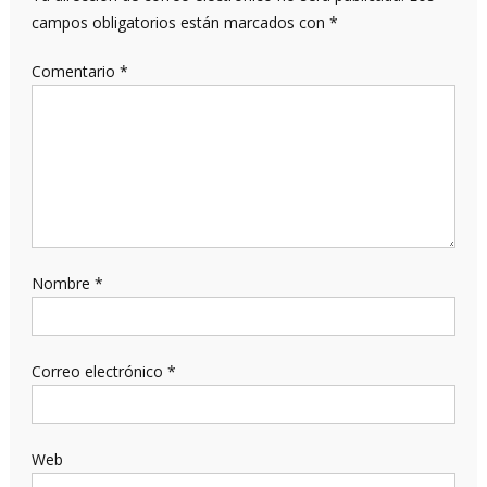
campos obligatorios están marcados con
*
Comentario
*
Nombre
*
Correo electrónico
*
Web