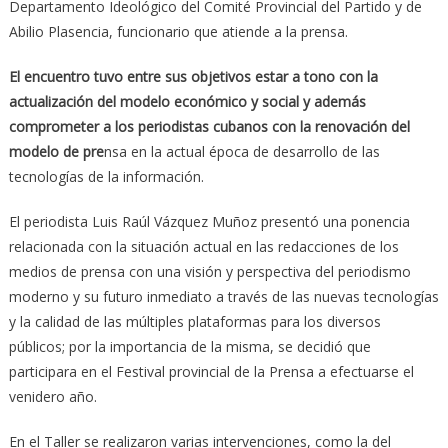
Departamento Ideológico del Comité Provincial del Partido y de
Abilio Plasencia, funcionario que atiende a la prensa.
El encuentro tuvo entre sus objetivos estar a tono con la
actualización del modelo económico y social y además
comprometer a los periodistas cubanos con la renovación del
modelo de pre
nsa en la actual época de desarrollo de las
tecnologías de la información.
El periodista Luis Raúl Vázquez Muñoz presentó una ponencia
relacionada con la situación actual en las redacciones de los
medios de prensa con una visión y perspectiva del periodismo
moderno y su futuro inmediato a través de las nuevas tecnologías
y la calidad de las múltiples plataformas para los diversos
públicos; por la importancia de la misma, se decidió que
participara en el Festival provincial de la Prensa a efectuarse el
venidero año.
En el Taller se realizaron varias intervenciones, como la del