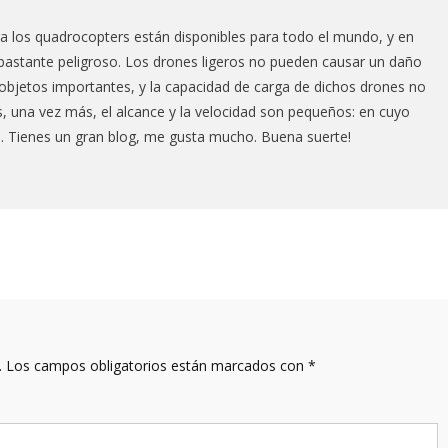
a los quadrocopters están disponibles para todo el mundo, y en
 bastante peligroso. Los drones ligeros no pueden causar un daño
objetos importantes, y la capacidad de carga de dichos drones no
s, una vez más, el alcance y la velocidad son pequeños: en cuyo
. Tienes un gran blog, me gusta mucho. Buena suerte!
.
Los campos obligatorios están marcados con
*