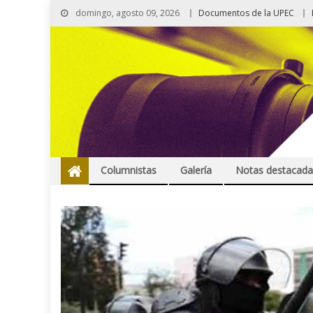
domingo, agosto 09, 2026
Documentos de la UPEC
Columnistas
Galería
Notas destacada