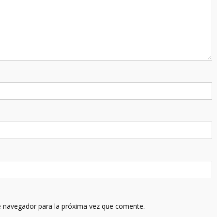
e navegador para la próxima vez que comente.