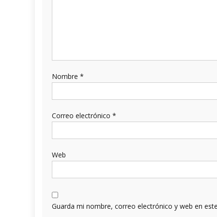
Nombre
*
Correo electrónico
*
Web
Guarda mi nombre, correo electrónico y web en est