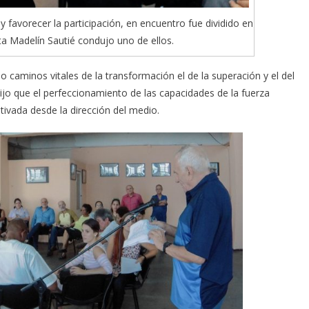
y favorecer la participación, en encuentro fue dividido en
ta Madelín Sautié condujo uno de ellos.
 caminos vitales de la transformación el de la superación y el del
Dijo que el perfeccionamiento de las capacidades de la fuerza
tivada desde la dirección del medio.