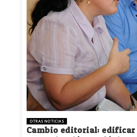
OTRAS NOTICIAS
Cambio editorial: edifica