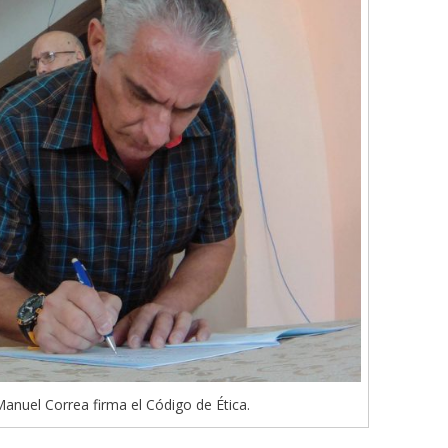
Manuel Correa firma el Código de Ética.