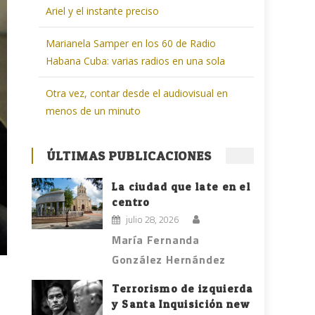
Ariel y el instante preciso
Marianela Samper en los 60 de Radio
Habana Cuba: varias radios en una sola
Otra vez, contar desde el audiovisual en
menos de un minuto
ÚLTIMAS PUBLICACIONES
La ciudad que late en el
centro
julio 28, 2026
María Fernanda
González Hernández
Terrorismo de izquierda
y Santa Inquisición new