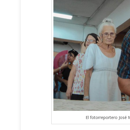
El fotorreportero José 