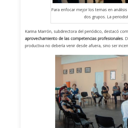
Para enfocar mejor los temas en análisis 
dos grupos. La periodis
Karina Marrón, subdirectora del periódico, destacó como
aprovechamiento de las competencias profesionales
. 
productiva no debería venir desde afuera, sino ser incen