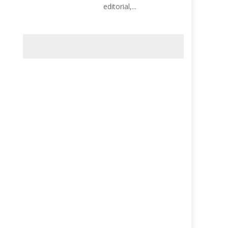
editorial,...