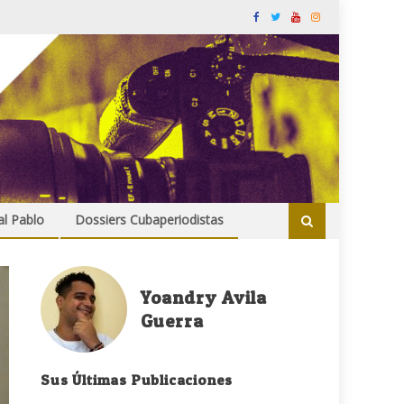
al Pablo
Dossiers Cubaperiodistas
Yoandry Avila
Guerra
Sus Últimas Publicaciones