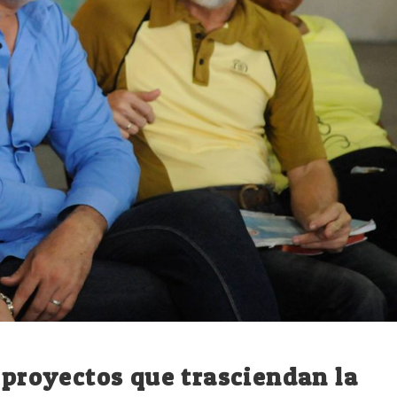
r proyectos que trasciendan la