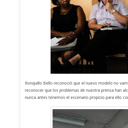
Ronquillo Bello reconoció que el nuevo modelo no vamo
reconocer que los problemas de nuestra prensa han al
nunca antes tenemos el escenario propicio para ello con 