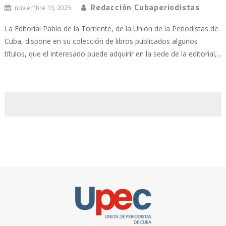
Redacción Cubaperiodistas
noviembre 13, 2025
La Editorial Pablo de la Torriente, de la Unión de la Periodistas de
Cuba, dispone en su colección de libros publicados algunos
títulos, que el interesado puede adquirir en la sede de la editorial,...