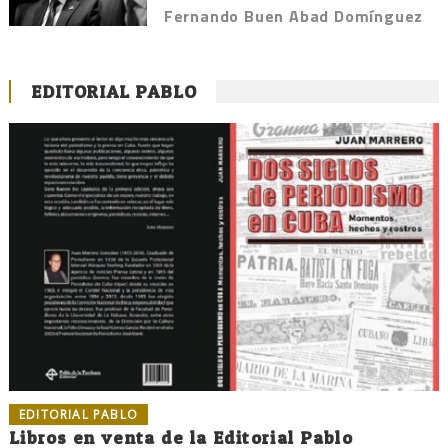
Fernando Buen Abad Domínguez
EDITORIAL PABLO
EDITORIAL PABLO
Libros en venta de la Editorial Pablo