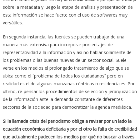
sobre la metadata y luego la etapa de análisis y presentación de
esta información se hace fuerte con el uso de softwares muy
versátiles.
En segunda instancia, las fuentes se pueden trabajar de una
manera más extensiva para incorporar porcentajes de
representatividad a la información y así no hablar solamente de
los problemas o las buenas nuevas de un sector social. Suele
verse en los medios el prolongado tratamiento de algo que se
ubica como el “problema de todos los ciudadanos” pero en
realidad es el de algunas manzanas céntricas o residenciales. Por
último, re-pensar los procedimientos de selección y jerarquización
de la información ante la demanda constante de diferentes
sectores de la sociedad para democratizar la agenda mediática.
Si la llamada crisis del periodismo obliga a revisar por un lado la
ecuación económica deficitaria y por el otro la falta de credibilidad
que actualmente padecen los medios por qué no buscar a través