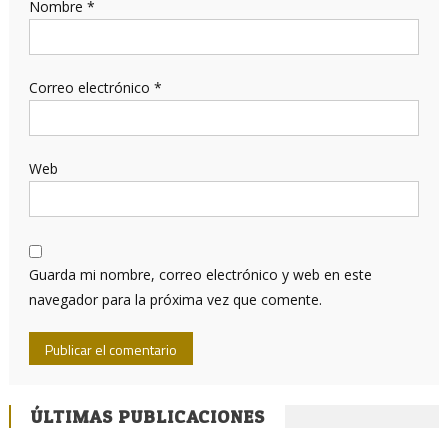
Nombre
*
Correo electrónico
*
Web
Guarda mi nombre, correo electrónico y web en este
navegador para la próxima vez que comente.
ÚLTIMAS PUBLICACIONES