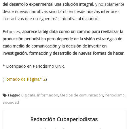
del desarrollo experimental una solución integral
, y no solamente
desde nuevas narrativas sino también desde nuevas interfaces
interactivas que otorguen más iniciativa al usuario/a.
Entonces,
aparece la big data como un camino para revitalizar la
producción periodística pero depende de la visión estratégica de
cada medio de comunicación y la decisión de invertir en
investigación, formación y desarrollo de nuevas formas de hacer.
* Licenciado en Periodismo UNR.
(
Tomado de Página/12
)
Tagged
Big data
,
Información
,
Medios de comunicación
,
Periodismo
,
Sociedad
Redacción Cubaperiodistas