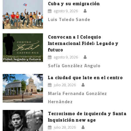
Cuba y su emigración
agosto 9, 2026
Luis Toledo Sande
Convocan a I Coloquio
Internacional Fidel: Legado y
futuro
agosto 9, 2026
Sofía González Angulo
La ciudad que late en el centro
julio 28, 2026
María Fernanda González
Hernández
Terrorismo de izquierda y Santa
Inquisición new age
julio 28, 2026