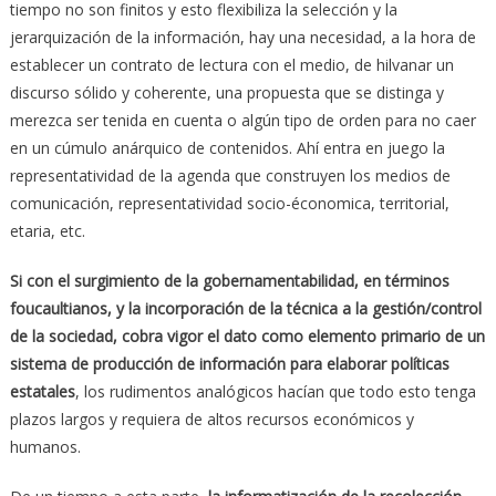
tiempo no son finitos y esto flexibiliza la selección y la
jerarquización de la información, hay una necesidad, a la hora de
establecer un contrato de lectura con el medio, de hilvanar un
discurso sólido y coherente, una propuesta que se distinga y
merezca ser tenida en cuenta o algún tipo de orden para no caer
en un cúmulo anárquico de contenidos. Ahí entra en juego la
representatividad de la agenda que construyen los medios de
comunicación, representatividad socio-économica, territorial,
etaria, etc.
Si con el surgimiento de la gobernamentabilidad, en términos
foucaultianos, y la incorporación de la técnica a la gestión/control
de la sociedad, cobra vigor el dato como elemento primario de un
sistema de producción de información para elaborar políticas
estatales
, los rudimentos analógicos hacían que todo esto tenga
plazos largos y requiera de altos recursos económicos y
humanos.