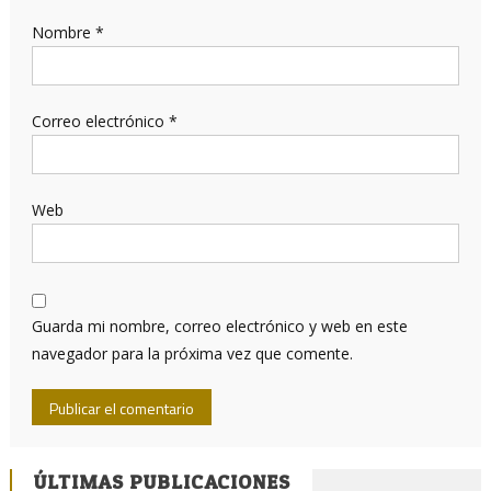
Nombre
*
Correo electrónico
*
Web
Guarda mi nombre, correo electrónico y web en este
navegador para la próxima vez que comente.
ÚLTIMAS PUBLICACIONES