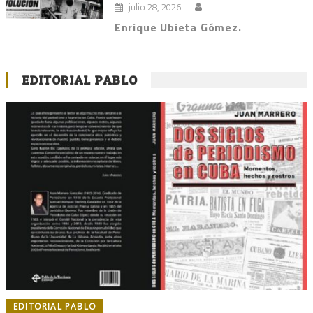
julio 28, 2026
Enrique Ubieta Gómez.
EDITORIAL PABLO
EDITORIAL PABLO