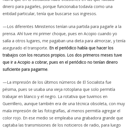
dinero para pagarles, porque funcionaba todavía como una
entidad particular, tenía que buscarse sus ingresos.
—Los diferentes Ministerios tenían una partida para pagarle a la
prensa. Ahí tuve mi primer choque, pues en Acopio cuando yo
salía a otros lugares, me pagaban una dieta para almorzar, y tenía
asegurado el transporte.
En el periódico había que hacer los
trabajos con los recursos propios. Los dos primeros meses tuve
que ir a Acopio a cobrar, pues en el periódico no tenían dinero
suficiente para pagarme
.
—La impresión de los últimos números de El Socialista fue
pésima, pues se usaba una vieja rotoplana que solo permitía
trabajar en blanco y el negro. La rotativa que tuvimos en
Guerrillero, aunque también era de una técnica obsoleta, con muy
mala impresión de las fotografías, al menos permitía agregar el
color rojo. En ese medio se empleaba una grabadora grande que
captaba las transmisiones de los noticieros de radio, para luego