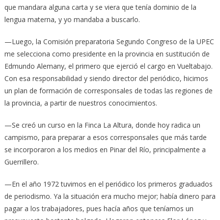
que mandara alguna carta y se viera que tenía dominio de la
lengua materna, y yo mandaba a buscarlo.
—Luego, la Comisión preparatoria Segundo Congreso de la UPEC
me selecciona como presidente en la provincia en sustitución de
Edmundo Alemany, el primero que ejerció el cargo en Vueltabajo.
Con esa responsabilidad y siendo director del periódico, hicimos
un plan de formación de corresponsales de todas las regiones de
la provincia, a partir de nuestros conocimientos.
—Se creó un curso en la Finca La Altura, donde hoy radica un
campismo, para preparar a esos corresponsales que más tarde
se incorporaron a los medios en Pinar del Río, principalmente a
Guerrillero.
—En el año 1972 tuvimos en el periódico los primeros graduados
de periodismo. Ya la situación era mucho mejor; había dinero para
pagar a los trabajadores, pues hacía años que teníamos un