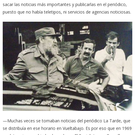
sacar las noticias más importantes y publicarlas en el periódico,
puesto que no había teletipos, ni servicios de agencias noticiosas.
—Muchas veces se tomaban noticias del periódico La Tarde, que
se distribuía en ese horario en Vueltabajo. Es por eso que en 1969