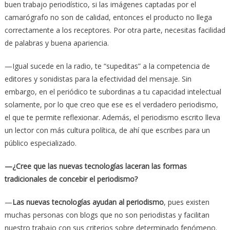
buen trabajo periodístico, si las imágenes captadas por el
camarógrafo no son de calidad, entonces el producto no llega
correctamente a los receptores. Por otra parte, necesitas facilidad
de palabras y buena apariencia.
—Igual sucede en la radio, te “supeditas” a la competencia de
editores y sonidistas para la efectividad del mensaje. Sin
embargo, en el periódico te subordinas a tu capacidad intelectual
solamente, por lo que creo que ese es el verdadero periodismo,
el que te permite reflexionar. Además, el periodismo escrito lleva
un lector con más cultura política, de ahí que escribes para un
público especializado.
—¿Cree que las nuevas tecnologías laceran las formas
tradicionales de concebir el periodismo?
—
Las nuevas tecnologías ayudan al periodismo
, pues existen
muchas personas con blogs que no son periodistas y facilitan
nuestro trabajo con sus criterios sobre determinado fenómeno.