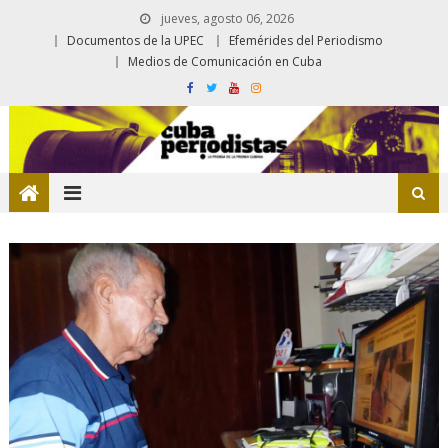
jueves, agosto 06, 2026
Documentos de la UPEC
Efemérides del Periodismo
Medios de Comunicación en Cuba