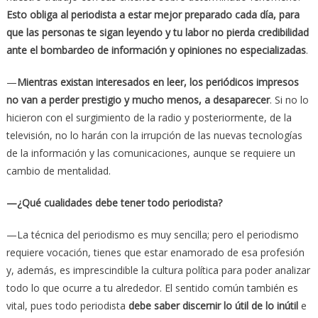
Esto obliga al periodista a estar mejor preparado cada día, para
que las personas te sigan leyendo y tu labor no pierda credibilidad
ante el bombardeo de información y opiniones no especializadas
.
—
Mientras existan interesados en leer, los periódicos impresos
no van a perder prestigio y mucho menos, a desaparecer
. Si no lo
hicieron con el surgimiento de la radio y posteriormente, de la
televisión, no lo harán con la irrupción de las nuevas tecnologías
de la información y las comunicaciones, aunque se requiere un
cambio de mentalidad.
—¿Qué cualidades debe tener todo periodista?
—La técnica del periodismo es muy sencilla; pero el periodismo
requiere vocación, tienes que estar enamorado de esa profesión
y, además, es imprescindible la cultura política para poder analizar
todo lo que ocurre a tu alrededor. El sentido común también es
vital, pues todo periodista
debe saber discernir lo útil de lo inútil
e