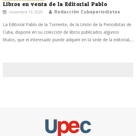
Libros en venta de la Editorial Pablo
Redacción Cubaperiodistas
noviembre 13, 2025
La Editorial Pablo de la Torriente, de la Unión de la Periodistas de
Cuba, dispone en su colección de libros publicados algunos
títulos, que el interesado puede adquirir en la sede de la editorial,...