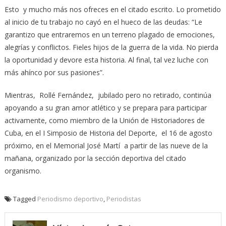
Esto y mucho más nos ofreces en el citado escrito. Lo prometido
al inicio de tu trabajo no cayó en el hueco de las deudas: “Le
garantizo que entraremos en un terreno plagado de emociones,
alegrías y conflictos. Fieles hijos de la guerra de la vida. No pierda
la oportunidad y devore esta historia. Al final, tal vez luche con
más ahínco por sus pasiones”.
Mientras, Rollé Fernández, jubilado pero no retirado, continúa
apoyando a su gran amor atlético y se prepara para participar
activamente, como miembro de la Unión de Historiadores de
Cuba, en el I Simposio de Historia del Deporte, el 16 de agosto
próximo, en el Memorial José Martí a partir de las nueve de la
mañana, organizado por la sección deportiva del citado
organismo.
Tagged
Periodismo deportivo
,
Periodistas