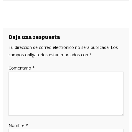
Deja una respuesta
Tu dirección de correo electrónico no será publicada.
Los
campos obligatorios están marcados con
*
Comentario
*
Nombre
*