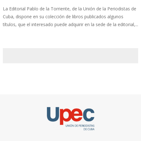
La Editorial Pablo de la Torriente, de la Unión de la Periodistas de
Cuba, dispone en su colección de libros publicados algunos
títulos, que el interesado puede adquirir en la sede de la editorial,...