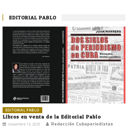
EDITORIAL PABLO
EDITORIAL PABLO
Libros en venta de la Editorial Pablo
Redacción Cubaperiodistas
noviembre 13, 2025