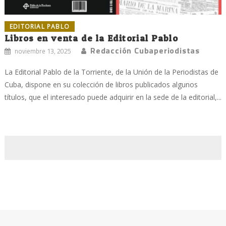
EDITORIAL PABLO
Libros en venta de la Editorial Pablo
Redacción Cubaperiodistas
noviembre 13, 2025
La Editorial Pablo de la Torriente, de la Unión de la Periodistas de
Cuba, dispone en su colección de libros publicados algunos
títulos, que el interesado puede adquirir en la sede de la editorial,...