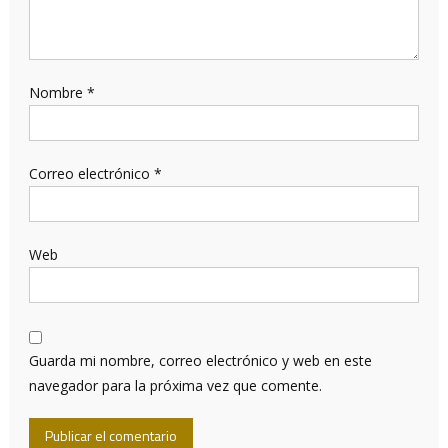
Nombre
*
Correo electrónico
*
Web
Guarda mi nombre, correo electrónico y web en este
navegador para la próxima vez que comente.