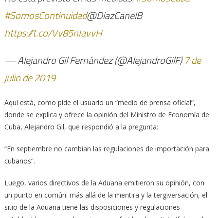
#SomosContinuidad
@DiazCanelB
https://t.co/Vv85nIavvH
— Alejandro Gil Fernández (@AlejandroGilF)
7 de
julio de 2019
Aquí está, como pide el usuario un “medio de prensa oficial”,
donde se explica y ofrece la opinión del Ministro de Economía de
Cuba, Alejandro Gil, que respondió a la pregunta:
“En septiembre no cambian las regulaciones de importación para
cubanos”.
Luego, varios directivos de la Aduana emitieron su opinión, con
un punto en común: más allá de la mentira y la tergiversación, el
sitio de la Aduana tiene las disposiciones y regulaciones