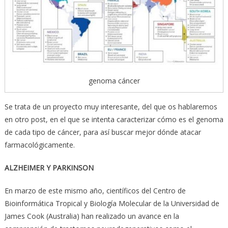
genoma cáncer
Se trata de un proyecto muy interesante, del que os hablaremos
en otro post, en el que se intenta caracterizar cómo es el genoma
de cada tipo de cáncer, para así buscar mejor dónde atacar
farmacológicamente.
ALZHEIMER Y PARKINSON
En marzo de este mismo año, científicos del Centro de
Bioinformática Tropical y Biología Molecular de la Universidad de
James Cook (Australia) han realizado un avance en la