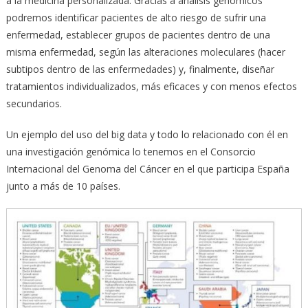
a la medicina personalizada. Gracias a análisis genómicos
podremos identificar pacientes de alto riesgo de sufrir una
enfermedad, establecer grupos de pacientes dentro de una
misma enfermedad, según las alteraciones moleculares (hacer
subtipos dentro de las enfermedades) y, finalmente, diseñar
tratamientos individualizados, más eficaces y con menos efectos
secundarios.
Un ejemplo del uso del big data y todo lo relacionado con él en
una investigación genómica lo tenemos en el Consorcio
Internacional del Genoma del Cáncer en el que participa España
junto a más de 10 países.