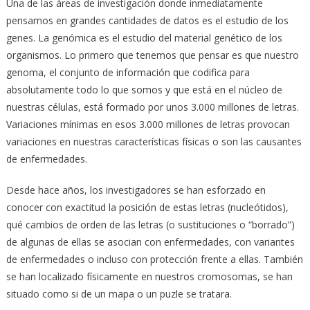
Una de las áreas de investigación donde inmediatamente
pensamos en grandes cantidades de datos es el estudio de los
genes. La genómica es el estudio del material genético de los
organismos. Lo primero que tenemos que pensar es que nuestro
genoma, el conjunto de información que codifica para
absolutamente todo lo que somos y que está en el núcleo de
nuestras células, está formado por unos 3.000 millones de letras.
Variaciones mínimas en esos 3.000 millones de letras provocan
variaciones en nuestras características físicas o son las causantes
de enfermedades.
Desde hace años, los investigadores se han esforzado en
conocer con exactitud la posición de estas letras (nucleótidos),
qué cambios de orden de las letras (o sustituciones o “borrado”)
de algunas de ellas se asocian con enfermedades, con variantes
de enfermedades o incluso con protección frente a ellas. También
se han localizado físicamente en nuestros cromosomas, se han
situado como si de un mapa o un puzle se tratara.