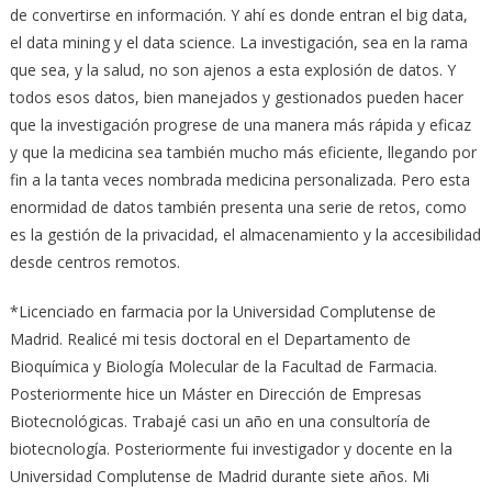
de convertirse en información. Y ahí es donde entran el big data,
el data mining y el data science. La investigación, sea en la rama
que sea, y la salud, no son ajenos a esta explosión de datos. Y
todos esos datos, bien manejados y gestionados pueden hacer
que la investigación progrese de una manera más rápida y eficaz
y que la medicina sea también mucho más eficiente, llegando por
fin a la tanta veces nombrada medicina personalizada. Pero esta
enormidad de datos también presenta una serie de retos, como
es la gestión de la privacidad, el almacenamiento y la accesibilidad
desde centros remotos.
*Licenciado en farmacia por la Universidad Complutense de
Madrid. Realicé mi tesis doctoral en el Departamento de
Bioquímica y Biología Molecular de la Facultad de Farmacia.
Posteriormente hice un Máster en Dirección de Empresas
Biotecnológicas. Trabajé casi un año en una consultoría de
biotecnología. Posteriormente fui investigador y docente en la
Universidad Complutense de Madrid durante siete años. Mi