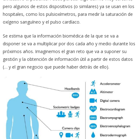
pero algunos de estos dispositivos (o similares) ya se usan en los
hospitales, como los pulsioxímetros, para medir la saturación de
oxígeno sanguíneo y el pulso cardíaco.
Se estima que la información biomédica de la que se va a
disponer se va a multiplicar por dos cada año y medio durante los
próximos años. Imaginemos el gran reto que va a suponer su
gestión y la obtención de información útil a partir de estos datos
(… y el gran negocio que puede haber detrás de ello).