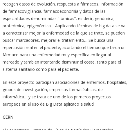
recogen datos de evolución, respuesta a fármacos, información
de farmacovigilancia, farmacoeconomía y datos de las
especialidades denominadas “-ómicas”, es decir, genómica,
proteómica, epigenómica… Aaplicando técnicas de big data se va
a caracterizar mejor la enfermedad de la que se trate, se pueden
buscar marcadores, mejorar el tratamiento… Se busca una
repercusión real en el paciente, acortando el tiempo que tarda un
fármaco para una enfermedad muy específica en llegar al
mercado y también intentando disminuir el coste, tanto para el
sistema sanitario como para el paciente.
En este proyecto participan asociaciones de enfermos, hospitales,
grupos de investigación, empresas farmacéuticas, de
informática… y se trata de uno de los primeros proyectos
europeos en el uso de Big Data aplicado a salud.
CERN