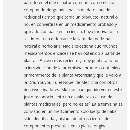
párrafo en el que el autor comenta como el uso
compartido de grandes bases de datos puede
reducir el tiempo que tarda un producto, natural o
no, en convertirse en un medicamento probado y
aplicado con base en la ciencia, haya motivado su
testimonio en defensa de la llamada medicina
natural o herbolaria. Nadie cuestiona que muchos
medicamentos eficaces se han obtenido a partir de
plantas. El caso más reciente y muy publicitado fue
la introducción de la artemisina, producto obtenido
primeramente de la planta Artemisia y que le valió a
la Dra. Youyou Tu el Nobel de Medicina con otros
dos investigadores. Muchos han querido ver en este
justo reconocimiento un espaldarazo al uso de
plantas medicinales, pero no es así. La artemisina se
convistió en un medicamento solo luego de haber
sido identificada y aislada de otros cientos de
componentes presentes en la planta original.