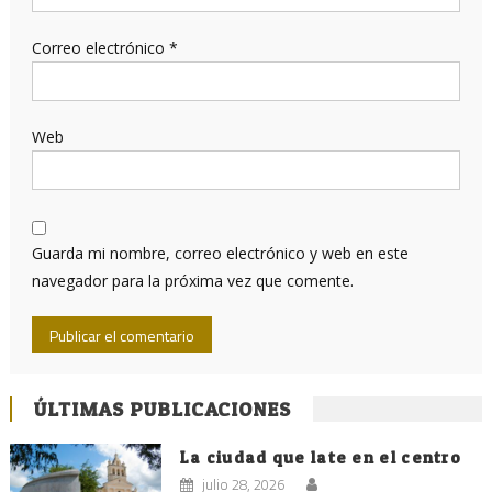
Correo electrónico
*
Web
Guarda mi nombre, correo electrónico y web en este
navegador para la próxima vez que comente.
ÚLTIMAS PUBLICACIONES
La ciudad que late en el centro
julio 28, 2026