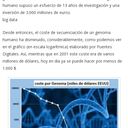
humano supuso un esfuerzo de 13 años de investigación y una
inversión de 3.000 millones de euros.
big data
Desde entonces, el coste de secuenciación de un genoma
humano ha disminuido, considerablemente, como podemos ver
en el gráfico (en escala logarítmica) elaborado por Puentes
Digitales. Así, mientras que en 2001 este coste era de varios
millones de dólares, hoy en día ya se puede hacer por menos de
1.000 $.