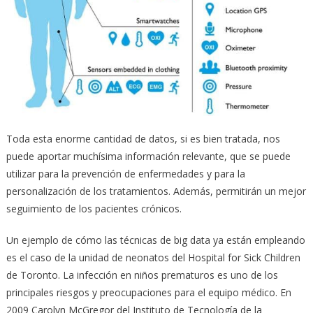
Toda esta enorme cantidad de datos, si es bien tratada, nos
puede aportar muchísima información relevante, que se puede
utilizar para la prevención de enfermedades y para la
personalización de los tratamientos. Además, permitirán un mejor
seguimiento de los pacientes crónicos.
Un ejemplo de cómo las técnicas de big data ya están empleando
es el caso de la unidad de neonatos del Hospital for Sick Children
de Toronto. La infección en niños prematuros es uno de los
principales riesgos y preocupaciones para el equipo médico. En
2009 Carolyn McGregor del Instituto de Tecnología de la