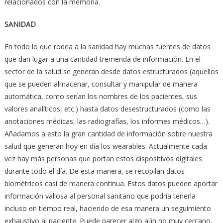
relacionados con la memoria.
SANIDAD
En todo lo que rodea a la sanidad hay muchas fuentes de datos
que dan lugar a una cantidad tremenda de información. En el
sector de la salud se generan desde datos estructurados (aquellos
que se pueden almacenar, consultar y manipular de manera
automática, como serían los nombres de los pacientes, sus
valores analíticos, etc.) hasta datos desestructurados (como las
anotaciones médicas, las radiografías, los informes médicos…).
Añadamos a esto la gran cantidad de información sobre nuestra
salud que generan hoy en día los wearables. Actualmente cada
vez hay más personas que portan estos dispositivos digitales
durante todo el día. De esta manera, se recopilan datos
biométricos casi de manera continua. Estos datos pueden aportar
información valiosa al personal sanitario que podría tenerla
incluso en tiempo real, haciendo de esa manera un seguimiento
exhaustivo al paciente. Puede parecer algo aún no muy cercano,