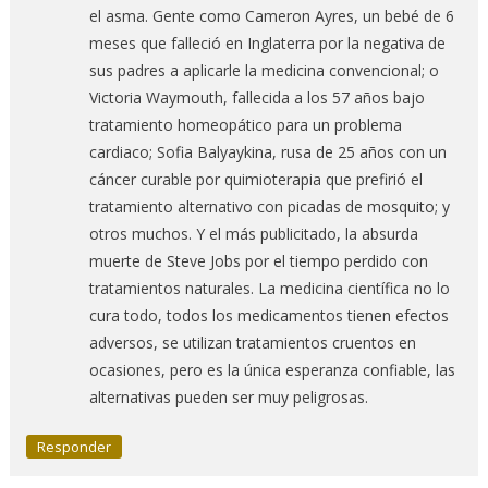
el asma. Gente como Cameron Ayres, un bebé de 6
meses que falleció en Inglaterra por la negativa de
sus padres a aplicarle la medicina convencional; o
Victoria Waymouth, fallecida a los 57 años bajo
tratamiento homeopático para un problema
cardiaco; Sofia Balyaykina, rusa de 25 años con un
cáncer curable por quimioterapia que prefirió el
tratamiento alternativo con picadas de mosquito; y
otros muchos. Y el más publicitado, la absurda
muerte de Steve Jobs por el tiempo perdido con
tratamientos naturales. La medicina científica no lo
cura todo, todos los medicamentos tienen efectos
adversos, se utilizan tratamientos cruentos en
ocasiones, pero es la única esperanza confiable, las
alternativas pueden ser muy peligrosas.
Responder