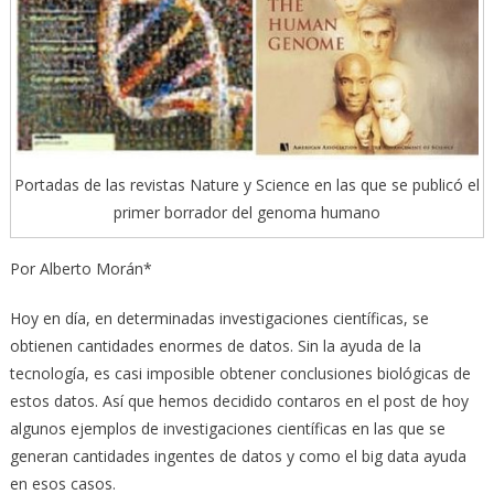
Portadas de las revistas Nature y Science en las que se publicó el
primer borrador del genoma humano
Por Alberto Morán*
Hoy en día, en determinadas investigaciones científicas, se
obtienen cantidades enormes de datos. Sin la ayuda de la
tecnología, es casi imposible obtener conclusiones biológicas de
estos datos. Así que hemos decidido contaros en el post de hoy
algunos ejemplos de investigaciones científicas en las que se
generan cantidades ingentes de datos y como el big data ayuda
en esos casos.