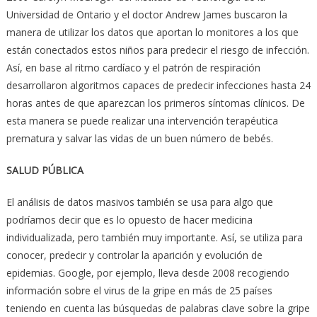
Universidad de Ontario y el doctor Andrew James buscaron la
manera de utilizar los datos que aportan lo monitores a los que
están conectados estos niños para predecir el riesgo de infección.
Así, en base al ritmo cardíaco y el patrón de respiración
desarrollaron algoritmos capaces de predecir infecciones hasta 24
horas antes de que aparezcan los primeros síntomas clínicos. De
esta manera se puede realizar una intervención terapéutica
prematura y salvar las vidas de un buen número de bebés.
SALUD PÚBLICA
El análisis de datos masivos también se usa para algo que
podríamos decir que es lo opuesto de hacer medicina
individualizada, pero también muy importante. Así, se utiliza para
conocer, predecir y controlar la aparición y evolución de
epidemias. Google, por ejemplo, lleva desde 2008 recogiendo
información sobre el virus de la gripe en más de 25 países
teniendo en cuenta las búsquedas de palabras clave sobre la gripe