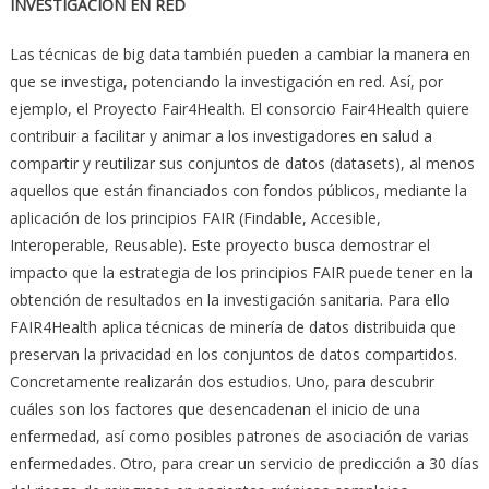
INVESTIGACIÓN EN RED
Las técnicas de big data también pueden a cambiar la manera en
que se investiga, potenciando la investigación en red. Así, por
ejemplo, el Proyecto Fair4Health. El consorcio Fair4Health quiere
contribuir a facilitar y animar a los investigadores en salud a
compartir y reutilizar sus conjuntos de datos (datasets), al menos
aquellos que están financiados con fondos públicos, mediante la
aplicación de los principios FAIR (Findable, Accesible,
Interoperable, Reusable). Este proyecto busca demostrar el
impacto que la estrategia de los principios FAIR puede tener en la
obtención de resultados en la investigación sanitaria. Para ello
FAIR4Health aplica técnicas de minería de datos distribuida que
preservan la privacidad en los conjuntos de datos compartidos.
Concretamente realizarán dos estudios. Uno, para descubrir
cuáles son los factores que desencadenan el inicio de una
enfermedad, así como posibles patrones de asociación de varias
enfermedades. Otro, para crear un servicio de predicción a 30 días