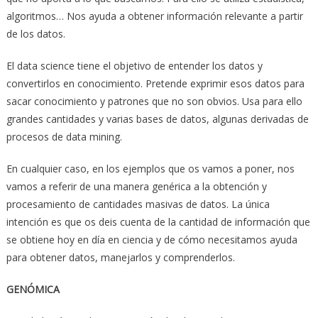
algoritmos… Nos ayuda a obtener información relevante a partir
de los datos.
El data science tiene el objetivo de entender los datos y
convertirlos en conocimiento. Pretende exprimir esos datos para
sacar conocimiento y patrones que no son obvios. Usa para ello
grandes cantidades y varias bases de datos, algunas derivadas de
procesos de data mining.
En cualquier caso, en los ejemplos que os vamos a poner, nos
vamos a referir de una manera genérica a la obtención y
procesamiento de cantidades masivas de datos. La única
intención es que os deis cuenta de la cantidad de información que
se obtiene hoy en día en ciencia y de cómo necesitamos ayuda
para obtener datos, manejarlos y comprenderlos.
GENÓMICA