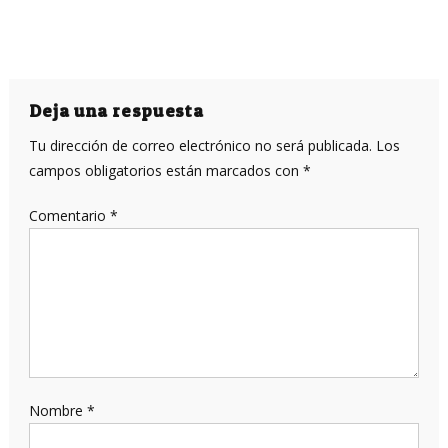
Deja una respuesta
Tu dirección de correo electrónico no será publicada.
Los
campos obligatorios están marcados con
*
Comentario
*
Nombre
*