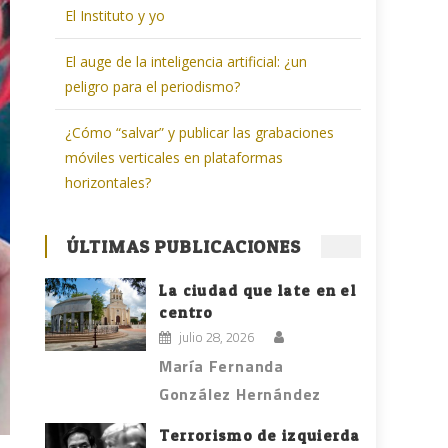
El Instituto y yo
El auge de la inteligencia artificial: ¿un
peligro para el periodismo?
¿Cómo “salvar” y publicar las grabaciones
móviles verticales en plataformas
horizontales?
ÚLTIMAS PUBLICACIONES
La ciudad que late en el
centro
julio 28, 2026
María Fernanda
González Hernández
Terrorismo de izquierda