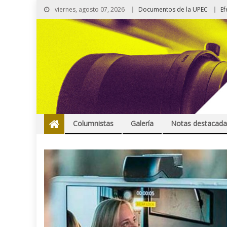
viernes, agosto 07, 2026
Documentos de la UPEC
Ef
Columnistas
Galería
Notas destacada