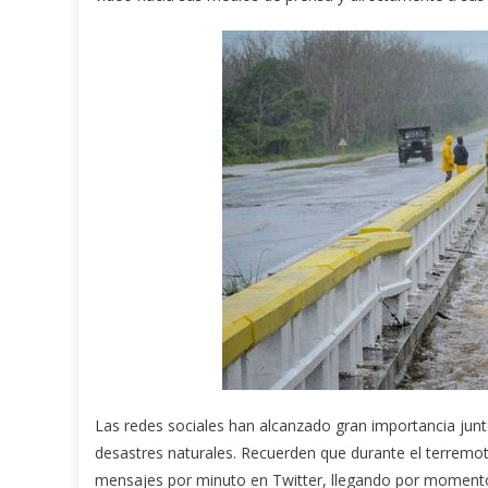
Las redes sociales han alcanzado gran importancia junt
desastres naturales. Recuerden que durante el terremo
mensajes por minuto en Twitter, llegando por momentos