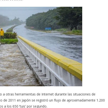
o a otras herramientas de Internet durante las situaciones de
to de 2011 en Japón se registró un flujo de aproximadamente 1.200
 a los 650 ‘tuis’ por segundo.