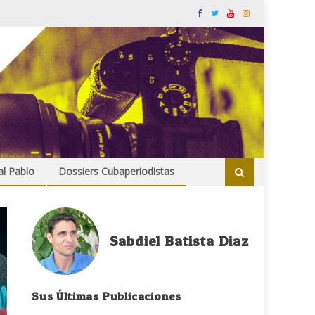
al Pablo
Dossiers Cubaperiodistas
Sabdiel Batista Diaz
Sus Últimas Publicaciones