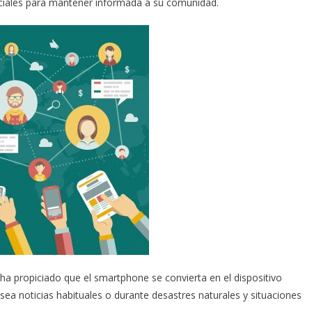
ociales para mantener informada a su comunidad.
ha propiciado que el smartphone se convierta en el dispositivo
ea noticias habituales o durante desastres naturales y situaciones