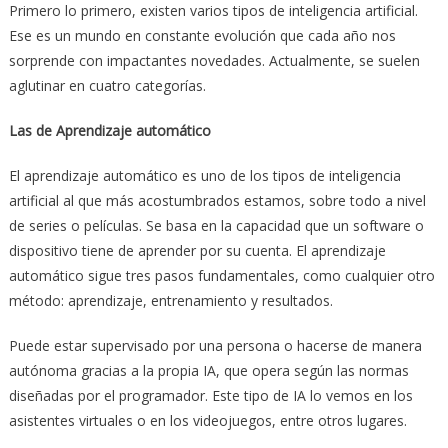
Primero lo primero, existen varios tipos de inteligencia artificial.
Ese es un mundo en constante evolución que cada año nos
sorprende con impactantes novedades. Actualmente, se suelen
aglutinar en cuatro categorías.
Las de Aprendizaje automático
El aprendizaje automático es uno de los tipos de inteligencia
artificial al que más acostumbrados estamos, sobre todo a nivel
de series o películas. Se basa en la capacidad que un software o
dispositivo tiene de aprender por su cuenta. El aprendizaje
automático sigue tres pasos fundamentales, como cualquier otro
método: aprendizaje, entrenamiento y resultados.
Puede estar supervisado por una persona o hacerse de manera
autónoma gracias a la propia IA, que opera según las normas
diseñadas por el programador. Este tipo de IA lo vemos en los
asistentes virtuales o en los videojuegos, entre otros lugares.