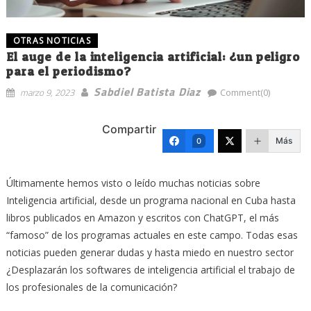
OTRAS NOTICIAS
El auge de la inteligencia artificial: ¿un peligro
para el periodismo?
Sabdiel Batista Diaz
marzo 9, 2023
Comment(0)
Compartir
Más
0
Últimamente hemos visto o leído muchas noticias sobre
Inteligencia artificial, desde un programa nacional en Cuba hasta
libros publicados en Amazon y escritos con ChatGPT, el más
“famoso” de los programas actuales en este campo. Todas esas
noticias pueden generar dudas y hasta miedo en nuestro sector
¿Desplazarán los softwares de inteligencia artificial el trabajo de
los profesionales de la comunicación?