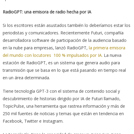
RadioGPT: una emisora de radio hecha por IA
Si los escritores están asustados también lo deberíamos estar los
periodistas y comunicadores. Recientemente Futuri, compañía
desarrolladora software de participación de la audiencia basado
en la nube para empresas, lanzó RadioGPT,
la primera emisora
del mundo con locutores 100 % impulsados ​​por IA.
La nueva
estación de RadioGPT, es un sistema que genera audio para
transmisión que se basa en lo que está pasando en tiempo real
en un área determinada.
Tiene tecnología GPT-3 con el sistema de contenido social y
descubrimiento de historias dirigido por IA de Futuri llamado,
TopicPulse, una herramienta que rastrea información y más de
250 mil fuentes de noticias y temas que están en tendencia en
Facebook, Twitter e Instagram.