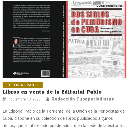
EDITORIAL PABLO
Libros en venta de la Editorial Pablo
Redacción Cubaperiodistas
noviembre 13, 2025
La Editorial Pablo de la Torriente, de la Unión de la Periodistas de
Cuba, dispone en su colección de libros publicados algunos
títulos, que el interesado puede adquirir en la sede de la editorial,...