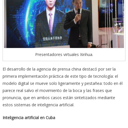
Presentadores virtuales Xinhua.
El desarrollo de la agencia de prensa china destacó por ser la
primera implementación práctica de este tipo de tecnología: el
modelo digital se mueve solo ligeramente y pestañea: todo en él
parece real salvo el movimiento de la boca y las frases que
pronuncia, que en ambos casos están sintetizados mediante
estos sistemas de inteligencia artificial.
Inteligencia artificial en Cuba