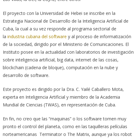
El proyecto con la Universidad de Hebei se inscribe en la
Estrategia Nacional de Desarrollo de la Inteligencia Artificial de
Cuba, la cual a su vez responde al programa sectorial de
la
industria cubana del software
y al proceso de informatización
de la sociedad, dirigido por el Ministerio de Comunicaciones. El
Instituto posee en la actualidad con laboratorios de investigación
sobre inteligencia artificial, big data, internet de las cosas,
blockchain (cadena de bloque), computación en la nube y
desarrollo de software.
Este proyecto es dirigido por la Dra. C. Yailé Caballero Mota,
experta en Inteligencia Artificial y miembro de la Academia
Mundial de Ciencias (TWAS), en representación de Cuba.
En fin, no creo que las “maquinas” o los software tomen muy
pronto el control del planeta, como en las taquilleras películas
norteamericanas Terminator o The Matrix, aunque ya los robot