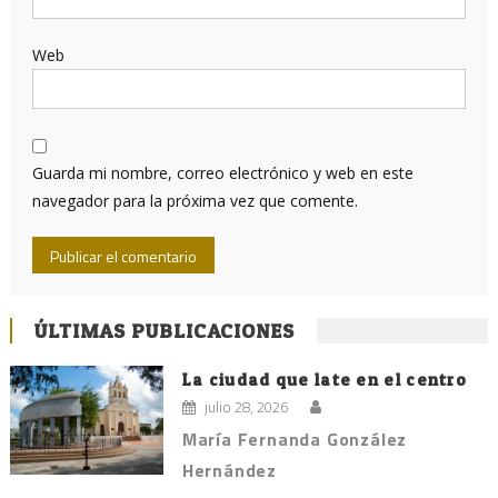
Web
Guarda mi nombre, correo electrónico y web en este
navegador para la próxima vez que comente.
ÚLTIMAS PUBLICACIONES
La ciudad que late en el centro
julio 28, 2026
María Fernanda González
Hernández