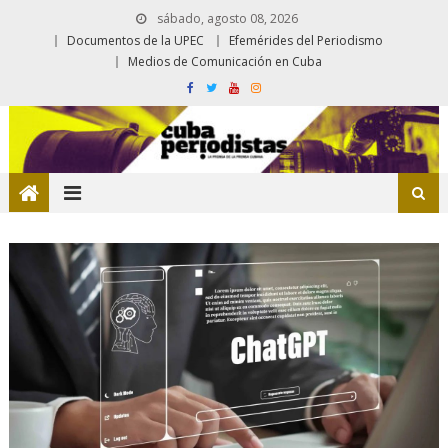
sábado, agosto 08, 2026
Documentos de la UPEC
Efemérides del Periodismo
Medios de Comunicación en Cuba