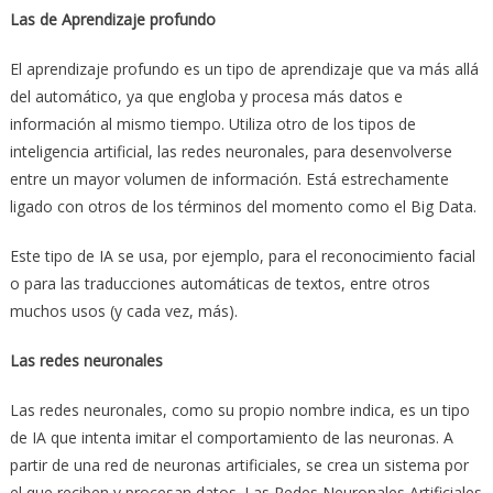
Las de Aprendizaje profundo
El aprendizaje profundo es un tipo de aprendizaje que va más allá
del automático, ya que engloba y procesa más datos e
información al mismo tiempo. Utiliza otro de los tipos de
inteligencia artificial, las redes neuronales, para desenvolverse
entre un mayor volumen de información. Está estrechamente
ligado con otros de los términos del momento como el Big Data.
Este tipo de IA se usa, por ejemplo, para el reconocimiento facial
o para las traducciones automáticas de textos, entre otros
muchos usos (y cada vez, más).
Las redes neuronales
Las redes neuronales, como su propio nombre indica, es un tipo
de IA que intenta imitar el comportamiento de las neuronas. A
partir de una red de neuronas artificiales, se crea un sistema por
el que reciben y procesan datos. Las Redes Neuronales Artificiales