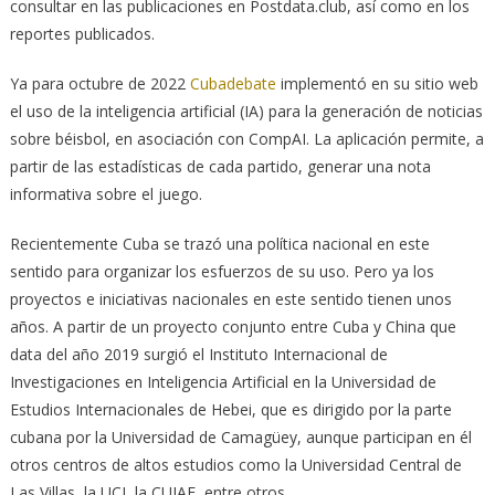
consultar en las publicaciones en Postdata.club, así como en los
reportes publicados.
Ya para octubre de 2022
Cubadebate
implementó en su sitio web
el uso de la inteligencia artificial (IA) para la generación de noticias
sobre béisbol, en asociación con CompAI. La aplicación permite, a
partir de las estadísticas de cada partido, generar una nota
informativa sobre el juego.
Recientemente Cuba se trazó una política nacional en este
sentido para organizar los esfuerzos de su uso. Pero ya los
proyectos e iniciativas nacionales en este sentido tienen unos
años. A partir de un proyecto conjunto entre Cuba y China que
data del año 2019 surgió el Instituto Internacional de
Investigaciones en Inteligencia Artificial en la Universidad de
Estudios Internacionales de Hebei, que es dirigido por la parte
cubana por la Universidad de Camagüey, aunque participan en él
otros centros de altos estudios como la Universidad Central de
Las Villas, la UCI, la CUJAE, entre otros.