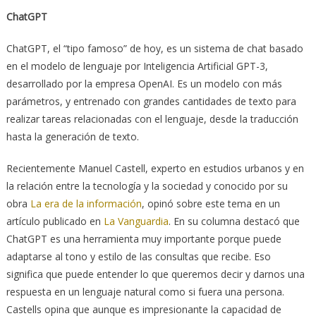
ChatGPT
ChatGPT, el “tipo famoso” de hoy, es un sistema de chat basado
en el modelo de lenguaje por Inteligencia Artificial GPT-3,
desarrollado por la empresa OpenAI. Es un modelo con más
parámetros, y entrenado con grandes cantidades de texto para
realizar tareas relacionadas con el lenguaje, desde la traducción
hasta la generación de texto.
Recientemente Manuel Castell, experto en estudios urbanos y en
la relación entre la tecnología y la sociedad y conocido por su
obra
La era de la información
, opinó sobre este tema en un
artículo publicado en
La Vanguardia
. En su columna destacó que
ChatGPT es una herramienta muy importante porque puede
adaptarse al tono y estilo de las consultas que recibe. Eso
significa que puede entender lo que queremos decir y darnos una
respuesta en un lenguaje natural como si fuera una persona.
Castells opina que aunque es impresionante la capacidad de