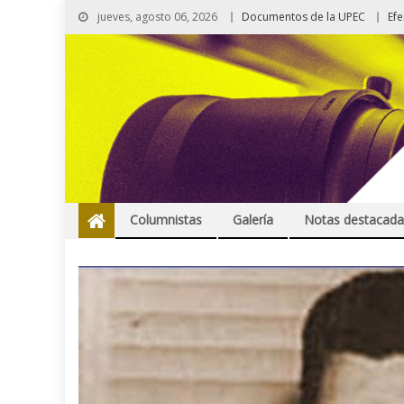
jueves, agosto 06, 2026
Documentos de la UPEC
Ef
Columnistas
Galería
Notas destacada