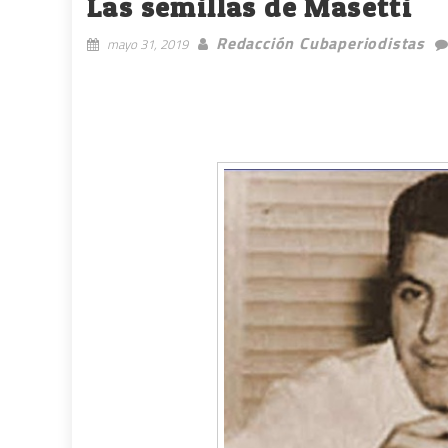
Las semillas de Masetti
Redacción Cubaperiodistas
mayo 31, 2019