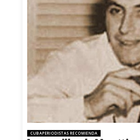
CUBAPERIODISTAS RECOMIENDA