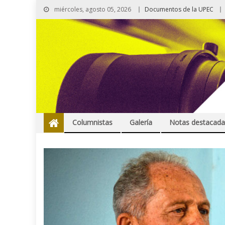
miércoles, agosto 05, 2026
Documentos de la UPEC
Columnistas
Galería
Notas destacada