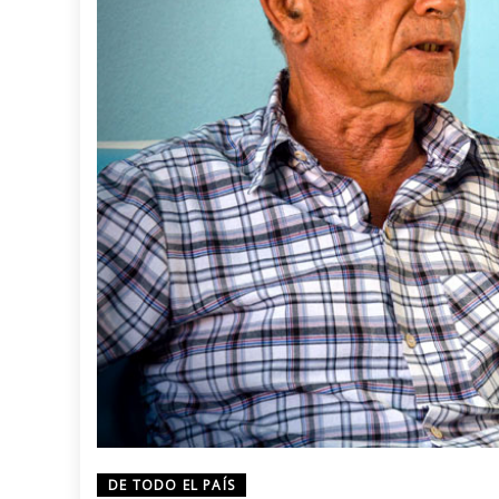
DE TODO EL PAÍS