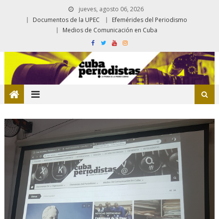
jueves, agosto 06, 2026
Documentos de la UPEC
Efemérides del Periodismo
Medios de Comunicación en Cuba