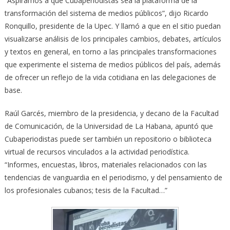
“Aspiramos a que Cubaperiodistas sea la plataforma de la
transformación del sistema de medios públicos”, dijo Ricardo
Ronquillo, presidente de la Upec. Y llamó a que en el sitio puedan
visualizarse análisis de los principales cambios, debates, artículos
y textos en general, en torno a las principales transformaciones
que experimente el sistema de medios públicos del país, además
de ofrecer un reflejo de la vida cotidiana en las delegaciones de
base.
Raúl Garcés, miembro de la presidencia, y decano de la Facultad
de Comunicación, de la Universidad de La Habana, apuntó que
Cubaperiodistas puede ser también un repositorio o biblioteca
virtual de recursos vinculados a la actividad periodística.
“Informes, encuestas, libros, materiales relacionados con las
tendencias de vanguardia en el periodismo, y del pensamiento de
los profesionales cubanos; tesis de la Facultad…”