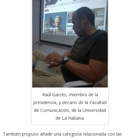
Raúl Garcés, miembro de la
presidencia, y decano de la Facultad
de Comunicación, de la Universidad
de La Habana.
También propuso añadir una categoría relacionada con las