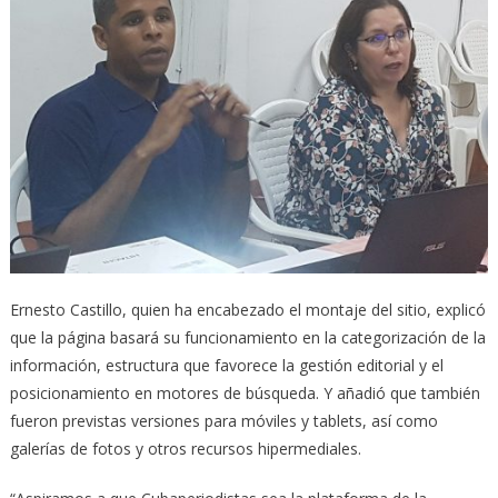
Ernesto Castillo, quien ha encabezado el montaje del sitio, explicó
que la página basará su funcionamiento en la categorización de la
información, estructura que favorece la gestión editorial y el
posicionamiento en motores de búsqueda. Y añadió que también
fueron previstas versiones para móviles y tablets, así como
galerías de fotos y otros recursos hipermediales.