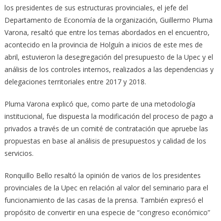
los presidentes de sus estructuras provinciales, el jefe del
Departamento de Economía de la organización, Guillermo Pluma
Varona, resaltó que entre los temas abordados en el encuentro,
acontecido en la provincia de Holguín a inicios de este mes de
abril, estuvieron la desegregación del presupuesto de la Upec y el
análisis de los controles internos, realizados a las dependencias y
delegaciones territoriales entre 2017 y 2018.
Pluma Varona explicó que, como parte de una metodología
institucional, fue dispuesta la modificación del proceso de pago a
privados a través de un comité de contratación que apruebe las
propuestas en base al análisis de presupuestos y calidad de los
servicios.
Ronquillo Bello resaltó la opinión de varios de los presidentes
provinciales de la Upec en relación al valor del seminario para el
funcionamiento de las casas de la prensa. También expresó el
propósito de convertir en una especie de “congreso económico”