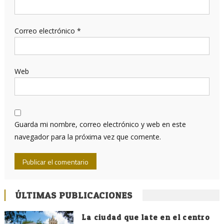
Correo electrónico
*
Web
Guarda mi nombre, correo electrónico y web en este
navegador para la próxima vez que comente.
ÚLTIMAS PUBLICACIONES
La ciudad que late en el centro