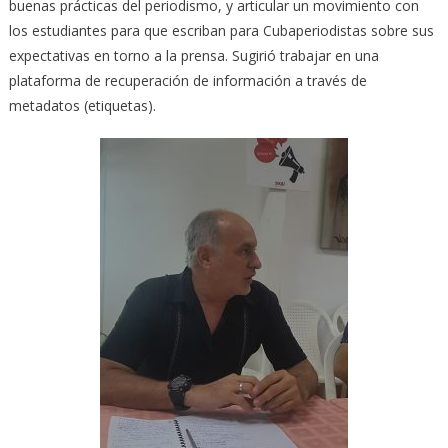
buenas prácticas del periodismo, y articular un movimiento con
los estudiantes para que escriban para Cubaperiodistas sobre sus
expectativas en torno a la prensa. Sugirió trabajar en una
plataforma de recuperación de información a través de
metadatos (etiquetas).