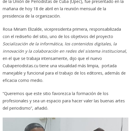
de la Unión de Periodistas de Cuba (Upec), fue presentado en la
mañana de hoy 18 de abril en la reunión mensual de la
presidencia de la organización.
Rosa Miriam Elizalde, vicepresidenta primera, responsabilizada
con el rediseño del sitio, uno de los objetivos del proyecto
Socialización de la informática, los contenidos digitales, la
innovación y la colaboración en redes del sistema institucional
,
en el que se trabaja intensamente, dijo que el nuevo
Cubaperiodistas.cu tiene una visualidad más limpia, portada
manejable y funcional para el trabajo de los editores, además de
eficacia como medio.
“Queremos que este sitio favorezca la formación de los
profesionales y sea un espacio para hacer valer las buenas artes
del periodismo”, añadió.