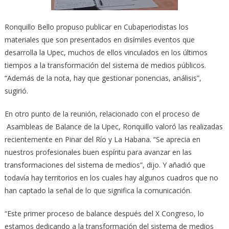
Ronquillo Bello propuso publicar en Cubaperiodistas los
materiales que son presentados en disímiles eventos que
desarrolla la Upec, muchos de ellos vinculados en los últimos
tiempos a la transformación del sistema de medios públicos.
“Además de la nota, hay que gestionar ponencias, análisis”,
sugirió.
En otro punto de la reunión, relacionado con el proceso de
Asambleas de Balance de la Upec, Ronquillo valoró las realizadas
recientemente en Pinar del Río y La Habana. “Se aprecia en
nuestros profesionales buen espíritu para avanzar en las
transformaciones del sistema de medios”, dijo. Y añadió que
todavía hay territorios en los cuales hay algunos cuadros que no
han captado la señal de lo que significa la comunicación.
“Este primer proceso de balance después del X Congreso, lo
estamos dedicando a la transformación del sistema de medios