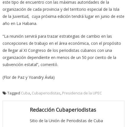
este tipo de encuentro con las máximas autoridades de la
organización de cada provincia y del territorio especial de la Isla
de la Juventud, cuya próxima edición tendrá lugar en junio de este
año en La Habana.
“La reunión servirá para trazar estrategias de cambio en las
concepciones de trabajo en el área económica, con el propósito
de llegar al XI Congreso de los periodistas cubanos con una
organización dependiente en menos de un 50 por ciento de la
subvención estatal”, comentó.
(Flor de Paz y Yoandry Ávila)
Tagged
Cuba
,
Cubaperiodistas
,
Presidencia de la UPEC
Redacción Cubaperiodistas
Sitio de la Unión de Periodistas de Cuba