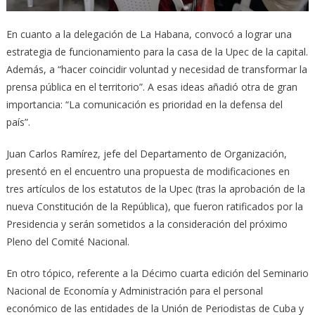
En cuanto a la delegación de La Habana, convocó a lograr una
estrategia de funcionamiento para la casa de la Upec de la capital.
Además, a “hacer coincidir voluntad y necesidad de transformar la
prensa pública en el territorio”. A esas ideas añadió otra de gran
importancia: “La comunicación es prioridad en la defensa del
país”.
Juan Carlos Ramírez, jefe del Departamento de Organización,
presentó en el encuentro una propuesta de modificaciones en
tres artículos de los estatutos de la Upec (tras la aprobación de la
nueva Constitución de la República), que fueron ratificados por la
Presidencia y serán sometidos a la consideración del próximo
Pleno del Comité Nacional.
En otro tópico, referente a la Décimo cuarta edición del Seminario
Nacional de Economía y Administración para el personal
económico de las entidades de la Unión de Periodistas de Cuba y