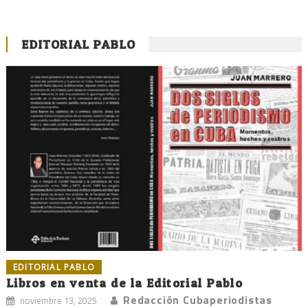
EDITORIAL PABLO
EDITORIAL PABLO
Libros en venta de la Editorial Pablo
Redacción Cubaperiodistas
noviembre 13, 2025