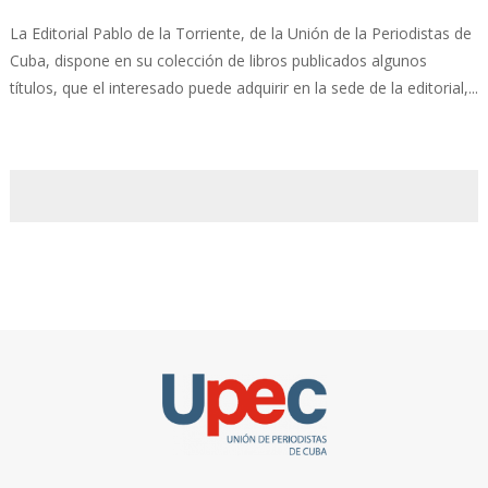
La Editorial Pablo de la Torriente, de la Unión de la Periodistas de
Cuba, dispone en su colección de libros publicados algunos
títulos, que el interesado puede adquirir en la sede de la editorial,...