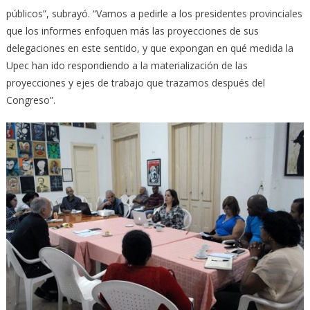
públicos”, subrayó. “Vamos a pedirle a los presidentes provinciales
que los informes enfoquen más las proyecciones de sus
delegaciones en este sentido, y que expongan en qué medida la
Upec han ido respondiendo a la materialización de las
proyecciones y ejes de trabajo que trazamos después del
Congreso”.