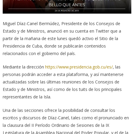
Miguel Díaz-Canel Bermúdez, Presidente de los Consejos de
Estado y de Ministros, anunció en su cuenta en Twitter que a
partir de la mañana de este lunes quedó activo el Sitio de la
Presidencia de Cuba, donde se publicarán contenidos
relacionados con el gobierno del país.
Mediante la dirección
https://www.presidencia.gob.cu/es/
, las
personas podrán acceder a esta plataforma, y así mantenerse
actualizadas sobre las últimas reuniones de los Consejos de
Estado y de Ministros, así como de los tuits de los principales
representantes de la Isla.
Una de las secciones ofrece la posibilidad de consultar los
escritos y discursos de Díaz-Canel, tales como el pronunciado en
la clausura del II Período Ordinario de Sesiones de la IX
Legislatura de la Asamblea Nacional del Poder Popular, y el de la