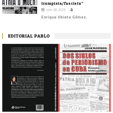
trumpista/fascista”
julio 28, 2026
Enrique Ubieta Gómez.
EDITORIAL PABLO