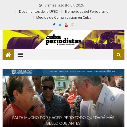
viernes, agosto 07, 2026
Documentos de la UPEC
Efemérides del Periodismo
Medios de Comunicación en Cuba