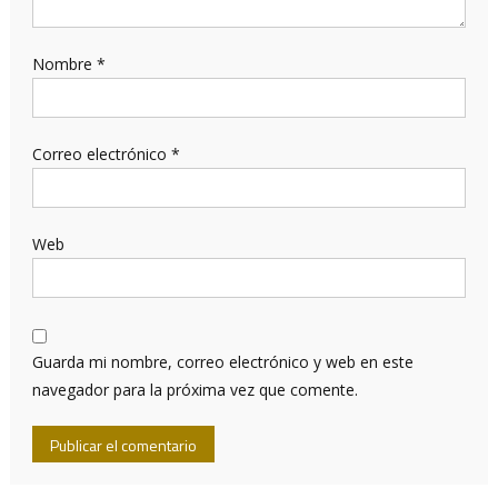
Nombre
*
Correo electrónico
*
Web
Guarda mi nombre, correo electrónico y web en este
navegador para la próxima vez que comente.