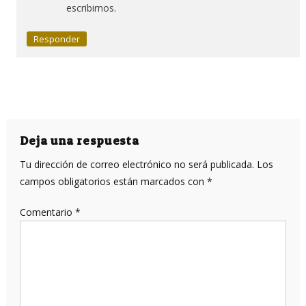
escribirnos.
Responder
Deja una respuesta
Tu dirección de correo electrónico no será publicada.
Los
campos obligatorios están marcados con
*
Comentario
*