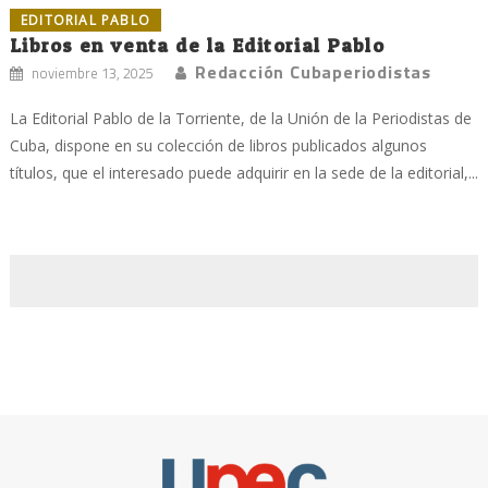
EDITORIAL PABLO
Libros en venta de la Editorial Pablo
Redacción Cubaperiodistas
noviembre 13, 2025
La Editorial Pablo de la Torriente, de la Unión de la Periodistas de
Cuba, dispone en su colección de libros publicados algunos
títulos, que el interesado puede adquirir en la sede de la editorial,...