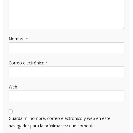
Nombre
*
Correo electrónico
*
Web
Guarda mi nombre, correo electrónico y web en este
navegador para la próxima vez que comente.