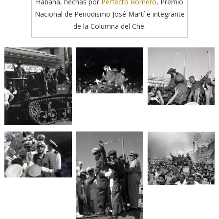
Habana, hechas por
Perfecto Romero
, Premio
Nacional de Periodismo José Martí e integrante
de la Columna del Che.