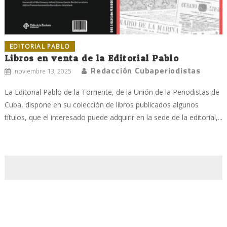
EDITORIAL PABLO
Libros en venta de la Editorial Pablo
Redacción Cubaperiodistas
noviembre 13, 2025
La Editorial Pablo de la Torriente, de la Unión de la Periodistas de
Cuba, dispone en su colección de libros publicados algunos
títulos, que el interesado puede adquirir en la sede de la editorial,...