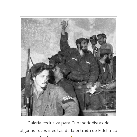
Galería exclusiva para Cubaperiodistas de
algunas fotos inéditas de la entrada de Fidel a La