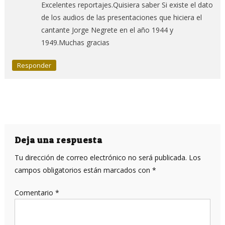
Excelentes reportajes.Quisiera saber Si existe el dato
de los audios de las presentaciones que hiciera el
cantante Jorge Negrete en el año 1944 y
1949.Muchas gracias
Responder
Deja una respuesta
Tu dirección de correo electrónico no será publicada.
Los
campos obligatorios están marcados con
*
Comentario
*