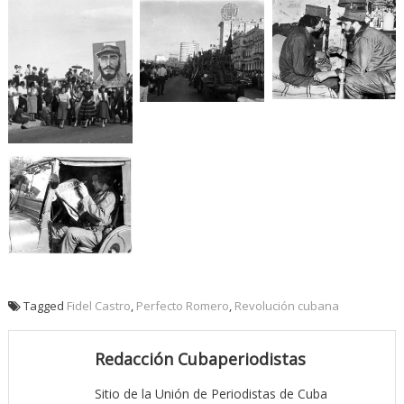
Tagged
Fidel Castro
,
Perfecto Romero
,
Revolución cubana
Redacción Cubaperiodistas
Sitio de la Unión de Periodistas de Cuba