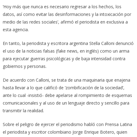
‘Hoy más que nunca es necesario regresar a los hechos, los
datos, así como evitar las desinformaciones y la intoxicación por
medio de las redes sociales’, afirmó el periodista en exclusiva a
esta agencia.
En tanto, la periodista y escritora argentina Stella Calloni denunció
el uso de la noticias falsas (fake news, en inglés) como un arma
para ejecutar guerras psicológicas y de baja intensidad contra
gobiernos y personas.
De acuerdo con Calloni, se trata de una maquinaria que enajena
hasta llevar a lo que calificó de ‘zombificación de la sociedad’,
ante lo cual -insistió- debe apelarse al rompimiento de esquemas
comunicacionales y al uso de un lenguaje directo y sencillo para
transmitir la realidad.
Sobre el peligro de ejercer el periodismo habló con Prensa Latina
el periodista y escritor colombiano Jorge Enrique Botero, quien