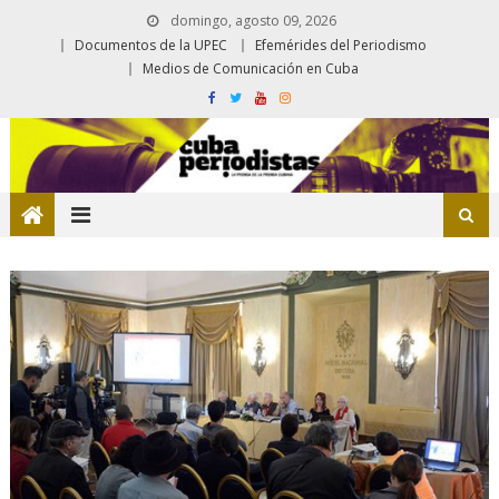
domingo, agosto 09, 2026
Documentos de la UPEC
Efemérides del Periodismo
Medios de Comunicación en Cuba