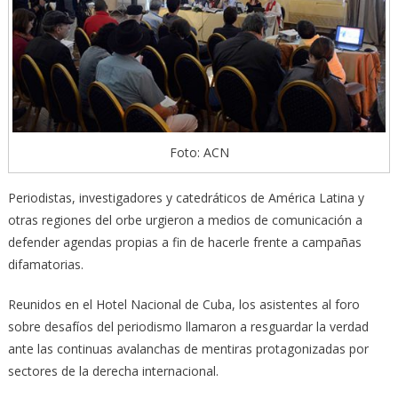
Foto: ACN
Periodistas, investigadores y catedráticos de América Latina y
otras regiones del orbe urgieron a medios de comunicación a
defender agendas propias a fin de hacerle frente a campañas
difamatorias.
Reunidos en el Hotel Nacional de Cuba, los asistentes al foro
sobre desafíos del periodismo llamaron a resguardar la verdad
ante las continuas avalanchas de mentiras protagonizadas por
sectores de la derecha internacional.