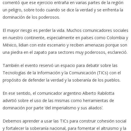
comentó que ese ejercicio entraña en varias partes de la región
un peligro, sobre todo cuando se dice la verdad y se enfrenta la
dominación de los poderosos.
El mayor riesgo es perder la vida. Muchos comunicadores sociales
en nuestro continente, especialmente en países como Colombia y
México, lidian con este escenario y reciben amenazas porque son
una piedra en el zapato para sectores muy poderosos, esclareció.
También el evento reservó un espacio para debatir sobre las
Tecnologías de la Información y la Comunicación (TICs) con el
propósito de defender la verdad y la soberanía de los pueblos.
En ese sentido, el comunicador argentino Alberto Rabilotta
advirtió sobre el uso de las mismas como herramientas de
dominación por parte ‘del imperialismo y sus aliados’.
Debemos aprender a usar las TICs para construir cohesión social
y fortalecer la soberanía nacional, para fomentar el altruismo y la