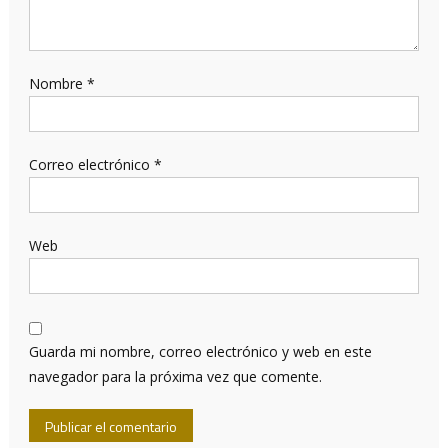
Nombre
*
Correo electrónico
*
Web
Guarda mi nombre, correo electrónico y web en este
navegador para la próxima vez que comente.