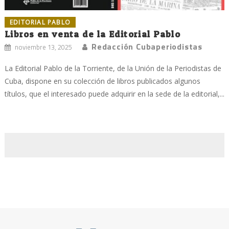
EDITORIAL PABLO
Libros en venta de la Editorial Pablo
Redacción Cubaperiodistas
noviembre 13, 2025
La Editorial Pablo de la Torriente, de la Unión de la Periodistas de
Cuba, dispone en su colección de libros publicados algunos
títulos, que el interesado puede adquirir en la sede de la editorial,...