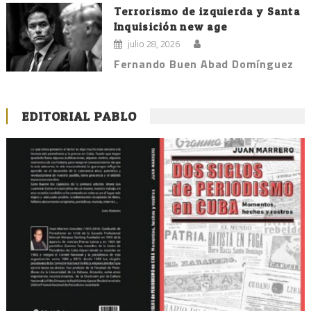
Terrorismo de izquierda y Santa
Inquisición new age
julio 28, 2026
Fernando Buen Abad Domínguez
EDITORIAL PABLO