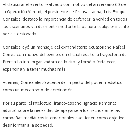
Al clausurar el evento realizado con motivo del aniversario 60 de
la Operación Verdad, el presidente de Prensa Latina, Luis Enrique
González, destacó la importancia de defender la verdad en todos
los escenarios y a desmentir mediante la palabra cualquier intento
por distorsionarla.
González leyó un mensaje del exmandatario ecuatoriano Rafael
Correa con motivo del evento, en el cual resaltó la trayectoria de
Prensa Latina -organizadora de la cita- y llamó a fortalecer,
expandirla y a tener muchas más.
Además, Correa alertó acerca del impacto del poder mediático
como un mecanismo de dominación.
Por su parte, el intelectual franco-español Ignacio Ramonet
advirtió sobre la necesidad de apegarse a los hechos ante las
campañas mediáticas internacionales que tienen como objetivo
desinformar a la sociedad.