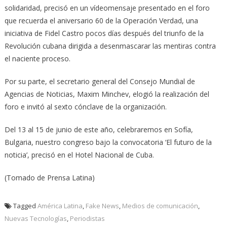
solidaridad, precisó en un vídeomensaje presentado en el foro
que recuerda el aniversario 60 de la Operación Verdad, una
iniciativa de Fidel Castro pocos días después del triunfo de la
Revolución cubana dirigida a desenmascarar las mentiras contra
el naciente proceso.
Por su parte, el secretario general del Consejo Mundial de
Agencias de Noticias, Maxim Minchev, elogió la realización del
foro e invitó al sexto cónclave de la organización.
Del 13 al 15 de junio de este año, celebraremos en Sofía,
Bulgaria, nuestro congreso bajo la convocatoria ‘El futuro de la
noticia’, precisó en el Hotel Nacional de Cuba.
(Tomado de Prensa Latina)
Tagged
América Latina
,
Fake News
,
Medios de comunicación
,
Nuevas Tecnologías
,
Periodistas