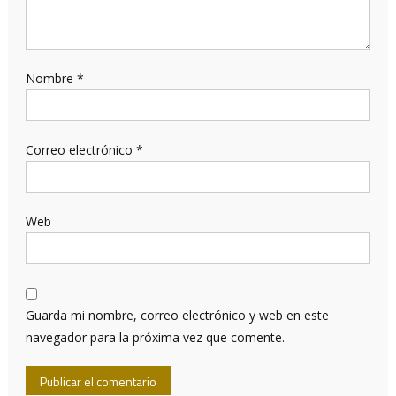
Nombre
*
Correo electrónico
*
Web
Guarda mi nombre, correo electrónico y web en este
navegador para la próxima vez que comente.