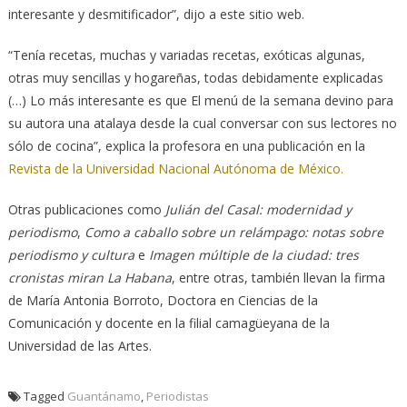
interesante y desmitificador”, dijo a este sitio web.
“Tenía recetas, muchas y variadas recetas, exóticas algunas,
otras muy sencillas y hogareñas, todas debidamente explicadas
(…) Lo más interesante es que El menú de la semana devino para
su autora una atalaya desde la cual conversar con sus lectores no
sólo de cocina”, explica la profesora en una publicación en la
Revista de la Universidad Nacional Autónoma de México.
Otras publicaciones como
Julián del Casal: modernidad y
periodismo
,
Como a caballo sobre un relámpago: notas sobre
periodismo y cultura
e
Imagen múltiple de la ciudad: tres
cronistas miran La Habana
, entre otras, también llevan la firma
de María Antonia Borroto, Doctora en Ciencias de la
Comunicación y docente en la filial camagüeyana de la
Universidad de las Artes.
Tagged
Guantánamo
,
Periodistas