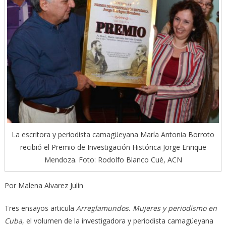
La escritora y periodista camagüeyana María Antonia Borroto
recibió el Premio de Investigación Histórica Jorge Enrique
Mendoza. Foto: Rodolfo Blanco Cué, ACN
Por Malena Alvarez Julín
Tres ensayos articula
Arreglamundos. Mujeres y periodismo en
Cuba
, el volumen de la investigadora y periodista camagüeyana