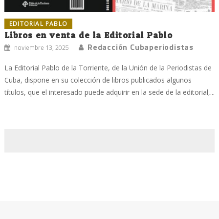
EDITORIAL PABLO
Libros en venta de la Editorial Pablo
Redacción Cubaperiodistas
noviembre 13, 2025
La Editorial Pablo de la Torriente, de la Unión de la Periodistas de
Cuba, dispone en su colección de libros publicados algunos
títulos, que el interesado puede adquirir en la sede de la editorial,...