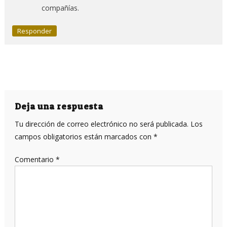
compañías.
Responder
Deja una respuesta
Tu dirección de correo electrónico no será publicada.
Los
campos obligatorios están marcados con
*
Comentario
*