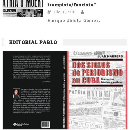
trumpista/fascista”
julio 28, 2026
Enrique Ubieta Gómez.
EDITORIAL PABLO