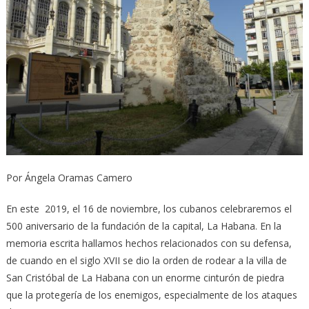
Por Ángela Oramas Camero
En este 2019, el 16 de noviembre, los cubanos celebraremos el
500 aniversario de la fundación de la capital, La Habana. En la
memoria escrita hallamos hechos relacionados con su defensa,
de cuando en el siglo XVII se dio la orden de rodear a la villa de
San Cristóbal de La Habana con un enorme cinturón de piedra
que la protegería de los enemigos, especialmente de los ataques