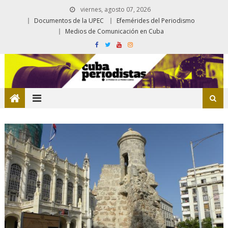
viernes, agosto 07, 2026
Documentos de la UPEC
Efemérides del Periodismo
Medios de Comunicación en Cuba