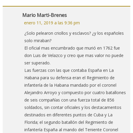
Mario Marti-Brenes
enero 11, 2019 a las 9:36 pm
¿Solo pelearon criollos y esclavos? ¿y los españoles
solo miraban?
El oficial mas encumbrado que murió en 1762 fue
don Luis de Velazco y creo que mas valor no puede
ser superado.
Las fuerzas con las que contaba España en La
Habana para su defensa eran el Regimiento de
infantería de la Habana mandado por el coronel
Alejandro Arroyo y compuesto por cuatro batallones
de seis compañías con una fuerza total de 856
soldados, sin contar oficiales y los destacamentos
destinados en diferentes puntos de Cuba y La
Florida; el segundo batallón del Regimiento de
infantería España al mando del Teniente Coronel