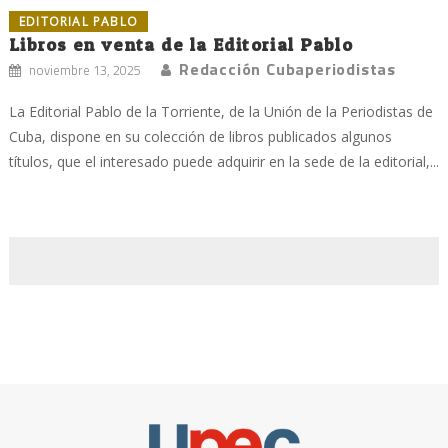
EDITORIAL PABLO
Libros en venta de la Editorial Pablo
Redacción Cubaperiodistas
noviembre 13, 2025
La Editorial Pablo de la Torriente, de la Unión de la Periodistas de
Cuba, dispone en su colección de libros publicados algunos
títulos, que el interesado puede adquirir en la sede de la editorial,...