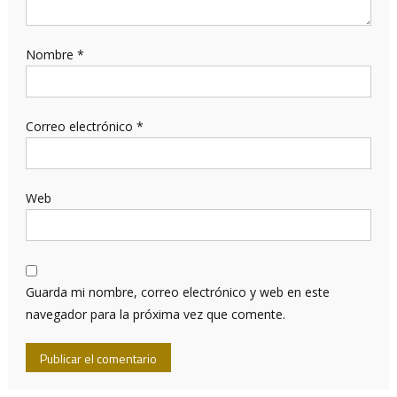
Nombre
*
Correo electrónico
*
Web
Guarda mi nombre, correo electrónico y web en este
navegador para la próxima vez que comente.