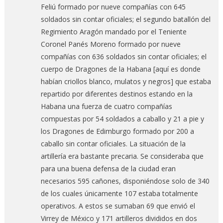
Feliú formado por nueve compañías con 645
soldados sin contar oficiales; el segundo batallón del
Regimiento Aragón mandado por el Teniente
Coronel Panés Moreno formado por nueve
compañías con 636 soldados sin contar oficiales; el
cuerpo de Dragones de la Habana [aquí es donde
habían criollos blanco, mulatos y negros] que estaba
repartido por diferentes destinos estando en la
Habana una fuerza de cuatro compañías
compuestas por 54 soldados a caballo y 21 a pie y
los Dragones de Edimburgo formado por 200 a
caballo sin contar oficiales. La situación de la
artillería era bastante precaria. Se consideraba que
para una buena defensa de la ciudad eran
necesarios 595 cañones, disponiéndose solo de 340
de los cuales únicamente 107 estaba totalmente
operativos. A estos se sumaban 69 que envió el
Virrey de México y 171 artilleros divididos en dos