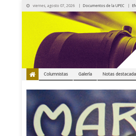
viernes, agosto 07, 2026
Documentos de la UPEC
Ef
Columnistas
Galería
Notas destacada