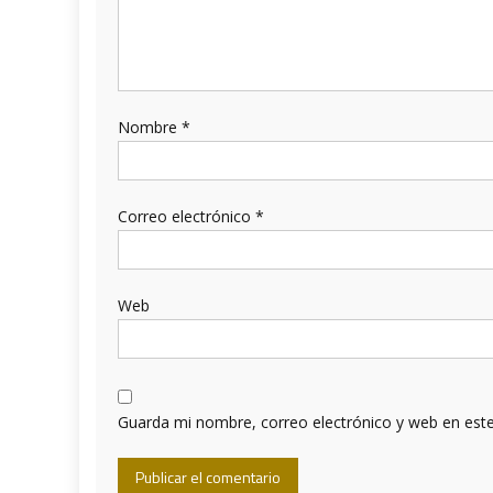
Nombre
*
Correo electrónico
*
Web
Guarda mi nombre, correo electrónico y web en est