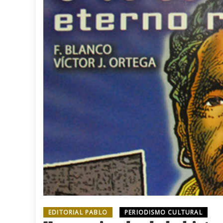
EDITORIAL PABLO
PERIODISMO CULTURAL