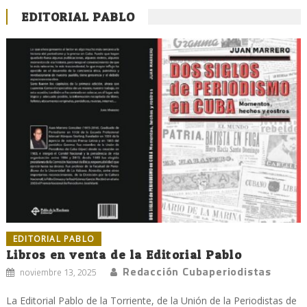
EDITORIAL PABLO
EDITORIAL PABLO
Libros en venta de la Editorial Pablo
Redacción Cubaperiodistas
noviembre 13, 2025
La Editorial Pablo de la Torriente, de la Unión de la Periodistas de