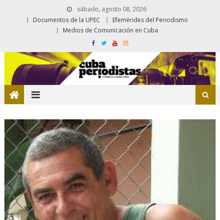
sábado, agosto 08, 2026
Documentos de la UPEC
Efemérides del Periodismo
Medios de Comunicación en Cuba