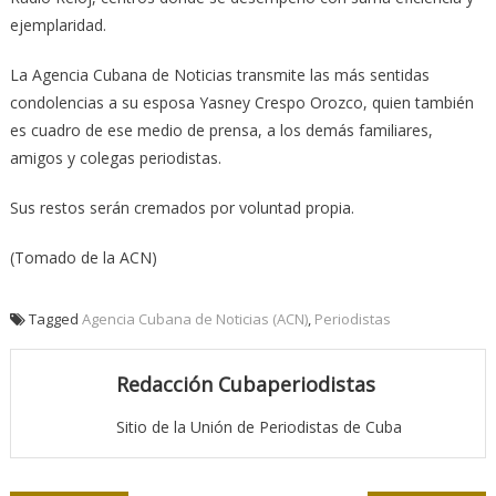
ejemplaridad.
La Agencia Cubana de Noticias transmite las más sentidas
condolencias a su esposa Yasney Crespo Orozco, quien también
es cuadro de ese medio de prensa, a los demás familiares,
amigos y colegas periodistas.
Sus restos serán cremados por voluntad propia.
(Tomado de la ACN)
Tagged
Agencia Cubana de Noticias (ACN)
,
Periodistas
Redacción Cubaperiodistas
Sitio de la Unión de Periodistas de Cuba