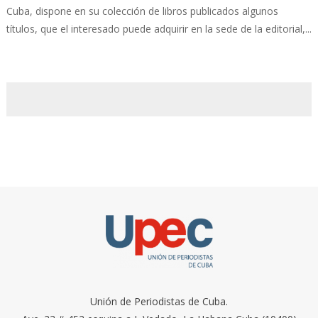
Cuba, dispone en su colección de libros publicados algunos
títulos, que el interesado puede adquirir en la sede de la editorial,...
Unión de Periodistas de Cuba.