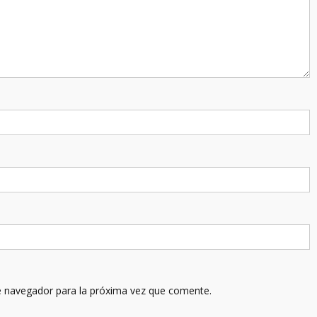
e navegador para la próxima vez que comente.