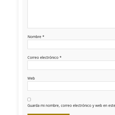
Nombre
*
Correo electrónico
*
Web
Guarda mi nombre, correo electrónico y web en est