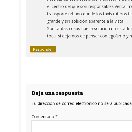
el centro del que son responsables.Venta ir
transporte urbano donde los taxis ruteros ti
grande y sin solución aparente a la vista.
Son tantas cosas que la solución no está f
toca, si dejamos de pensar con egoísmo y 
Responder
Deja una respuesta
Tu dirección de correo electrónico no será publicada
Comentario
*