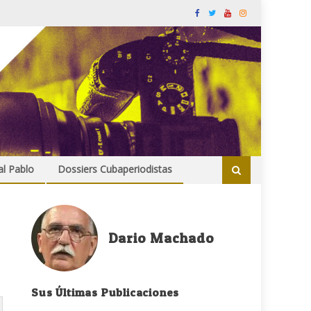
al Pablo
Dossiers Cubaperiodistas
Dario Machado
Sus Últimas Publicaciones