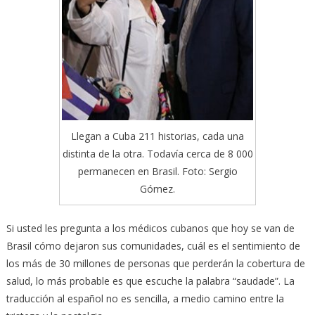
Llegan a Cuba 211 historias, cada una
distinta de la otra. Todavía cerca de 8 000
permanecen en Brasil. Foto: Sergio
Gómez.
Si usted les pregunta a los médicos cubanos que hoy se van de
Brasil cómo dejaron sus comunidades, cuál es el sentimiento de
los más de 30 millones de personas que perderán la cobertura de
salud, lo más probable es que escuche la palabra “saudade”. La
traducción al español no es sencilla, a medio camino entre la