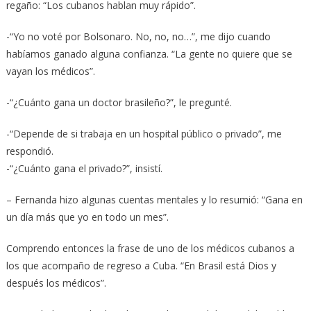
regaño: “Los cubanos hablan muy rápido”.
-“Yo no voté por Bolsonaro. No, no, no…”, me dijo cuando
habíamos ganado alguna confianza. “La gente no quiere que se
vayan los médicos”.
-“¿Cuánto gana un doctor brasileño?”, le pregunté.
-“Depende de si trabaja en un hospital público o privado”, me
respondió.
-“¿Cuánto gana el privado?”, insistí.
– Fernanda hizo algunas cuentas mentales y lo resumió: “Gana en
un día más que yo en todo un mes”.
Comprendo entonces la frase de uno de los médicos cubanos a
los que acompaño de regreso a Cuba. “En Brasil está Dios y
después los médicos”.