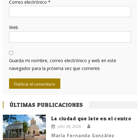
Correo electrónico
*
Web
Guarda mi nombre, correo electrónico y web en este
navegador para la próxima vez que comente.
ÚLTIMAS PUBLICACIONES
La ciudad que late en el centro
julio 28, 2026
María Fernanda González