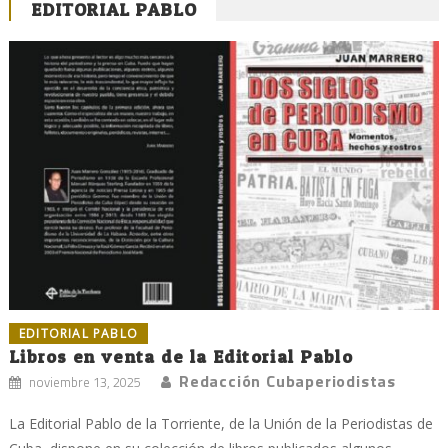
EDITORIAL PABLO
EDITORIAL PABLO
Libros en venta de la Editorial Pablo
Redacción Cubaperiodistas
noviembre 13, 2025
La Editorial Pablo de la Torriente, de la Unión de la Periodistas de