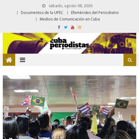
sábado, agosto 08, 2026
Documentos de la UPEC
Efemérides del Periodismo
Medios de Comunicación en Cuba