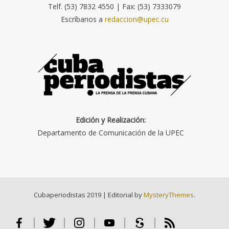
Telf. (53) 7832 4550 | Fax: (53) 7333079
Escríbanos a
redaccion@upec.cu
Edición y Realización:
Departamento de Comunicación de la UPEC
Cubaperiodistas 2019
|
Editorial by
MysteryThemes
.